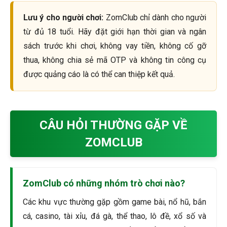
Lưu ý cho người chơi:
ZomClub chỉ dành cho người
từ đủ 18 tuổi. Hãy đặt giới hạn thời gian và ngân
sách trước khi chơi, không vay tiền, không cố gỡ
thua, không chia sẻ mã OTP và không tin công cụ
được quảng cáo là có thể can thiệp kết quả.
CÂU HỎI THƯỜNG GẶP VỀ
ZOMCLUB
ZomClub có những nhóm trò chơi nào?
Các khu vực thường gặp gồm game bài, nổ hũ, bắn
cá, casino, tài xỉu, đá gà, thể thao, lô đề, xổ số và