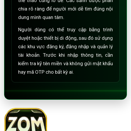
thể thao cùng lô đề. Các sảnh được phân
chia rõ ràng để người mới dễ tìm đúng nội
dung mình quan tâm.
Người dùng có thể truy cập bằng trình
duyệt hoặc thiết bị di động, sau đó sử dụng
các khu vực đăng ký, đăng nhập và quản lý
tài khoản. Trước khi nhập thông tin, cần
kiểm tra kỹ tên miền và không gửi mật khẩu
hay mã OTP cho bất kỳ ai.