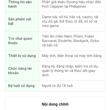
Thông tin vận
Phần giới thiệu thương hiệu nhắc đến
hành
First Cagayan tại Philippines
Game bài, nổ hũ, bắn cá, casino, tài
Sản phẩm nổi
xỉu, đá gà, thể thao, lô đề, xổ số và
bật
mini-game
Tiến lên miền Nam, Phỏm, Poker,
Trò chơi quen
Baccarat, Roulette, Blackjack, Sicbo
thuộc
và bắn cá
Thiết bị sử dụng
Máy tính, điện thoại và máy tính bảng
Đăng ký, đăng nhập, kiểm tra số dư,
Chức năng tài
quản lý thông tin và theo dõi giao
khoản
dịch
Độ tuổi sử dụng
Người từ đủ 18 tuổi
Nội dung chính