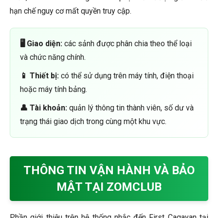
hạn chế nguy cơ mất quyền truy cập.
🖥️ Giao diện:
các sảnh được phân chia theo thể loại
và chức năng chính.
📱 Thiết bị:
có thể sử dụng trên máy tính, điện thoại
hoặc máy tính bảng.
👤 Tài khoản:
quản lý thông tin thành viên, số dư và
trạng thái giao dịch trong cùng một khu vực.
THÔNG TIN VẬN HÀNH VÀ BẢO
MẬT TẠI ZOMCLUB
Phần giới thiệu trên hệ thống nhắc đến First Cagayan tại