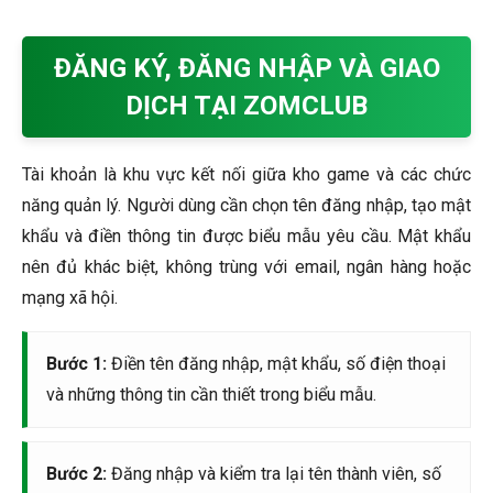
ĐĂNG KÝ, ĐĂNG NHẬP VÀ GIAO
DỊCH TẠI ZOMCLUB
Tài khoản là khu vực kết nối giữa kho game và các chức
năng quản lý. Người dùng cần chọn tên đăng nhập, tạo mật
khẩu và điền thông tin được biểu mẫu yêu cầu. Mật khẩu
nên đủ khác biệt, không trùng với email, ngân hàng hoặc
mạng xã hội.
Bước 1:
Điền tên đăng nhập, mật khẩu, số điện thoại
và những thông tin cần thiết trong biểu mẫu.
Bước 2:
Đăng nhập và kiểm tra lại tên thành viên, số