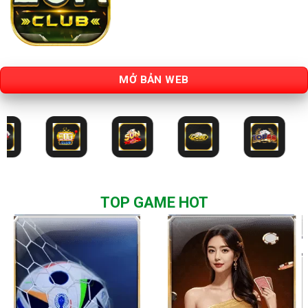
MỞ BẢN WEB
TOP GAME HOT