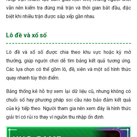
vẫn nên kiểm tra đúng mã trận và thời gian bắt đầu, đặc
biệt khi nhiều trận được sắp xếp gần nhau.
Lô đề và xổ số
Lô đề và xổ số được chia theo khu vực hoặc kỳ mở
thưởng, giúp người chơi dễ tìm bảng kết quả tương ứng.
Các lựa chọn có thể gồm lô, đề, xiên và một số hình thức
quay nhanh tùy thời điểm.
Bảng thống kê hỗ trợ xem lại dữ liệu cũ, nhưng không có
chuỗi số hay phương pháp soi cầu nào bảo đảm kết quả
của kỳ tiếp theo. Người tham gia nên xem đây là hình thức
giải trí có rủi ro thay vì nguồn thu nhập ổn định.