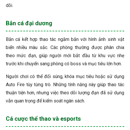
dõi.
Bắn cá đại dương
Bắn cá kết hợp thao tác ngắm bắn với hình ảnh sinh vật
biển nhiều màu sắc. Các phòng thường được phân chia
theo mức đạn, giúp người mới bắt đầu từ khu vực nhẹ
trước khi chuyển sang phòng có boss và mục tiêu lớn hơn.
Người chơi có thể đổi súng, khóa mục tiêu hoặc sử dụng
Auto Fire tùy từng trò. Những tính năng này giúp thao tác
thuận tiện hơn, nhưng việc theo dõi lượng đạn đã sử dụng
vẫn quan trọng để kiểm soát ngân sách.
Cá cược thể thao và esports