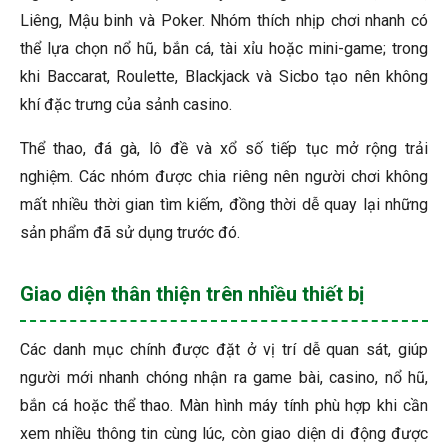
Liêng, Mậu binh và Poker. Nhóm thích nhịp chơi nhanh có
thể lựa chọn nổ hũ, bắn cá, tài xỉu hoặc mini-game; trong
khi Baccarat, Roulette, Blackjack và Sicbo tạo nên không
khí đặc trưng của sảnh casino.
Thể thao, đá gà, lô đề và xổ số tiếp tục mở rộng trải
nghiệm. Các nhóm được chia riêng nên người chơi không
mất nhiều thời gian tìm kiếm, đồng thời dễ quay lại những
sản phẩm đã sử dụng trước đó.
Giao diện thân thiện trên nhiều thiết bị
Các danh mục chính được đặt ở vị trí dễ quan sát, giúp
người mới nhanh chóng nhận ra game bài, casino, nổ hũ,
bắn cá hoặc thể thao. Màn hình máy tính phù hợp khi cần
xem nhiều thông tin cùng lúc, còn giao diện di động được