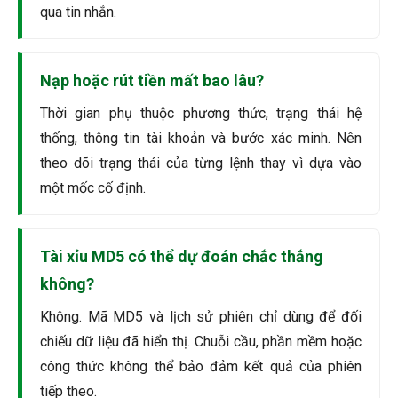
qua tin nhắn.
Nạp hoặc rút tiền mất bao lâu?
Thời gian phụ thuộc phương thức, trạng thái hệ
thống, thông tin tài khoản và bước xác minh. Nên
theo dõi trạng thái của từng lệnh thay vì dựa vào
một mốc cố định.
Tài xỉu MD5 có thể dự đoán chắc thắng
không?
Không. Mã MD5 và lịch sử phiên chỉ dùng để đối
chiếu dữ liệu đã hiển thị. Chuỗi cầu, phần mềm hoặc
công thức không thể bảo đảm kết quả của phiên
tiếp theo.