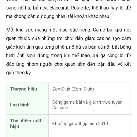
sang nổ hũ, bắn cá, Baccarat, Roulette, thể thao hay lô đề
mà không cần sử dụng nhiều tài khoản khác nhau.
Mỗi khu vực mang một màu sắc riêng. Game bài giữ nét
quen thuộc của những trò chơi dân gian; casino tạo cảm
giác kịch tính qua từng phiên; nổ hũ và bắn cá nổi bật bằng
hình ảnh sinh động; trong khi thể thao, đá gà cùng lô đề
đáp ứng nhóm người chơi quan tâm đến trận đấu và kết
quả theo kỳ.
Thương hiệu
ZomClub (Zom Club)
Cổng game bài và giải trí trực tuyến
Loại hình
đa sảnh
Thời điểm xuất
Khoảng giữa thập niên 2010
hiện