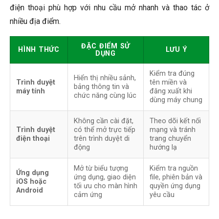
điện thoại phù hợp với nhu cầu mở nhanh và thao tác ở
nhiều địa điểm.
ĐẶC ĐIỂM SỬ
HÌNH THỨC
LƯU Ý
DỤNG
Kiểm tra đúng
Hiển thị nhiều sảnh,
Trình duyệt
tên miền và
bảng thông tin và
máy tính
đăng xuất khi
chức năng cùng lúc
dùng máy chung
Không cần cài đặt,
Theo dõi kết nối
Trình duyệt
có thể mở trực tiếp
mạng và tránh
điện thoại
trên trình duyệt di
trang chuyển
động
hướng lạ
Mở từ biểu tượng
Kiểm tra nguồn
Ứng dụng
ứng dụng, giao diện
file, phiên bản và
iOS hoặc
tối ưu cho màn hình
quyền ứng dụng
Android
cảm ứng
yêu cầu