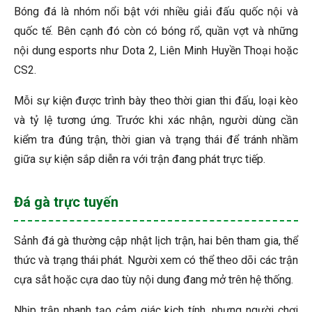
Bóng đá là nhóm nổi bật với nhiều giải đấu quốc nội và
quốc tế. Bên cạnh đó còn có bóng rổ, quần vợt và những
nội dung esports như Dota 2, Liên Minh Huyền Thoại hoặc
CS2.
Mỗi sự kiện được trình bày theo thời gian thi đấu, loại kèo
và tỷ lệ tương ứng. Trước khi xác nhận, người dùng cần
kiểm tra đúng trận, thời gian và trạng thái để tránh nhầm
giữa sự kiện sắp diễn ra với trận đang phát trực tiếp.
Đá gà trực tuyến
Sảnh đá gà thường cập nhật lịch trận, hai bên tham gia, thể
thức và trạng thái phát. Người xem có thể theo dõi các trận
cựa sắt hoặc cựa dao tùy nội dung đang mở trên hệ thống.
Nhịp trận nhanh tạo cảm giác kịch tính, nhưng người chơi