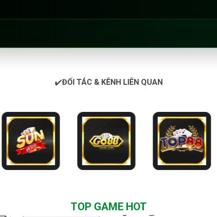
✔️
ĐỐI TÁC & KÊNH LIÊN QUAN
TOP GAME HOT