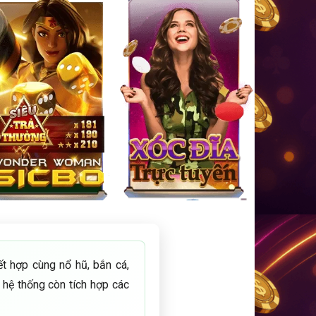
t hợp cùng nổ hũ, bắn cá,
 hệ thống còn tích hợp các