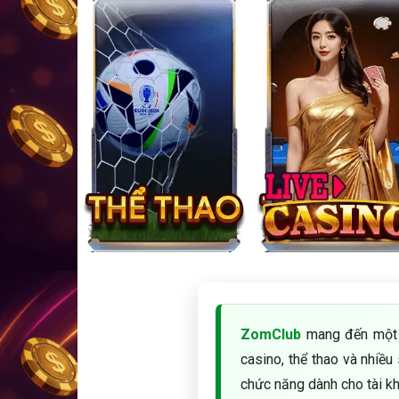
ZomClub
mang đến một k
casino, thể thao và nhiều
chức năng dành cho tài kh