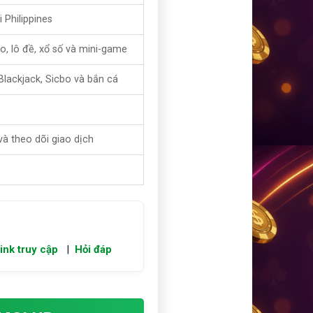
 Philippines
ao, lô đề, xổ số và mini-game
Blackjack, Sicbo và bắn cá
và theo dõi giao dịch
ink truy cập
|
Hỏi đáp