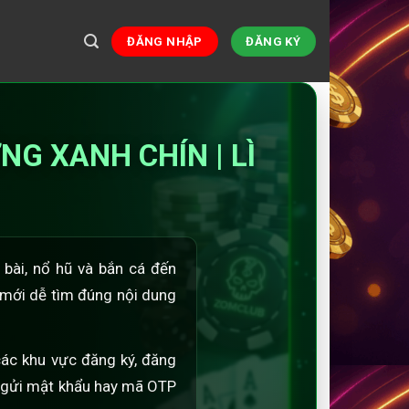
ĐĂNG NHẬP
ĐĂNG KÝ
G XANH CHÍN | LÌ
bài, nổ hũ và bắn cá đến
i mới dễ tìm đúng nội dung
các khu vực đăng ký, đăng
ng gửi mật khẩu hay mã OTP