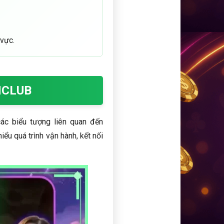
 vực.
MCLUB
 các biểu tượng liên quan đến
u quá trình vận hành, kết nối