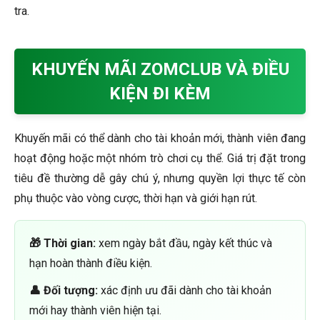
tra.
KHUYẾN MÃI ZOMCLUB VÀ ĐIỀU
KIỆN ĐI KÈM
Khuyến mãi có thể dành cho tài khoản mới, thành viên đang
hoạt động hoặc một nhóm trò chơi cụ thể. Giá trị đặt trong
tiêu đề thường dễ gây chú ý, nhưng quyền lợi thực tế còn
phụ thuộc vào vòng cược, thời hạn và giới hạn rút.
🎁 Thời gian:
xem ngày bắt đầu, ngày kết thúc và
hạn hoàn thành điều kiện.
👤 Đối tượng:
xác định ưu đãi dành cho tài khoản
mới hay thành viên hiện tại.