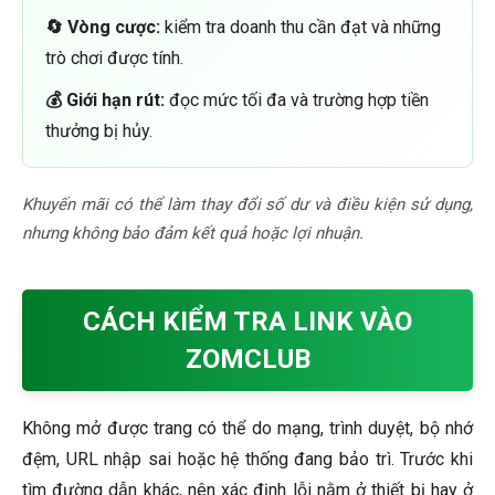
🔄 Vòng cược:
kiểm tra doanh thu cần đạt và những
trò chơi được tính.
💰 Giới hạn rút:
đọc mức tối đa và trường hợp tiền
thưởng bị hủy.
Khuyến mãi có thể làm thay đổi số dư và điều kiện sử dụng,
nhưng không bảo đảm kết quả hoặc lợi nhuận.
CÁCH KIỂM TRA LINK VÀO
ZOMCLUB
Không mở được trang có thể do mạng, trình duyệt, bộ nhớ
đệm, URL nhập sai hoặc hệ thống đang bảo trì. Trước khi
tìm đường dẫn khác, nên xác định lỗi nằm ở thiết bị hay ở