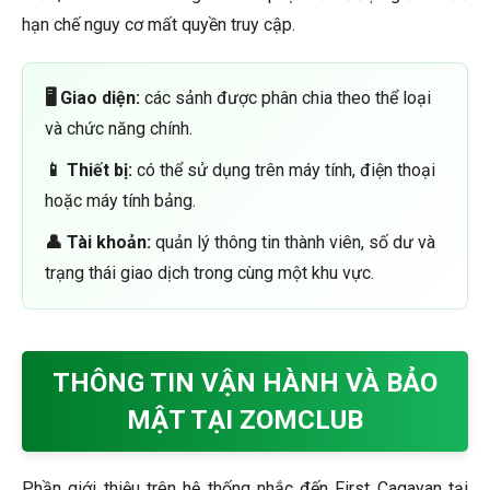
hạn chế nguy cơ mất quyền truy cập.
🖥️ Giao diện:
các sảnh được phân chia theo thể loại
và chức năng chính.
📱 Thiết bị:
có thể sử dụng trên máy tính, điện thoại
hoặc máy tính bảng.
👤 Tài khoản:
quản lý thông tin thành viên, số dư và
trạng thái giao dịch trong cùng một khu vực.
THÔNG TIN VẬN HÀNH VÀ BẢO
MẬT TẠI ZOMCLUB
Phần giới thiệu trên hệ thống nhắc đến First Cagayan tại