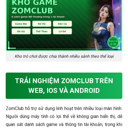
Kho trò chơi được chia thành nhiều sảnh theo thể loại
TRẢI NGHIỆM ZOMCLUB TRÊN
WEB, IOS VÀ ANDROID
ZomClub hỗ trợ sử dụng linh hoạt trên nhiều loại màn hình.
Người dùng máy tính có lợi thế về không gian hiển thị, dễ
quan sát danh sách game và thông tin tài khoản; trong khi