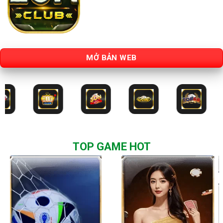
MỞ BẢN WEB
TOP GAME HOT