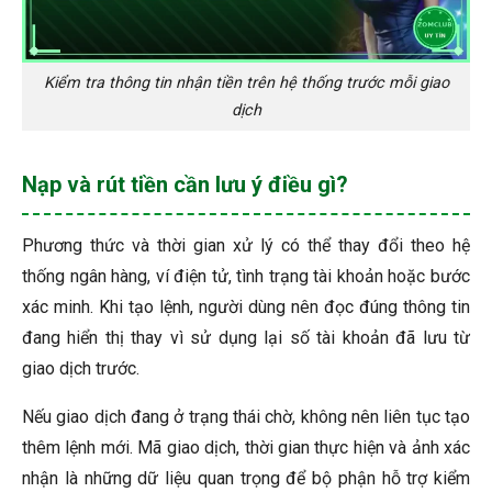
Kiểm tra thông tin nhận tiền trên hệ thống trước mỗi giao
dịch
Nạp và rút tiền cần lưu ý điều gì?
Phương thức và thời gian xử lý có thể thay đổi theo hệ
thống ngân hàng, ví điện tử, tình trạng tài khoản hoặc bước
xác minh. Khi tạo lệnh, người dùng nên đọc đúng thông tin
đang hiển thị thay vì sử dụng lại số tài khoản đã lưu từ
giao dịch trước.
Nếu giao dịch đang ở trạng thái chờ, không nên liên tục tạo
thêm lệnh mới. Mã giao dịch, thời gian thực hiện và ảnh xác
nhận là những dữ liệu quan trọng để bộ phận hỗ trợ kiểm