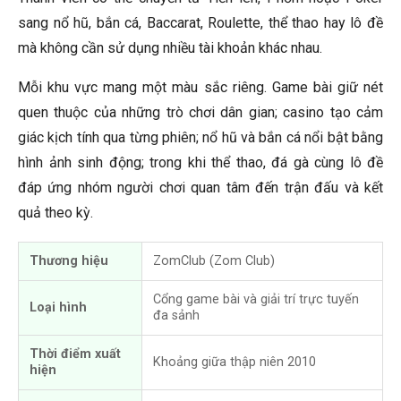
sang nổ hũ, bắn cá, Baccarat, Roulette, thể thao hay lô đề
mà không cần sử dụng nhiều tài khoản khác nhau.
Mỗi khu vực mang một màu sắc riêng. Game bài giữ nét
quen thuộc của những trò chơi dân gian; casino tạo cảm
giác kịch tính qua từng phiên; nổ hũ và bắn cá nổi bật bằng
hình ảnh sinh động; trong khi thể thao, đá gà cùng lô đề
đáp ứng nhóm người chơi quan tâm đến trận đấu và kết
quả theo kỳ.
Thương hiệu
ZomClub (Zom Club)
Cổng game bài và giải trí trực tuyến
Loại hình
đa sảnh
Thời điểm xuất
Khoảng giữa thập niên 2010
hiện