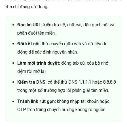
địa chỉ đang sử dụng.
Đọc lại URL:
kiểm tra số, chữ cái, dấu gạch nối và
phần đuôi tên miền.
Đổi kết nối:
thử chuyển giữa wifi và dữ liệu di
động để xác định nguyên nhân.
Làm mới trình duyệt:
đóng tab cũ, xóa bộ nhớ
đệm rồi mở lại.
Kiểm tra DNS:
có thể thử DNS 1.1.1.1 hoặc 8.8.8.8
trong một số trường hợp lỗi phân giải tên miền.
Tránh link rút gọn:
không nhập tài khoản hoặc
OTP trên trang chuyển hướng không rõ nguồn.