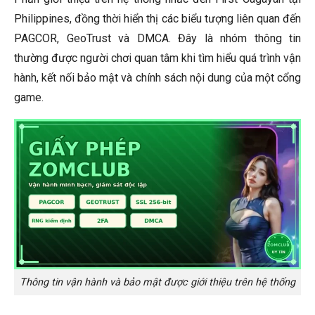
Philippines, đồng thời hiển thị các biểu tượng liên quan đến
PAGCOR, GeoTrust và DMCA. Đây là nhóm thông tin
thường được người chơi quan tâm khi tìm hiểu quá trình vận
hành, kết nối bảo mật và chính sách nội dung của một cổng
game.
Thông tin vận hành và bảo mật được giới thiệu trên hệ thống