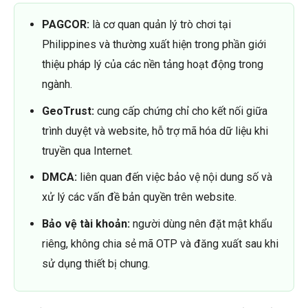
PAGCOR:
là cơ quan quản lý trò chơi tại
Philippines và thường xuất hiện trong phần giới
thiệu pháp lý của các nền tảng hoạt động trong
ngành.
GeoTrust:
cung cấp chứng chỉ cho kết nối giữa
trình duyệt và website, hỗ trợ mã hóa dữ liệu khi
truyền qua Internet.
DMCA:
liên quan đến việc bảo vệ nội dung số và
xử lý các vấn đề bản quyền trên website.
Bảo vệ tài khoản:
người dùng nên đặt mật khẩu
riêng, không chia sẻ mã OTP và đăng xuất sau khi
sử dụng thiết bị chung.