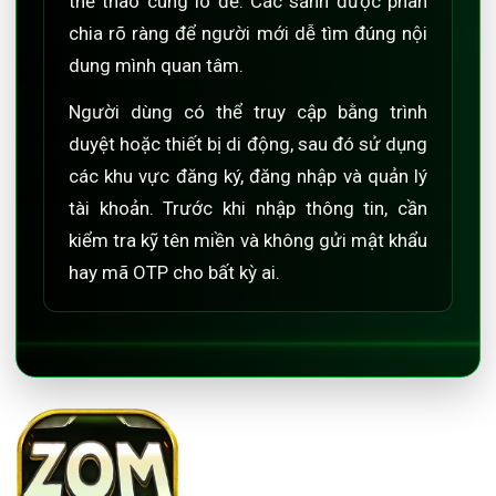
thể thao cùng lô đề. Các sảnh được phân
chia rõ ràng để người mới dễ tìm đúng nội
dung mình quan tâm.
Người dùng có thể truy cập bằng trình
duyệt hoặc thiết bị di động, sau đó sử dụng
các khu vực đăng ký, đăng nhập và quản lý
tài khoản. Trước khi nhập thông tin, cần
kiểm tra kỹ tên miền và không gửi mật khẩu
hay mã OTP cho bất kỳ ai.