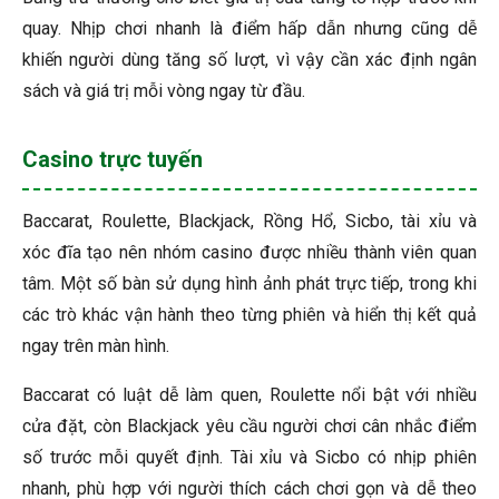
quay. Nhịp chơi nhanh là điểm hấp dẫn nhưng cũng dễ
khiến người dùng tăng số lượt, vì vậy cần xác định ngân
sách và giá trị mỗi vòng ngay từ đầu.
Casino trực tuyến
Baccarat, Roulette, Blackjack, Rồng Hổ, Sicbo, tài xỉu và
xóc đĩa tạo nên nhóm casino được nhiều thành viên quan
tâm. Một số bàn sử dụng hình ảnh phát trực tiếp, trong khi
các trò khác vận hành theo từng phiên và hiển thị kết quả
ngay trên màn hình.
Baccarat có luật dễ làm quen, Roulette nổi bật với nhiều
cửa đặt, còn Blackjack yêu cầu người chơi cân nhắc điểm
số trước mỗi quyết định. Tài xỉu và Sicbo có nhịp phiên
nhanh, phù hợp với người thích cách chơi gọn và dễ theo