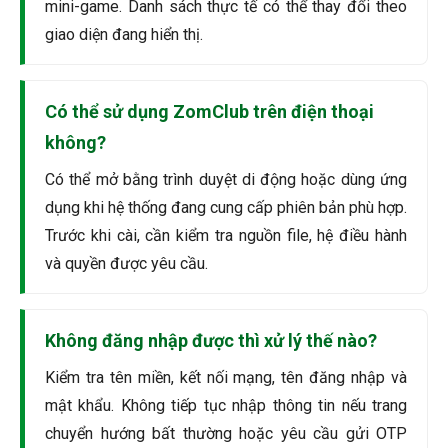
mini-game. Danh sách thực tế có thể thay đổi theo
giao diện đang hiển thị.
Có thể sử dụng ZomClub trên điện thoại
không?
Có thể mở bằng trình duyệt di động hoặc dùng ứng
dụng khi hệ thống đang cung cấp phiên bản phù hợp.
Trước khi cài, cần kiểm tra nguồn file, hệ điều hành
và quyền được yêu cầu.
Không đăng nhập được thì xử lý thế nào?
Kiểm tra tên miền, kết nối mạng, tên đăng nhập và
mật khẩu. Không tiếp tục nhập thông tin nếu trang
chuyển hướng bất thường hoặc yêu cầu gửi OTP