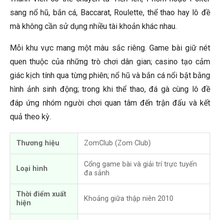
sang nổ hũ, bắn cá, Baccarat, Roulette, thể thao hay lô đề
mà không cần sử dụng nhiều tài khoản khác nhau.
Mỗi khu vực mang một màu sắc riêng. Game bài giữ nét
quen thuộc của những trò chơi dân gian; casino tạo cảm
giác kịch tính qua từng phiên; nổ hũ và bắn cá nổi bật bằng
hình ảnh sinh động; trong khi thể thao, đá gà cùng lô đề
đáp ứng nhóm người chơi quan tâm đến trận đấu và kết
quả theo kỳ.
Thương hiệu
ZomClub (Zom Club)
Cổng game bài và giải trí trực tuyến
Loại hình
đa sảnh
Thời điểm xuất
Khoảng giữa thập niên 2010
hiện