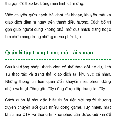
thu gọn để thao tác bằng màn hình cảm ứng.
Việc chuyển giữa sảnh trò chơi, tài khoản, khuyến mãi và
giao dịch diễn ra ngay trên thanh điều hướng. Cách bố trí
gọn giúp người dùng không phải mở quá nhiều trang hoặc
tìm chức năng trong những menu phức tạp.
Quản lý tập trung trong một tài khoản
Sau khi đăng nhập, thành viên có thể theo dõi số dư, lịch
sử thao tác và trạng thái giao dịch tại khu vực cá nhân.
Những thông tin liên quan đến khuyến mãi, phiên đăng
nhập và hoạt động gần đây cũng được tập trung tại đây.
Cách quản lý này đặc biệt thuận tiện với người thường
xuyên chuyển đổi giữa nhiều dòng game. Tuy nhiên, mật
khẩu, mã OTP và thông tin khôi phục cần được giữ kín để