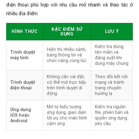
điện thoại phù hợp với nhu cầu mở nhanh và thao tác ở
nhiều địa điểm.
ĐẶC ĐIỂM SỬ
HÌNH THỨC
LƯU Ý
DỤNG
Kiểm tra đúng
Hiển thị nhiều sảnh,
Trình duyệt
tên miền và
bảng thông tin và
máy tính
đăng xuất khi
chức năng cùng lúc
dùng máy chung
Không cần cài đặt,
Theo dõi kết nối
Trình duyệt
có thể mở trực tiếp
mạng và tránh
điện thoại
trên trình duyệt di
trang chuyển
động
hướng lạ
Mở từ biểu tượng
Kiểm tra nguồn
Ứng dụng
ứng dụng, giao diện
file, phiên bản và
iOS hoặc
tối ưu cho màn hình
quyền ứng dụng
Android
cảm ứng
yêu cầu