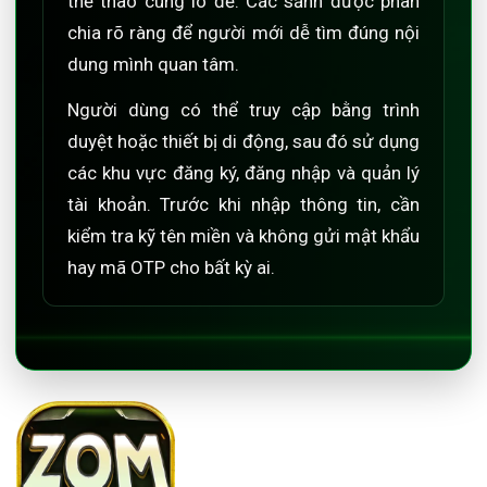
thể thao cùng lô đề. Các sảnh được phân
chia rõ ràng để người mới dễ tìm đúng nội
dung mình quan tâm.
Người dùng có thể truy cập bằng trình
duyệt hoặc thiết bị di động, sau đó sử dụng
các khu vực đăng ký, đăng nhập và quản lý
tài khoản. Trước khi nhập thông tin, cần
kiểm tra kỹ tên miền và không gửi mật khẩu
hay mã OTP cho bất kỳ ai.