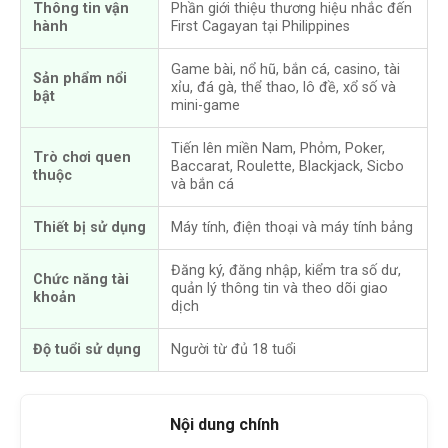
Thông tin vận
Phần giới thiệu thương hiệu nhắc đến
hành
First Cagayan tại Philippines
Game bài, nổ hũ, bắn cá, casino, tài
Sản phẩm nổi
xỉu, đá gà, thể thao, lô đề, xổ số và
bật
mini-game
Tiến lên miền Nam, Phỏm, Poker,
Trò chơi quen
Baccarat, Roulette, Blackjack, Sicbo
thuộc
và bắn cá
Thiết bị sử dụng
Máy tính, điện thoại và máy tính bảng
Đăng ký, đăng nhập, kiểm tra số dư,
Chức năng tài
quản lý thông tin và theo dõi giao
khoản
dịch
Độ tuổi sử dụng
Người từ đủ 18 tuổi
Nội dung chính