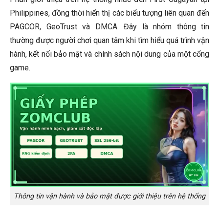
Philippines, đồng thời hiển thị các biểu tượng liên quan đến
PAGCOR, GeoTrust và DMCA. Đây là nhóm thông tin
thường được người chơi quan tâm khi tìm hiểu quá trình vận
hành, kết nối bảo mật và chính sách nội dung của một cổng
game.
Thông tin vận hành và bảo mật được giới thiệu trên hệ thống