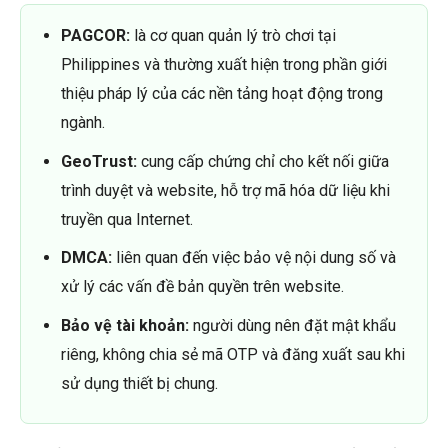
PAGCOR:
là cơ quan quản lý trò chơi tại
Philippines và thường xuất hiện trong phần giới
thiệu pháp lý của các nền tảng hoạt động trong
ngành.
GeoTrust:
cung cấp chứng chỉ cho kết nối giữa
trình duyệt và website, hỗ trợ mã hóa dữ liệu khi
truyền qua Internet.
DMCA:
liên quan đến việc bảo vệ nội dung số và
xử lý các vấn đề bản quyền trên website.
Bảo vệ tài khoản:
người dùng nên đặt mật khẩu
riêng, không chia sẻ mã OTP và đăng xuất sau khi
sử dụng thiết bị chung.