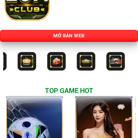
MỞ BẢN WEB
TOP GAME HOT