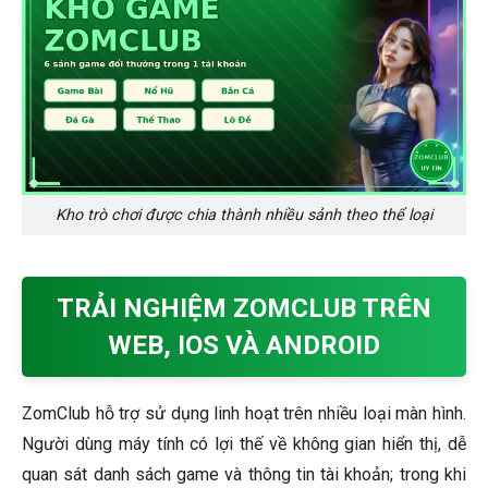
Kho trò chơi được chia thành nhiều sảnh theo thể loại
TRẢI NGHIỆM ZOMCLUB TRÊN
WEB, IOS VÀ ANDROID
ZomClub hỗ trợ sử dụng linh hoạt trên nhiều loại màn hình.
Người dùng máy tính có lợi thế về không gian hiển thị, dễ
quan sát danh sách game và thông tin tài khoản; trong khi