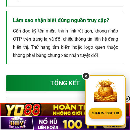
Làm sao nhận biết đúng nguồn truy cập?
Cần đọc kỹ tên miền, tránh link rút gọn, không nhập
OTP trên trang lạ và đối chiếu thông tin liên hệ đang
hiển thị. Thứ hạng tìm kiếm hoặc logo quen thuộc
không phải bằng chứng xác nhận tuyệt đối.
×
TỔNG KẾT
ZomClub
tập hợp nhiều dòng game cùng các chức
NHẬN 🎁 CODE 99K
năng dành cho web, điện thoại và tài khoản thành
viên. Kho sản phẩm đa dạng giúp người dùng dễ lựa