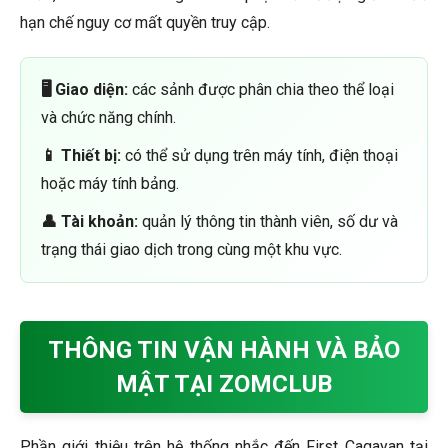
hạn chế nguy cơ mất quyền truy cập.
🖥️ Giao diện:
các sảnh được phân chia theo thể loại
và chức năng chính.
📱 Thiết bị:
có thể sử dụng trên máy tính, điện thoại
hoặc máy tính bảng.
👤 Tài khoản:
quản lý thông tin thành viên, số dư và
trạng thái giao dịch trong cùng một khu vực.
THÔNG TIN VẬN HÀNH VÀ BẢO
MẬT TẠI ZOMCLUB
Phần giới thiệu trên hệ thống nhắc đến First Cagayan tại