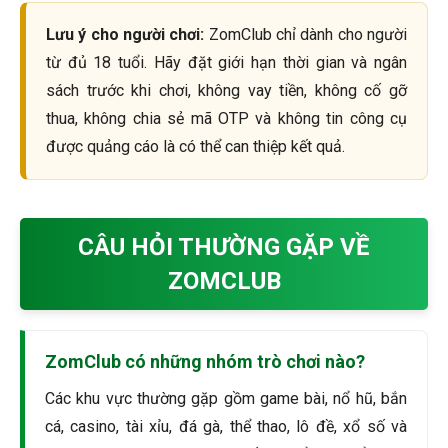
Lưu ý cho người chơi:
ZomClub chỉ dành cho người
từ đủ 18 tuổi. Hãy đặt giới hạn thời gian và ngân
sách trước khi chơi, không vay tiền, không cố gỡ
thua, không chia sẻ mã OTP và không tin công cụ
được quảng cáo là có thể can thiệp kết quả.
CÂU HỎI THƯỜNG GẶP VỀ
ZOMCLUB
ZomClub có những nhóm trò chơi nào?
Các khu vực thường gặp gồm game bài, nổ hũ, bắn
cá, casino, tài xỉu, đá gà, thể thao, lô đề, xổ số và