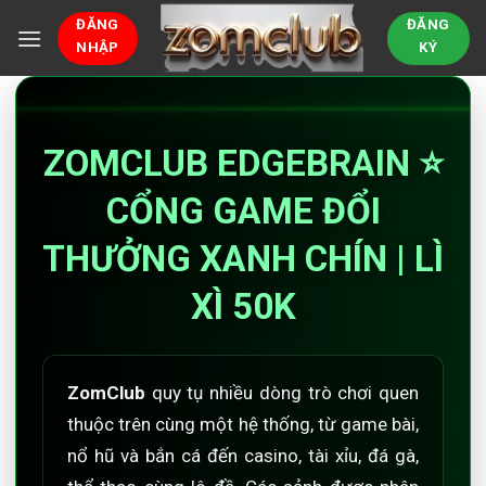
Bỏ
ĐĂNG
ĐĂNG
qua
NHẬP
KÝ
nội
dung
ZOMCLUB EDGEBRAIN ⭐
CỔNG GAME ĐỔI
THƯỞNG XANH CHÍN | LÌ
XÌ 50K
ZomClub
quy tụ nhiều dòng trò chơi quen
thuộc trên cùng một hệ thống, từ game bài,
nổ hũ và bắn cá đến casino, tài xỉu, đá gà,