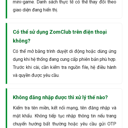
mini-game. Danh sách thực tế có thể thay đổi theo
giao diện đang hiển thị.
Có thể sử dụng ZomClub trên điện thoại
không?
Có thể mở bằng trình duyệt di động hoặc dùng ứng
dụng khi hệ thống đang cung cấp phiên bản phù hợp.
Trước khi cài, cần kiểm tra nguồn file, hệ điều hành
và quyền được yêu cầu.
Không đăng nhập được thì xử lý thế nào?
Kiểm tra tên miền, kết nối mạng, tên đăng nhập và
mật khẩu. Không tiếp tục nhập thông tin nếu trang
chuyển hướng bất thường hoặc yêu cầu gửi OTP