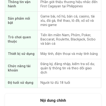
Thông tin vận
Phần giới thiệu thương hiệu nhắc đến
hành
First Cagayan tại Philippines
Game bài, nổ hũ, bắn cá, casino, tài
Sản phẩm nổi
xỉu, đá gà, thể thao, lô đề, xổ số và
bật
mini-game
Tiến lên miền Nam, Phỏm, Poker,
Trò chơi quen
Baccarat, Roulette, Blackjack, Sicbo
thuộc
và bắn cá
Thiết bị sử dụng
Máy tính, điện thoại và máy tính bảng
Đăng ký, đăng nhập, kiểm tra số dư,
Chức năng tài
quản lý thông tin và theo dõi giao
khoản
dịch
Độ tuổi sử dụng
Người từ đủ 18 tuổi
Nội dung chính