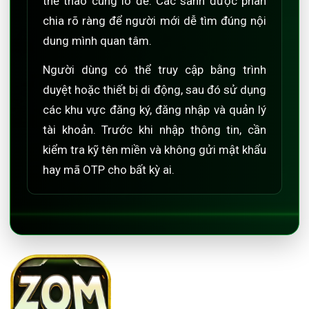
thể thao cùng lô đề. Các sảnh được phân
chia rõ ràng để người mới dễ tìm đúng nội
dung mình quan tâm.
Người dùng có thể truy cập bằng trình
duyệt hoặc thiết bị di động, sau đó sử dụng
các khu vực đăng ký, đăng nhập và quản lý
tài khoản. Trước khi nhập thông tin, cần
kiểm tra kỹ tên miền và không gửi mật khẩu
hay mã OTP cho bất kỳ ai.