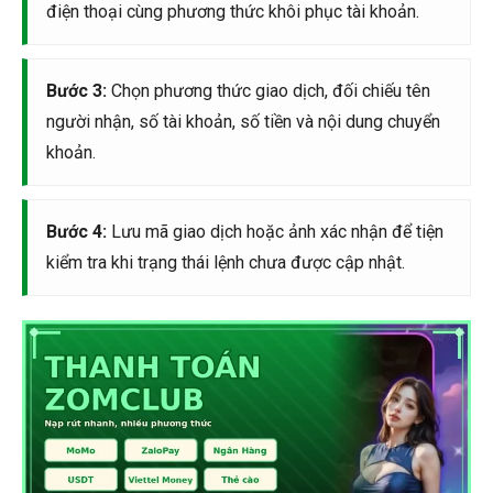
điện thoại cùng phương thức khôi phục tài khoản.
Bước 3:
Chọn phương thức giao dịch, đối chiếu tên
người nhận, số tài khoản, số tiền và nội dung chuyển
khoản.
Bước 4:
Lưu mã giao dịch hoặc ảnh xác nhận để tiện
kiểm tra khi trạng thái lệnh chưa được cập nhật.