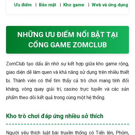
Ưu điểm
|
Bảo mật
|
Kho game
|
Web và ứng dụng
|
NHỮNG ƯU ĐIỂM NỔI BẬT TẠI
CỔNG GAME ZOMCLUB
ZomClub tạo dấu ấn nhờ sự kết hợp giữa kho game rộng,
giao diện dễ làm quen và khả năng sử dụng trên nhiều thiết
bị. Thành viên có thể tìm thấy cả trò chơi mang tính đối
kháng, vòng quay giải trí, casino trực tuyến và các sản
phẩm theo dõi kết quả trong cùng một hệ thống.
Kho trò chơi đáp ứng nhiều sở thích
Người yêu thích luật bài truyền thống có Tiến lên, Phỏm,