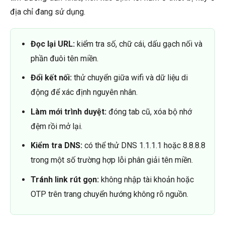
địa chỉ đang sử dụng.
Đọc lại URL:
kiểm tra số, chữ cái, dấu gạch nối và
phần đuôi tên miền.
Đổi kết nối:
thử chuyển giữa wifi và dữ liệu di
động để xác định nguyên nhân.
Làm mới trình duyệt:
đóng tab cũ, xóa bộ nhớ
đệm rồi mở lại.
Kiểm tra DNS:
có thể thử DNS 1.1.1.1 hoặc 8.8.8.8
trong một số trường hợp lỗi phân giải tên miền.
Tránh link rút gọn:
không nhập tài khoản hoặc
OTP trên trang chuyển hướng không rõ nguồn.