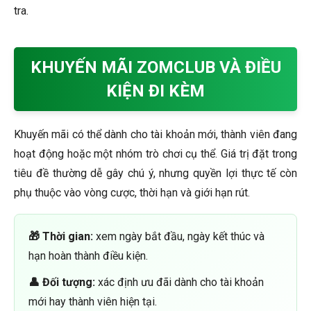
tra.
KHUYẾN MÃI ZOMCLUB VÀ ĐIỀU
KIỆN ĐI KÈM
Khuyến mãi có thể dành cho tài khoản mới, thành viên đang
hoạt động hoặc một nhóm trò chơi cụ thể. Giá trị đặt trong
tiêu đề thường dễ gây chú ý, nhưng quyền lợi thực tế còn
phụ thuộc vào vòng cược, thời hạn và giới hạn rút.
🎁 Thời gian:
xem ngày bắt đầu, ngày kết thúc và
hạn hoàn thành điều kiện.
👤 Đối tượng:
xác định ưu đãi dành cho tài khoản
mới hay thành viên hiện tại.