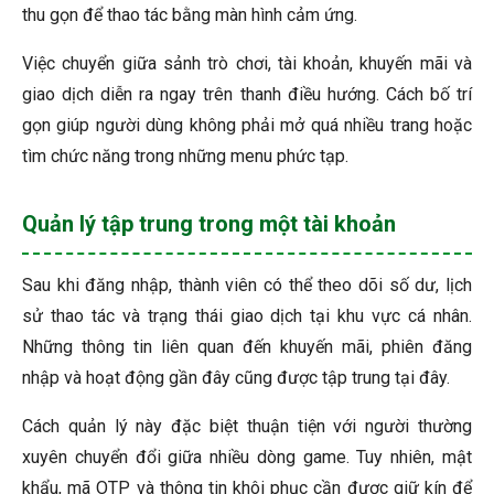
thu gọn để thao tác bằng màn hình cảm ứng.
Việc chuyển giữa sảnh trò chơi, tài khoản, khuyến mãi và
giao dịch diễn ra ngay trên thanh điều hướng. Cách bố trí
gọn giúp người dùng không phải mở quá nhiều trang hoặc
tìm chức năng trong những menu phức tạp.
Quản lý tập trung trong một tài khoản
Sau khi đăng nhập, thành viên có thể theo dõi số dư, lịch
sử thao tác và trạng thái giao dịch tại khu vực cá nhân.
Những thông tin liên quan đến khuyến mãi, phiên đăng
nhập và hoạt động gần đây cũng được tập trung tại đây.
Cách quản lý này đặc biệt thuận tiện với người thường
xuyên chuyển đổi giữa nhiều dòng game. Tuy nhiên, mật
khẩu, mã OTP và thông tin khôi phục cần được giữ kín để