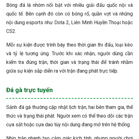
Bóng đá là nhóm nổi bật với nhiều giải đấu quốc nội và
quốc tế. Bên cạnh đó còn có bóng rổ, quần vợt và những
nội dung esports như Dota 2, Liên Minh Huyền Thoại hoặc
CS2.
Mỗi sự kiện được trình bày theo thời gian thi đấu, loại kèo
và tỷ lệ tương ứng. Trước khi xác nhận, người dùng cần
kiểm tra đúng trận, thời gian và trạng thái để tránh nhầm
giữa sự kiện sắp diễn ra với trận đang phát trực tiếp.
Đá gà trực tuyến
Sảnh đá gà thường cập nhật lịch trận, hai bên tham gia, thể
thức và trạng thái phát. Người xem có thể theo dõi các trận
cựa sắt hoặc cựa dao tùy nội dung đang mở trên hệ thống.
Nhịp trận nhanh tạo cảm giác kịch tính, nhưng người chơi