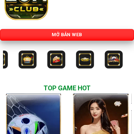
MỞ BẢN WEB
TOP GAME HOT