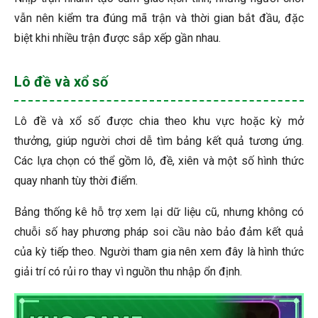
vẫn nên kiểm tra đúng mã trận và thời gian bắt đầu, đặc
biệt khi nhiều trận được sắp xếp gần nhau.
Lô đề và xổ số
Lô đề và xổ số được chia theo khu vực hoặc kỳ mở
thưởng, giúp người chơi dễ tìm bảng kết quả tương ứng.
Các lựa chọn có thể gồm lô, đề, xiên và một số hình thức
quay nhanh tùy thời điểm.
Bảng thống kê hỗ trợ xem lại dữ liệu cũ, nhưng không có
chuỗi số hay phương pháp soi cầu nào bảo đảm kết quả
của kỳ tiếp theo. Người tham gia nên xem đây là hình thức
giải trí có rủi ro thay vì nguồn thu nhập ổn định.