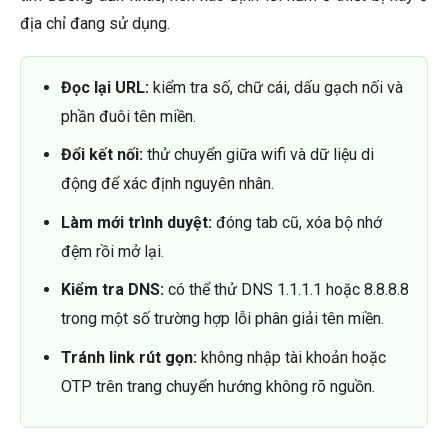
địa chỉ đang sử dụng.
Đọc lại URL:
kiểm tra số, chữ cái, dấu gạch nối và
phần đuôi tên miền.
Đổi kết nối:
thử chuyển giữa wifi và dữ liệu di
động để xác định nguyên nhân.
Làm mới trình duyệt:
đóng tab cũ, xóa bộ nhớ
đệm rồi mở lại.
Kiểm tra DNS:
có thể thử DNS 1.1.1.1 hoặc 8.8.8.8
trong một số trường hợp lỗi phân giải tên miền.
Tránh link rút gọn:
không nhập tài khoản hoặc
OTP trên trang chuyển hướng không rõ nguồn.