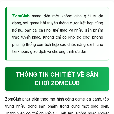
ZomClub
mang đến một không gian giải trí đa
dạng, nơi game bài truyền thống được kết hợp cùng
nổ hũ, bắn cá, casino, thể thao và nhiều sản phẩm
trực tuyến khác. Không chỉ có kho trò chơi phong
phú, hệ thống còn tích hợp các chức năng dành cho
tài khoản, giao dịch và chương trình ưu đãi.
THÔNG TIN CHI TIẾT VỀ SÂN
CHƠI ZOMCLUB
ZomClub phát triển theo mô hình cổng game đa sảnh, tập
trung nhiều dòng sản phẩm trong cùng một giao diện.
Thành viên có thể chuyển từ Tiến lên, Phỏm hoặc Poker