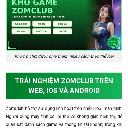
Kho trò chơi được chia thành nhiều sảnh theo thể loại
TRẢI NGHIỆM ZOMCLUB TRÊN
WEB, IOS VÀ ANDROID
ZomClub hỗ trợ sử dụng linh hoạt trên nhiều loại màn hình.
Người dùng máy tính có lợi thế về không gian hiển thị, dễ
quan sát danh sách game và thông tin tài khoản; trong khi