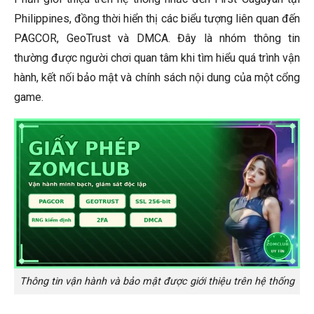
Philippines, đồng thời hiển thị các biểu tượng liên quan đến
PAGCOR, GeoTrust và DMCA. Đây là nhóm thông tin
thường được người chơi quan tâm khi tìm hiểu quá trình vận
hành, kết nối bảo mật và chính sách nội dung của một cổng
game.
Thông tin vận hành và bảo mật được giới thiệu trên hệ thống