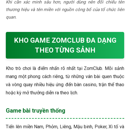
Khi cần xác minh sâu hơn, người dùng nên đối chiếu tên
thương hiệu và tên miền với nguồn công bố của tổ chức liên
quan.
KHO GAME ZOMCLUB ĐA DẠNG
THEO TỪNG SẢNH
Kho trò chơi là điểm nhấn rõ nhất tại ZomClub. Mỗi sảnh
mang một phong cách riêng, từ những ván bài quen thuộc
và vòng quay nhiều hiệu ứng đến bàn casino, trận thể thao
hoặc kỳ mở thưởng diễn ra theo lịch.
Game bài truyền thống
Tiến lên miền Nam, Phỏm, Liêng, Mậu binh, Poker, Xì tố và