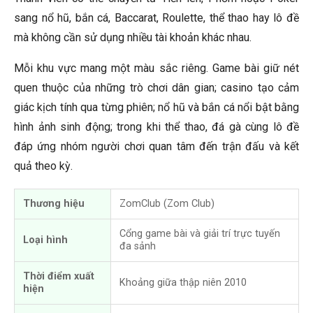
sang nổ hũ, bắn cá, Baccarat, Roulette, thể thao hay lô đề
mà không cần sử dụng nhiều tài khoản khác nhau.
Mỗi khu vực mang một màu sắc riêng. Game bài giữ nét
quen thuộc của những trò chơi dân gian; casino tạo cảm
giác kịch tính qua từng phiên; nổ hũ và bắn cá nổi bật bằng
hình ảnh sinh động; trong khi thể thao, đá gà cùng lô đề
đáp ứng nhóm người chơi quan tâm đến trận đấu và kết
quả theo kỳ.
Thương hiệu
ZomClub (Zom Club)
Cổng game bài và giải trí trực tuyến
Loại hình
đa sảnh
Thời điểm xuất
Khoảng giữa thập niên 2010
hiện