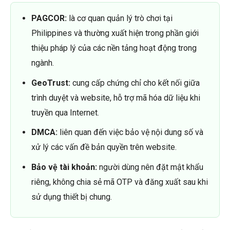
PAGCOR:
là cơ quan quản lý trò chơi tại
Philippines và thường xuất hiện trong phần giới
thiệu pháp lý của các nền tảng hoạt động trong
ngành.
GeoTrust:
cung cấp chứng chỉ cho kết nối giữa
trình duyệt và website, hỗ trợ mã hóa dữ liệu khi
truyền qua Internet.
DMCA:
liên quan đến việc bảo vệ nội dung số và
xử lý các vấn đề bản quyền trên website.
Bảo vệ tài khoản:
người dùng nên đặt mật khẩu
riêng, không chia sẻ mã OTP và đăng xuất sau khi
sử dụng thiết bị chung.