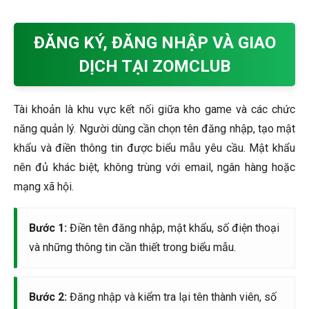
ĐĂNG KÝ, ĐĂNG NHẬP VÀ GIAO
DỊCH TẠI ZOMCLUB
Tài khoản là khu vực kết nối giữa kho game và các chức
năng quản lý. Người dùng cần chọn tên đăng nhập, tạo mật
khẩu và điền thông tin được biểu mẫu yêu cầu. Mật khẩu
nên đủ khác biệt, không trùng với email, ngân hàng hoặc
mạng xã hội.
Bước 1:
Điền tên đăng nhập, mật khẩu, số điện thoại
và những thông tin cần thiết trong biểu mẫu.
Bước 2:
Đăng nhập và kiểm tra lại tên thành viên, số