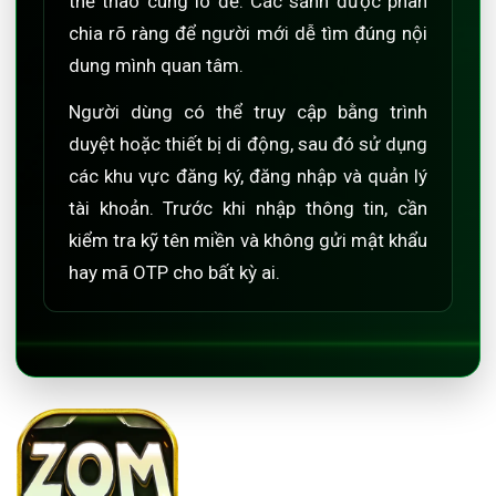
thể thao cùng lô đề. Các sảnh được phân
chia rõ ràng để người mới dễ tìm đúng nội
dung mình quan tâm.
Người dùng có thể truy cập bằng trình
duyệt hoặc thiết bị di động, sau đó sử dụng
các khu vực đăng ký, đăng nhập và quản lý
tài khoản. Trước khi nhập thông tin, cần
kiểm tra kỹ tên miền và không gửi mật khẩu
hay mã OTP cho bất kỳ ai.