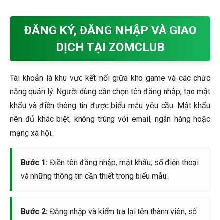
ĐĂNG KÝ, ĐĂNG NHẬP VÀ GIAO
DỊCH TẠI ZOMCLUB
Tài khoản là khu vực kết nối giữa kho game và các chức
năng quản lý. Người dùng cần chọn tên đăng nhập, tạo mật
khẩu và điền thông tin được biểu mẫu yêu cầu. Mật khẩu
nên đủ khác biệt, không trùng với email, ngân hàng hoặc
mạng xã hội.
Bước 1:
Điền tên đăng nhập, mật khẩu, số điện thoại
và những thông tin cần thiết trong biểu mẫu.
Bước 2:
Đăng nhập và kiểm tra lại tên thành viên, số