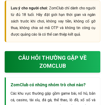
Lưu ý cho người chơi:
ZomClub chỉ dành cho người
từ đủ 18 tuổi. Hãy đặt giới hạn thời gian và ngân
sách trước khi chơi, không vay tiền, không cố gỡ
thua, không chia sẻ mã OTP và không tin công cụ
được quảng cáo là có thể can thiệp kết quả.
CÂU HỎI THƯỜNG GẶP VỀ
ZOMCLUB
ZomClub có những nhóm trò chơi nào?
Các khu vực thường gặp gồm game bài, nổ hũ, bắn
cá, casino, tài xỉu, đá gà, thể thao, lô đề, xổ số và