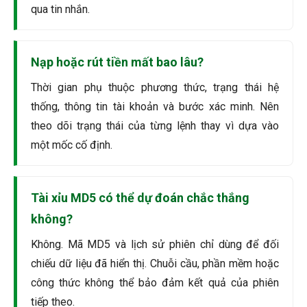
qua tin nhắn.
Nạp hoặc rút tiền mất bao lâu?
Thời gian phụ thuộc phương thức, trạng thái hệ
thống, thông tin tài khoản và bước xác minh. Nên
theo dõi trạng thái của từng lệnh thay vì dựa vào
một mốc cố định.
Tài xỉu MD5 có thể dự đoán chắc thắng
không?
Không. Mã MD5 và lịch sử phiên chỉ dùng để đối
chiếu dữ liệu đã hiển thị. Chuỗi cầu, phần mềm hoặc
công thức không thể bảo đảm kết quả của phiên
tiếp theo.