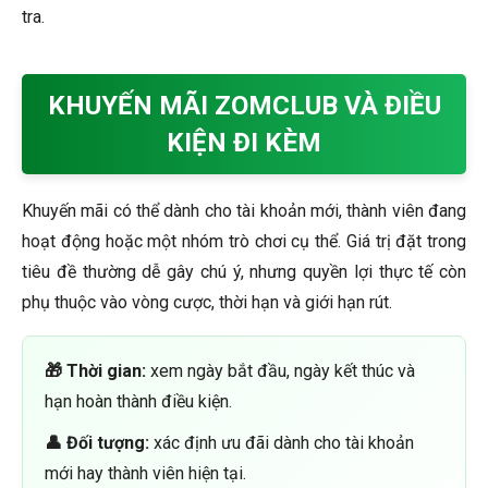
tra.
KHUYẾN MÃI ZOMCLUB VÀ ĐIỀU
KIỆN ĐI KÈM
Khuyến mãi có thể dành cho tài khoản mới, thành viên đang
hoạt động hoặc một nhóm trò chơi cụ thể. Giá trị đặt trong
tiêu đề thường dễ gây chú ý, nhưng quyền lợi thực tế còn
phụ thuộc vào vòng cược, thời hạn và giới hạn rút.
🎁 Thời gian:
xem ngày bắt đầu, ngày kết thúc và
hạn hoàn thành điều kiện.
👤 Đối tượng:
xác định ưu đãi dành cho tài khoản
mới hay thành viên hiện tại.