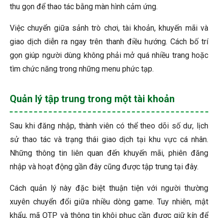
thu gọn để thao tác bằng màn hình cảm ứng.
Việc chuyển giữa sảnh trò chơi, tài khoản, khuyến mãi và
giao dịch diễn ra ngay trên thanh điều hướng. Cách bố trí
gọn giúp người dùng không phải mở quá nhiều trang hoặc
tìm chức năng trong những menu phức tạp.
Quản lý tập trung trong một tài khoản
Sau khi đăng nhập, thành viên có thể theo dõi số dư, lịch
sử thao tác và trạng thái giao dịch tại khu vực cá nhân.
Những thông tin liên quan đến khuyến mãi, phiên đăng
nhập và hoạt động gần đây cũng được tập trung tại đây.
Cách quản lý này đặc biệt thuận tiện với người thường
xuyên chuyển đổi giữa nhiều dòng game. Tuy nhiên, mật
khẩu, mã OTP và thông tin khôi phục cần được giữ kín để