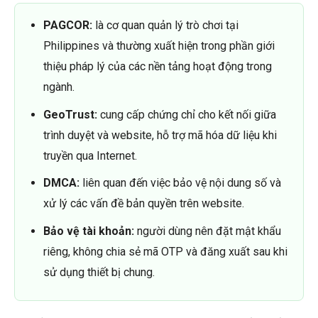
PAGCOR:
là cơ quan quản lý trò chơi tại
Philippines và thường xuất hiện trong phần giới
thiệu pháp lý của các nền tảng hoạt động trong
ngành.
GeoTrust:
cung cấp chứng chỉ cho kết nối giữa
trình duyệt và website, hỗ trợ mã hóa dữ liệu khi
truyền qua Internet.
DMCA:
liên quan đến việc bảo vệ nội dung số và
xử lý các vấn đề bản quyền trên website.
Bảo vệ tài khoản:
người dùng nên đặt mật khẩu
riêng, không chia sẻ mã OTP và đăng xuất sau khi
sử dụng thiết bị chung.