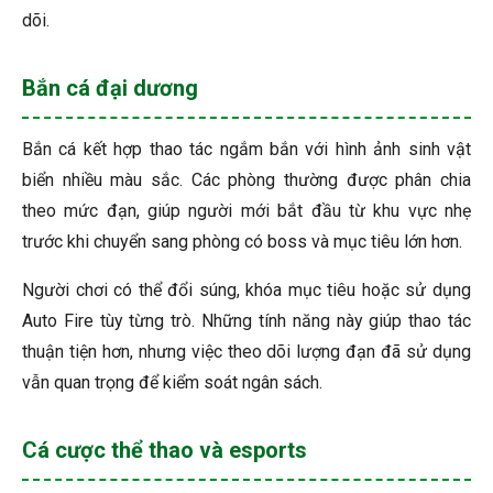
dõi.
Bắn cá đại dương
Bắn cá kết hợp thao tác ngắm bắn với hình ảnh sinh vật
biển nhiều màu sắc. Các phòng thường được phân chia
theo mức đạn, giúp người mới bắt đầu từ khu vực nhẹ
trước khi chuyển sang phòng có boss và mục tiêu lớn hơn.
Người chơi có thể đổi súng, khóa mục tiêu hoặc sử dụng
Auto Fire tùy từng trò. Những tính năng này giúp thao tác
thuận tiện hơn, nhưng việc theo dõi lượng đạn đã sử dụng
vẫn quan trọng để kiểm soát ngân sách.
Cá cược thể thao và esports