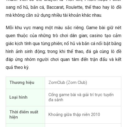
sang nổ hũ, bắn cá, Baccarat, Roulette, thể thao hay lô đề
mà không cần sử dụng nhiều tài khoản khác nhau.
Mỗi khu vực mang một màu sắc riêng. Game bài giữ nét
quen thuộc của những trò chơi dân gian; casino tạo cảm
giác kịch tính qua từng phiên; nổ hũ và bắn cá nổi bật bằng
hình ảnh sinh động; trong khi thể thao, đá gà cùng lô đề
đáp ứng nhóm người chơi quan tâm đến trận đấu và kết
quả theo kỳ.
Thương hiệu
ZomClub (Zom Club)
Cổng game bài và giải trí trực tuyến
Loại hình
đa sảnh
Thời điểm xuất
Khoảng giữa thập niên 2010
hiện