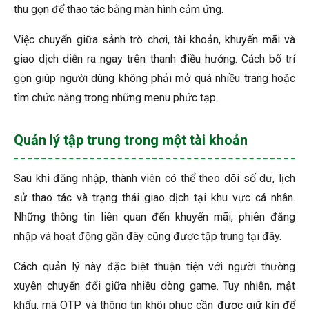
thu gọn để thao tác bằng màn hình cảm ứng.
Việc chuyển giữa sảnh trò chơi, tài khoản, khuyến mãi và
giao dịch diễn ra ngay trên thanh điều hướng. Cách bố trí
gọn giúp người dùng không phải mở quá nhiều trang hoặc
tìm chức năng trong những menu phức tạp.
Quản lý tập trung trong một tài khoản
Sau khi đăng nhập, thành viên có thể theo dõi số dư, lịch
sử thao tác và trạng thái giao dịch tại khu vực cá nhân.
Những thông tin liên quan đến khuyến mãi, phiên đăng
nhập và hoạt động gần đây cũng được tập trung tại đây.
Cách quản lý này đặc biệt thuận tiện với người thường
xuyên chuyển đổi giữa nhiều dòng game. Tuy nhiên, mật
khẩu, mã OTP và thông tin khôi phục cần được giữ kín để