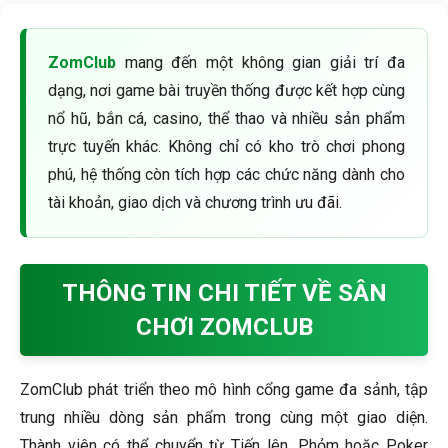
ZomClub
mang đến một không gian giải trí đa
dạng, nơi game bài truyền thống được kết hợp cùng
nổ hũ, bắn cá, casino, thể thao và nhiều sản phẩm
trực tuyến khác. Không chỉ có kho trò chơi phong
phú, hệ thống còn tích hợp các chức năng dành cho
tài khoản, giao dịch và chương trình ưu đãi.
THÔNG TIN CHI TIẾT VỀ SÂN
CHƠI ZOMCLUB
ZomClub phát triển theo mô hình cổng game đa sảnh, tập
trung nhiều dòng sản phẩm trong cùng một giao diện.
Thành viên có thể chuyển từ Tiến lên, Phỏm hoặc Poker