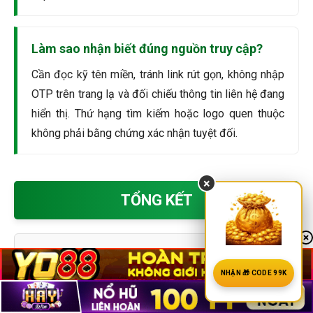
Làm sao nhận biết đúng nguồn truy cập?
Cần đọc kỹ tên miền, tránh link rút gọn, không nhập
OTP trên trang lạ và đối chiếu thông tin liên hệ đang
hiển thị. Thứ hạng tìm kiếm hoặc logo quen thuộc
không phải bằng chứng xác nhận tuyệt đối.
×
TỔNG KẾT
ZomClub
tập hợp nhiều dòng game cùng các chức
NHẬN 🎁 CODE 99K
năng dành cho web, điện thoại và tài khoản thành
viên. Kho sản phẩm đa dạng giúp người dùng dễ lựa