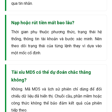
qua tin nhắn.
Nạp hoặc rút tiền mất bao lâu?
Thời gian phụ thuộc phương thức, trạng thái hệ
thống, thông tin tài khoản và bước xác minh. Nên
theo dõi trạng thái của từng lệnh thay vì dựa vào
một mốc cố định.
Tài xỉu MD5 có thể dự đoán chắc thắng
không?
Không. Mã MD5 và lịch sử phiên chỉ dùng để đối
chiếu dữ liệu đã hiển thị. Chuỗi cầu, phần mềm hoặc
công thức không thể bảo đảm kết quả của phiên
tiếp theo.