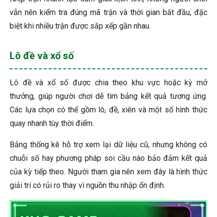
vẫn nên kiểm tra đúng mã trận và thời gian bắt đầu, đặc
biệt khi nhiều trận được sắp xếp gần nhau.
Lô đề và xổ số
Lô đề và xổ số được chia theo khu vực hoặc kỳ mở
thưởng, giúp người chơi dễ tìm bảng kết quả tương ứng.
Các lựa chọn có thể gồm lô, đề, xiên và một số hình thức
quay nhanh tùy thời điểm.
Bảng thống kê hỗ trợ xem lại dữ liệu cũ, nhưng không có
chuỗi số hay phương pháp soi cầu nào bảo đảm kết quả
của kỳ tiếp theo. Người tham gia nên xem đây là hình thức
giải trí có rủi ro thay vì nguồn thu nhập ổn định.