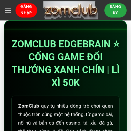
Bỏ
ĐĂNG
ĐĂNG
qua
NHẬP
KÝ
nội
dung
ZOMCLUB EDGEBRAIN ⭐
CỔNG GAME ĐỔI
THƯỞNG XANH CHÍN | LÌ
XÌ 50K
ZomClub
quy tụ nhiều dòng trò chơi quen
thuộc trên cùng một hệ thống, từ game bài,
nổ hũ và bắn cá đến casino, tài xỉu, đá gà,