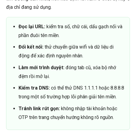
địa chỉ đang sử dụng.
Đọc lại URL:
kiểm tra số, chữ cái, dấu gạch nối và
phần đuôi tên miền.
Đổi kết nối:
thử chuyển giữa wifi và dữ liệu di
động để xác định nguyên nhân.
Làm mới trình duyệt:
đóng tab cũ, xóa bộ nhớ
đệm rồi mở lại.
Kiểm tra DNS:
có thể thử DNS 1.1.1.1 hoặc 8.8.8.8
trong một số trường hợp lỗi phân giải tên miền.
Tránh link rút gọn:
không nhập tài khoản hoặc
OTP trên trang chuyển hướng không rõ nguồn.