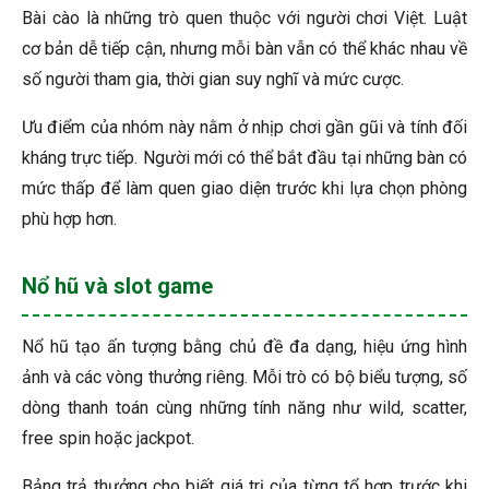
Bài cào là những trò quen thuộc với người chơi Việt. Luật
cơ bản dễ tiếp cận, nhưng mỗi bàn vẫn có thể khác nhau về
số người tham gia, thời gian suy nghĩ và mức cược.
Ưu điểm của nhóm này nằm ở nhịp chơi gần gũi và tính đối
kháng trực tiếp. Người mới có thể bắt đầu tại những bàn có
mức thấp để làm quen giao diện trước khi lựa chọn phòng
phù hợp hơn.
Nổ hũ và slot game
Nổ hũ tạo ấn tượng bằng chủ đề đa dạng, hiệu ứng hình
ảnh và các vòng thưởng riêng. Mỗi trò có bộ biểu tượng, số
dòng thanh toán cùng những tính năng như wild, scatter,
free spin hoặc jackpot.
Bảng trả thưởng cho biết giá trị của từng tổ hợp trước khi