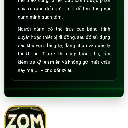
thể thao cùng lô đề. Các sảnh được phân
chia rõ ràng để người mới dễ tìm đúng nội
dung mình quan tâm.
Người dùng có thể truy cập bằng trình
duyệt hoặc thiết bị di động, sau đó sử dụng
các khu vực đăng ký, đăng nhập và quản lý
tài khoản. Trước khi nhập thông tin, cần
kiểm tra kỹ tên miền và không gửi mật khẩu
hay mã OTP cho bất kỳ ai.