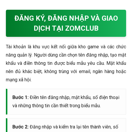
ĐĂNG KÝ, ĐĂNG NHẬP VÀ GIAO
DỊCH TẠI ZOMCLUB
Tài khoản là khu vực kết nối giữa kho game và các chức
năng quản lý. Người dùng cần chọn tên đăng nhập, tạo mật
khẩu và điền thông tin được biểu mẫu yêu cầu. Mật khẩu
nên đủ khác biệt, không trùng với email, ngân hàng hoặc
mạng xã hội.
Bước 1:
Điền tên đăng nhập, mật khẩu, số điện thoại
và những thông tin cần thiết trong biểu mẫu.
Bước 2:
Đăng nhập và kiểm tra lại tên thành viên, số