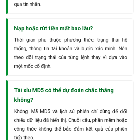
qua tin nhắn.
Nạp hoặc rút tiền mất bao lâu?
Thời gian phụ thuộc phương thức, trạng thái hệ
thống, thông tin tài khoản và bước xác minh. Nên
theo dõi trạng thái của từng lệnh thay vì dựa vào
một mốc cố định.
Tài xỉu MD5 có thể dự đoán chắc thắng
không?
Không. Mã MD5 và lịch sử phiên chỉ dùng để đối
chiếu dữ liệu đã hiển thị. Chuỗi cầu, phần mềm hoặc
công thức không thể bảo đảm kết quả của phiên
tiếp theo.