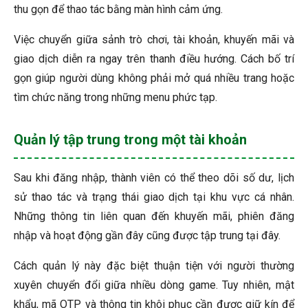
thu gọn để thao tác bằng màn hình cảm ứng.
Việc chuyển giữa sảnh trò chơi, tài khoản, khuyến mãi và
giao dịch diễn ra ngay trên thanh điều hướng. Cách bố trí
gọn giúp người dùng không phải mở quá nhiều trang hoặc
tìm chức năng trong những menu phức tạp.
Quản lý tập trung trong một tài khoản
Sau khi đăng nhập, thành viên có thể theo dõi số dư, lịch
sử thao tác và trạng thái giao dịch tại khu vực cá nhân.
Những thông tin liên quan đến khuyến mãi, phiên đăng
nhập và hoạt động gần đây cũng được tập trung tại đây.
Cách quản lý này đặc biệt thuận tiện với người thường
xuyên chuyển đổi giữa nhiều dòng game. Tuy nhiên, mật
khẩu, mã OTP và thông tin khôi phục cần được giữ kín để