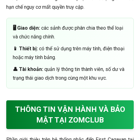
hạn chế nguy cơ mất quyền truy cập.
🖥️ Giao diện:
các sảnh được phân chia theo thể loại
và chức năng chính.
📱 Thiết bị:
có thể sử dụng trên máy tính, điện thoại
hoặc máy tính bảng.
👤 Tài khoản:
quản lý thông tin thành viên, số dư và
trạng thái giao dịch trong cùng một khu vực.
THÔNG TIN VẬN HÀNH VÀ BẢO
MẬT TẠI ZOMCLUB
Phần giới thiệu trên hệ thống nhắc đến First Cagayan tại