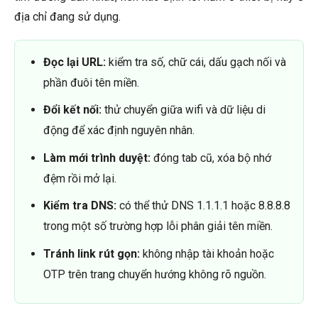
địa chỉ đang sử dụng.
Đọc lại URL:
kiểm tra số, chữ cái, dấu gạch nối và
phần đuôi tên miền.
Đổi kết nối:
thử chuyển giữa wifi và dữ liệu di
động để xác định nguyên nhân.
Làm mới trình duyệt:
đóng tab cũ, xóa bộ nhớ
đệm rồi mở lại.
Kiểm tra DNS:
có thể thử DNS 1.1.1.1 hoặc 8.8.8.8
trong một số trường hợp lỗi phân giải tên miền.
Tránh link rút gọn:
không nhập tài khoản hoặc
OTP trên trang chuyển hướng không rõ nguồn.