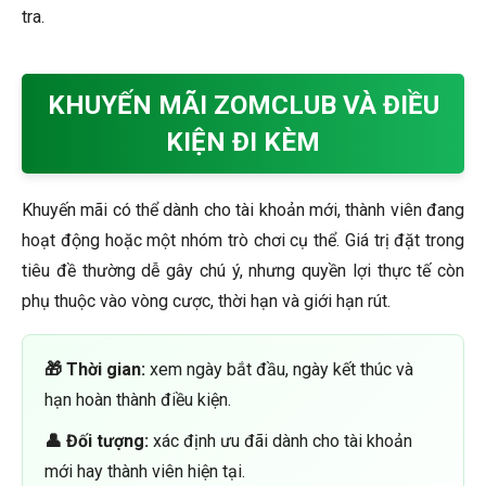
tra.
KHUYẾN MÃI ZOMCLUB VÀ ĐIỀU
KIỆN ĐI KÈM
Khuyến mãi có thể dành cho tài khoản mới, thành viên đang
hoạt động hoặc một nhóm trò chơi cụ thể. Giá trị đặt trong
tiêu đề thường dễ gây chú ý, nhưng quyền lợi thực tế còn
phụ thuộc vào vòng cược, thời hạn và giới hạn rút.
🎁 Thời gian:
xem ngày bắt đầu, ngày kết thúc và
hạn hoàn thành điều kiện.
👤 Đối tượng:
xác định ưu đãi dành cho tài khoản
mới hay thành viên hiện tại.