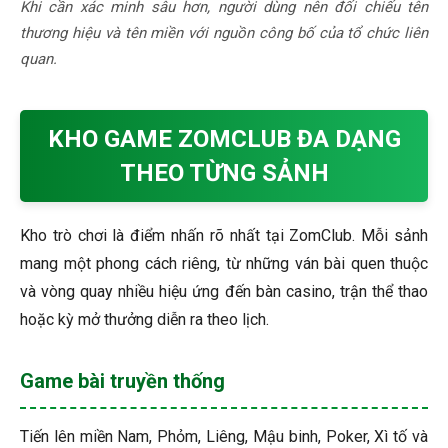
Khi cần xác minh sâu hơn, người dùng nên đối chiếu tên
thương hiệu và tên miền với nguồn công bố của tổ chức liên
quan.
KHO GAME ZOMCLUB ĐA DẠNG
THEO TỪNG SẢNH
Kho trò chơi là điểm nhấn rõ nhất tại ZomClub. Mỗi sảnh
mang một phong cách riêng, từ những ván bài quen thuộc
và vòng quay nhiều hiệu ứng đến bàn casino, trận thể thao
hoặc kỳ mở thưởng diễn ra theo lịch.
Game bài truyền thống
Tiến lên miền Nam, Phỏm, Liêng, Mậu binh, Poker, Xì tố và