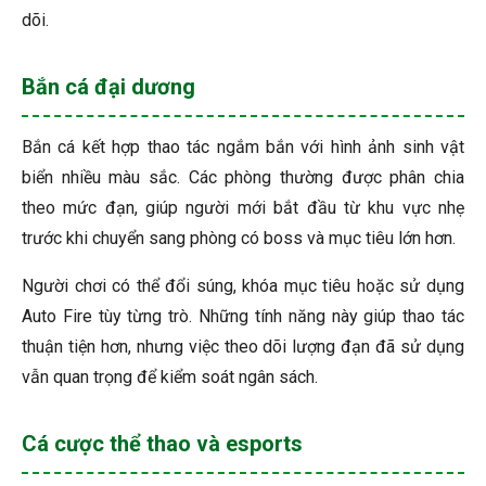
dõi.
Bắn cá đại dương
Bắn cá kết hợp thao tác ngắm bắn với hình ảnh sinh vật
biển nhiều màu sắc. Các phòng thường được phân chia
theo mức đạn, giúp người mới bắt đầu từ khu vực nhẹ
trước khi chuyển sang phòng có boss và mục tiêu lớn hơn.
Người chơi có thể đổi súng, khóa mục tiêu hoặc sử dụng
Auto Fire tùy từng trò. Những tính năng này giúp thao tác
thuận tiện hơn, nhưng việc theo dõi lượng đạn đã sử dụng
vẫn quan trọng để kiểm soát ngân sách.
Cá cược thể thao và esports