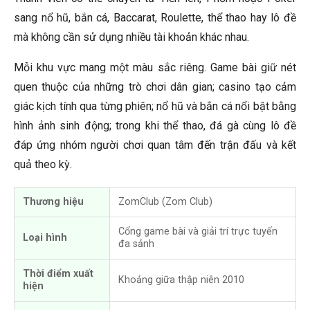
sang nổ hũ, bắn cá, Baccarat, Roulette, thể thao hay lô đề
mà không cần sử dụng nhiều tài khoản khác nhau.
Mỗi khu vực mang một màu sắc riêng. Game bài giữ nét
quen thuộc của những trò chơi dân gian; casino tạo cảm
giác kịch tính qua từng phiên; nổ hũ và bắn cá nổi bật bằng
hình ảnh sinh động; trong khi thể thao, đá gà cùng lô đề
đáp ứng nhóm người chơi quan tâm đến trận đấu và kết
quả theo kỳ.
Thương hiệu
ZomClub (Zom Club)
Cổng game bài và giải trí trực tuyến
Loại hình
đa sảnh
Thời điểm xuất
Khoảng giữa thập niên 2010
hiện