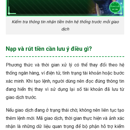
Kiểm tra thông tin nhận tiền trên hệ thống trước mỗi giao
dịch
Nạp và rút tiền cần lưu ý điều gì?
Phương thức và thời gian xử lý có thể thay đổi theo hệ
thống ngân hàng, ví điện tử, tình trạng tài khoản hoặc bước
xác minh. Khi tạo lệnh, người dùng nên đọc đúng thông tin
đang hiển thị thay vì sử dụng lại số tài khoản đã lưu từ
giao dịch trước.
Nếu giao dịch đang ở trạng thái chờ, không nên liên tục tạo
thêm lệnh mới. Mã giao dịch, thời gian thực hiện và ảnh xác
nhận là những dữ liệu quan trọng để bộ phận hỗ trợ kiểm