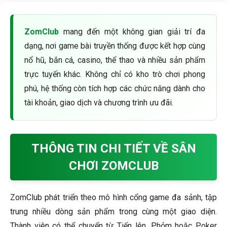
ZomClub
mang đến một không gian giải trí đa
dạng, nơi game bài truyền thống được kết hợp cùng
nổ hũ, bắn cá, casino, thể thao và nhiều sản phẩm
trực tuyến khác. Không chỉ có kho trò chơi phong
phú, hệ thống còn tích hợp các chức năng dành cho
tài khoản, giao dịch và chương trình ưu đãi.
THÔNG TIN CHI TIẾT VỀ SÂN
CHƠI ZOMCLUB
ZomClub phát triển theo mô hình cổng game đa sảnh, tập
trung nhiều dòng sản phẩm trong cùng một giao diện.
Thành viên có thể chuyển từ Tiến lên, Phỏm hoặc Poker