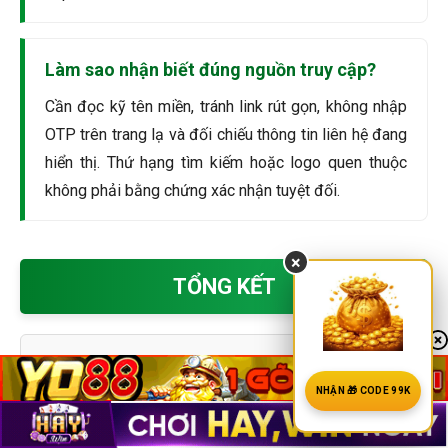
Làm sao nhận biết đúng nguồn truy cập?
Cần đọc kỹ tên miền, tránh link rút gọn, không nhập
OTP trên trang lạ và đối chiếu thông tin liên hệ đang
hiển thị. Thứ hạng tìm kiếm hoặc logo quen thuộc
không phải bằng chứng xác nhận tuyệt đối.
×
TỔNG KẾT
ZomClub
tập hợp nhiều dòng game cùng các chức
NHẬN 🎁 CODE 99K
năng dành cho web, điện thoại và tài khoản thành
viên. Kho sản phẩm đa dạng giúp người dùng dễ lựa