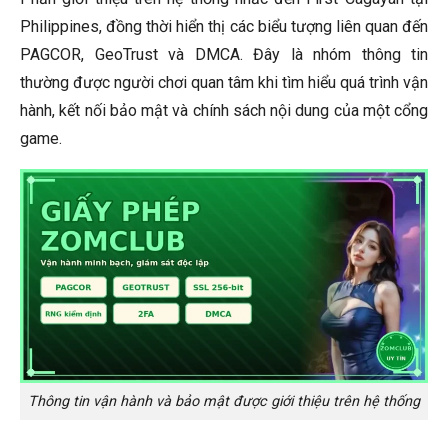
Philippines, đồng thời hiển thị các biểu tượng liên quan đến
PAGCOR, GeoTrust và DMCA. Đây là nhóm thông tin
thường được người chơi quan tâm khi tìm hiểu quá trình vận
hành, kết nối bảo mật và chính sách nội dung của một cổng
game.
Thông tin vận hành và bảo mật được giới thiệu trên hệ thống