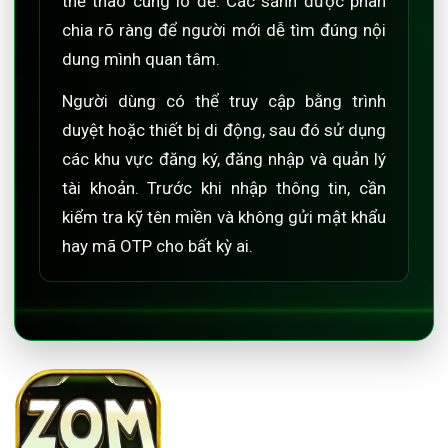
thể thao cùng lô đề. Các sảnh được phân
chia rõ ràng để người mới dễ tìm đúng nội
dung mình quan tâm.
Người dùng có thể truy cập bằng trình
duyệt hoặc thiết bị di động, sau đó sử dụng
các khu vực đăng ký, đăng nhập và quản lý
tài khoản. Trước khi nhập thông tin, cần
kiểm tra kỹ tên miền và không gửi mật khẩu
hay mã OTP cho bất kỳ ai.