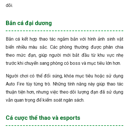
dõi.
Bắn cá đại dương
Bắn cá kết hợp thao tác ngắm bắn với hình ảnh sinh vật
biển nhiều màu sắc. Các phòng thường được phân chia
theo mức đạn, giúp người mới bắt đầu từ khu vực nhẹ
trước khi chuyển sang phòng có boss và mục tiêu lớn hơn.
Người chơi có thể đổi súng, khóa mục tiêu hoặc sử dụng
Auto Fire tùy từng trò. Những tính năng này giúp thao tác
thuận tiện hơn, nhưng việc theo dõi lượng đạn đã sử dụng
vẫn quan trọng để kiểm soát ngân sách.
Cá cược thể thao và esports