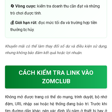
🔄 Vòng cược:
kiểm tra doanh thu cần đạt và những
trò chơi được tính.
💰 Giới hạn rút:
đọc mức tối đa và trường hợp tiền
thưởng bị hủy.
Khuyến mãi có thể làm thay đổi số dư và điều kiện sử dụng,
nhưng không bảo đảm kết quả hoặc lợi nhuận.
CÁCH KIỂM TRA LINK VÀO
ZOMCLUB
Không mở được trang có thể do mạng, trình duyệt, bộ nhớ
đệm, URL nhập sai hoặc hệ thống đang bảo trì. Trước khi
tìm đường dẫn khác, nên xác định lỗi nằm ở thiết bị hay ở