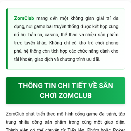
ZomClub
mang đến một không gian giải trí đa
dạng, nơi game bài truyền thống được kết hợp cùng
nổ hũ, bắn cá, casino, thể thao và nhiều sản phẩm
trực tuyến khác. Không chỉ có kho trò chơi phong
phú, hệ thống còn tích hợp các chức năng dành cho
tài khoản, giao dịch và chương trình ưu đãi.
THÔNG TIN CHI TIẾT VỀ SÂN
CHƠI ZOMCLUB
ZomClub phát triển theo mô hình cổng game đa sảnh, tập
trung nhiều dòng sản phẩm trong cùng một giao diện.
Thành viên có thể chuyển từ Tiến lên, Phỏm hoặc Poker