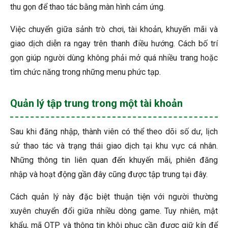
thu gọn để thao tác bằng màn hình cảm ứng.
Việc chuyển giữa sảnh trò chơi, tài khoản, khuyến mãi và
giao dịch diễn ra ngay trên thanh điều hướng. Cách bố trí
gọn giúp người dùng không phải mở quá nhiều trang hoặc
tìm chức năng trong những menu phức tạp.
Quản lý tập trung trong một tài khoản
Sau khi đăng nhập, thành viên có thể theo dõi số dư, lịch
sử thao tác và trạng thái giao dịch tại khu vực cá nhân.
Những thông tin liên quan đến khuyến mãi, phiên đăng
nhập và hoạt động gần đây cũng được tập trung tại đây.
Cách quản lý này đặc biệt thuận tiện với người thường
xuyên chuyển đổi giữa nhiều dòng game. Tuy nhiên, mật
khẩu, mã OTP và thông tin khôi phục cần được giữ kín để