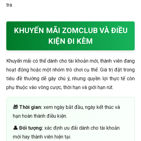
tra.
KHUYẾN MÃI ZOMCLUB VÀ ĐIỀU
KIỆN ĐI KÈM
Khuyến mãi có thể dành cho tài khoản mới, thành viên đang
hoạt động hoặc một nhóm trò chơi cụ thể. Giá trị đặt trong
tiêu đề thường dễ gây chú ý, nhưng quyền lợi thực tế còn
phụ thuộc vào vòng cược, thời hạn và giới hạn rút.
🎁 Thời gian:
xem ngày bắt đầu, ngày kết thúc và
hạn hoàn thành điều kiện.
👤 Đối tượng:
xác định ưu đãi dành cho tài khoản
mới hay thành viên hiện tại.