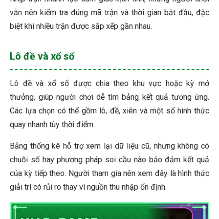
vẫn nên kiểm tra đúng mã trận và thời gian bắt đầu, đặc
biệt khi nhiều trận được sắp xếp gần nhau.
Lô đề và xổ số
Lô đề và xổ số được chia theo khu vực hoặc kỳ mở
thưởng, giúp người chơi dễ tìm bảng kết quả tương ứng.
Các lựa chọn có thể gồm lô, đề, xiên và một số hình thức
quay nhanh tùy thời điểm.
Bảng thống kê hỗ trợ xem lại dữ liệu cũ, nhưng không có
chuỗi số hay phương pháp soi cầu nào bảo đảm kết quả
của kỳ tiếp theo. Người tham gia nên xem đây là hình thức
giải trí có rủi ro thay vì nguồn thu nhập ổn định.