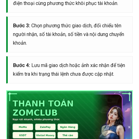
điện thoại cùng phương thức khôi phục tài khoản.
Bước 3:
Chọn phương thức giao dịch, đối chiếu tên
người nhận, số tài khoản, số tiền và nội dung chuyển
khoản.
Bước 4:
Lưu mã giao dịch hoặc ảnh xác nhận để tiện
kiểm tra khi trạng thái lệnh chưa được cập nhật.