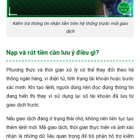
Kiểm tra thông tin nhận tiền trên hệ thống trước mỗi giao
dịch
Nạp và rút tiền cần lưu ý điều gì?
Phương thức và thời gian xử lý có thể thay đổi theo hệ
thống ngân hàng, ví điện tử, tình trạng tài khoản hoặc bước
xác minh. Khi tạo lệnh, người dùng nên đọc đúng thông tin
đang hiển thị thay vì sử dụng lại số tài khoản đã lưu từ
giao dịch trước.
Nếu giao dịch đang ở trạng thái chờ, không nên liên tục tạo
thêm lệnh mới. Mã giao dịch, thời gian thực hiện và ảnh xác
nhận là những dữ liệu quan trọng để bộ phận hỗ trợ kiểm