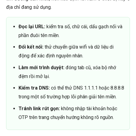
địa chỉ đang sử dụng.
Đọc lại URL:
kiểm tra số, chữ cái, dấu gạch nối và
phần đuôi tên miền.
Đổi kết nối:
thử chuyển giữa wifi và dữ liệu di
động để xác định nguyên nhân.
Làm mới trình duyệt:
đóng tab cũ, xóa bộ nhớ
đệm rồi mở lại.
Kiểm tra DNS:
có thể thử DNS 1.1.1.1 hoặc 8.8.8.8
trong một số trường hợp lỗi phân giải tên miền.
Tránh link rút gọn:
không nhập tài khoản hoặc
OTP trên trang chuyển hướng không rõ nguồn.