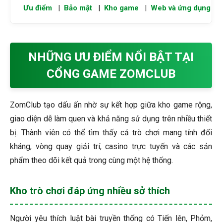
Ưu điểm
|
Bảo mật
|
Kho game
|
Web và ứng dụng
|
NHỮNG ƯU ĐIỂM NỔI BẬT TẠI
CỔNG GAME ZOMCLUB
ZomClub tạo dấu ấn nhờ sự kết hợp giữa kho game rộng,
giao diện dễ làm quen và khả năng sử dụng trên nhiều thiết
bị. Thành viên có thể tìm thấy cả trò chơi mang tính đối
kháng, vòng quay giải trí, casino trực tuyến và các sản
phẩm theo dõi kết quả trong cùng một hệ thống.
Kho trò chơi đáp ứng nhiều sở thích
Người yêu thích luật bài truyền thống có Tiến lên, Phỏm,