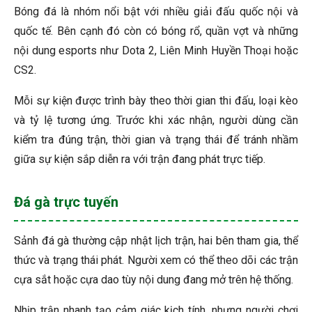
Bóng đá là nhóm nổi bật với nhiều giải đấu quốc nội và
quốc tế. Bên cạnh đó còn có bóng rổ, quần vợt và những
nội dung esports như Dota 2, Liên Minh Huyền Thoại hoặc
CS2.
Mỗi sự kiện được trình bày theo thời gian thi đấu, loại kèo
và tỷ lệ tương ứng. Trước khi xác nhận, người dùng cần
kiểm tra đúng trận, thời gian và trạng thái để tránh nhầm
giữa sự kiện sắp diễn ra với trận đang phát trực tiếp.
Đá gà trực tuyến
Sảnh đá gà thường cập nhật lịch trận, hai bên tham gia, thể
thức và trạng thái phát. Người xem có thể theo dõi các trận
cựa sắt hoặc cựa dao tùy nội dung đang mở trên hệ thống.
Nhịp trận nhanh tạo cảm giác kịch tính, nhưng người chơi