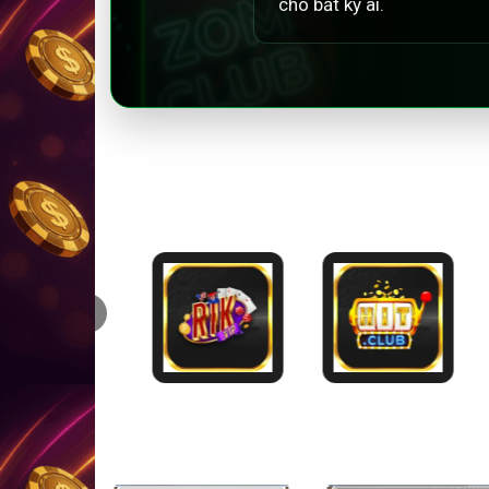
cho bất kỳ ai.