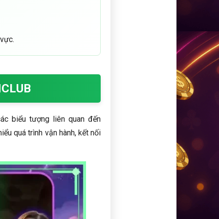
 vực.
MCLUB
 các biểu tượng liên quan đến
u quá trình vận hành, kết nối