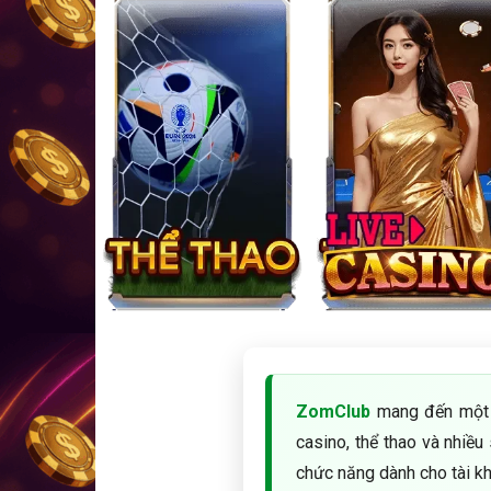
ZomClub
mang đến một k
casino, thể thao và nhiều
chức năng dành cho tài kh