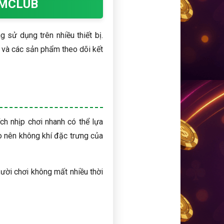
OMCLUB
sử dụng trên nhiều thiết bị.
ến và các sản phẩm theo dõi kết
ch nhịp chơi nhanh có thể lựa
ạo nên không khí đặc trưng của
gười chơi không mất nhiều thời