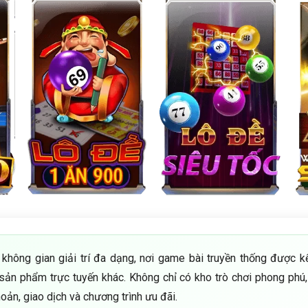
hông gian giải trí đa dạng, nơi game bài truyền thống được kế
 sản phẩm trực tuyến khác. Không chỉ có kho trò chơi phong phú,
oản, giao dịch và chương trình ưu đãi.