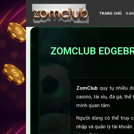
Bỏ
qua
TRANG CHỦ
GAM
nội
dung
ZOMCLUB EDGEBRA
ZomClub
quy tụ nhiều d
casino, tài xỉu, đá gà, t
mình quan tâm.
Người dùng có thể truy c
nhập và quản lý tài khoản