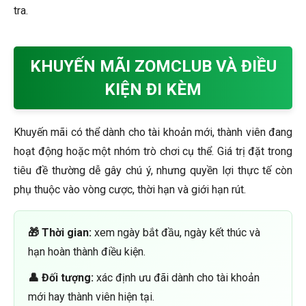
tra.
KHUYẾN MÃI ZOMCLUB VÀ ĐIỀU
KIỆN ĐI KÈM
Khuyến mãi có thể dành cho tài khoản mới, thành viên đang
hoạt động hoặc một nhóm trò chơi cụ thể. Giá trị đặt trong
tiêu đề thường dễ gây chú ý, nhưng quyền lợi thực tế còn
phụ thuộc vào vòng cược, thời hạn và giới hạn rút.
🎁 Thời gian:
xem ngày bắt đầu, ngày kết thúc và
hạn hoàn thành điều kiện.
👤 Đối tượng:
xác định ưu đãi dành cho tài khoản
mới hay thành viên hiện tại.