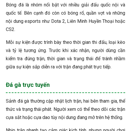
Bóng đá là nhóm nổi bật với nhiều giải đấu quốc nội và
quốc tế. Bên cạnh đó còn có bóng rổ, quần vợt và những
nội dung esports như Dota 2, Liên Minh Huyền Thoại hoặc
CS2.
Mỗi sự kiện được trình bày theo thời gian thi đấu, loại kèo
và tỷ lệ tương ứng. Trước khi xác nhận, người dùng cần
kiểm tra đúng trận, thời gian và trạng thái để tránh nhầm
giữa sự kiện sắp diễn ra với trận đang phát trực tiếp.
Đá gà trực tuyến
Sảnh đá gà thường cập nhật lịch trận, hai bên tham gia, thể
thức và trạng thái phát. Người xem có thể theo dõi các trận
cựa sắt hoặc cựa dao tùy nội dung đang mở trên hệ thống.
Nhịp trận nhanh tạo cảm giác kịch tính, nhưng người chơi