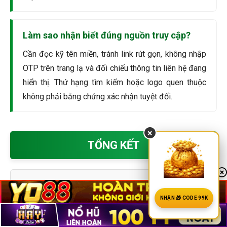
Làm sao nhận biết đúng nguồn truy cập?
Cần đọc kỹ tên miền, tránh link rút gọn, không nhập
OTP trên trang lạ và đối chiếu thông tin liên hệ đang
hiển thị. Thứ hạng tìm kiếm hoặc logo quen thuộc
không phải bằng chứng xác nhận tuyệt đối.
×
TỔNG KẾT
ZomClub
tập hợp nhiều dòng game cùng các chức
NHẬN 🎁 CODE 99K
năng dành cho web, điện thoại và tài khoản thành
viên. Kho sản phẩm đa dạng giúp người dùng dễ lựa