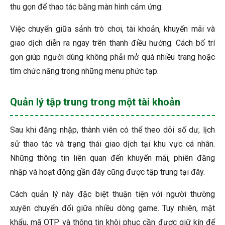
thu gọn để thao tác bằng màn hình cảm ứng.
Việc chuyển giữa sảnh trò chơi, tài khoản, khuyến mãi và
giao dịch diễn ra ngay trên thanh điều hướng. Cách bố trí
gọn giúp người dùng không phải mở quá nhiều trang hoặc
tìm chức năng trong những menu phức tạp.
Quản lý tập trung trong một tài khoản
Sau khi đăng nhập, thành viên có thể theo dõi số dư, lịch
sử thao tác và trạng thái giao dịch tại khu vực cá nhân.
Những thông tin liên quan đến khuyến mãi, phiên đăng
nhập và hoạt động gần đây cũng được tập trung tại đây.
Cách quản lý này đặc biệt thuận tiện với người thường
xuyên chuyển đổi giữa nhiều dòng game. Tuy nhiên, mật
khẩu, mã OTP và thông tin khôi phục cần được giữ kín để