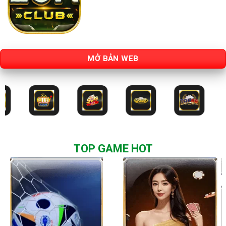
MỞ BẢN WEB
TOP GAME HOT