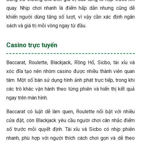
quay. Nhịp chơi nhanh là điểm hấp dẫn nhưng cũng dễ
khiến người dùng tăng số lượt, vì vậy cần xác định ngân
sách và giá trị mỗi vòng ngay từ đầu.
Casino trực tuyến
Baccarat, Roulette, Blackjack, Rồng Hổ, Sicbo, tài xỉu và
xóc đĩa tạo nên nhóm casino được nhiều thành viên quan
tâm. Một số bàn sử dụng hình ảnh phát trực tiếp, trong khi
các trò khác vận hành theo từng phiên và hiển thị kết quả
ngay trên màn hình.
Baccarat có luật dễ làm quen, Roulette nổi bật với nhiều
cửa đặt, còn Blackjack yêu cầu người chơi cân nhắc điểm
số trước mỗi quyết định. Tài xỉu và Sicbo có nhịp phiên
nhanh, phù hợp với người thích cách chơi gọn và dễ theo