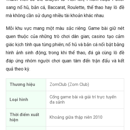
sang nổ hũ, bắn cá, Baccarat, Roulette, thể thao hay lô đề
mà không cần sử dụng nhiều tài khoản khác nhau.
Mỗi khu vực mang một màu sắc riêng. Game bài giữ nét
quen thuộc của những trò chơi dân gian; casino tạo cảm
giác kịch tính qua từng phiên; nổ hũ và bắn cá nổi bật bằng
hình ảnh sinh động; trong khi thể thao, đá gà cùng lô đề
đáp ứng nhóm người chơi quan tâm đến trận đấu và kết
quả theo kỳ.
Thương hiệu
ZomClub (Zom Club)
Cổng game bài và giải trí trực tuyến
Loại hình
đa sảnh
Thời điểm xuất
Khoảng giữa thập niên 2010
hiện