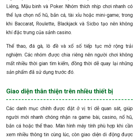
Liêng, Mậu binh và Poker. Nhóm thích nhịp chơi nhanh có
thể lựa chọn nổ hũ, bắn cá, tài xỉu hoặc mini-game; trong
khi Baccarat, Roulette, Blackjack và Sicbo tạo nên không
khí đặc trưng của sảnh casino.
Thể thao, đá gà, lô đề và xổ số tiếp tục mở rộng trải
nghiệm. Các nhóm được chia riêng nên người chơi không
mất nhiều thời gian tìm kiếm, đồng thời dễ quay lại những
sản phẩm đã sử dụng trước đó.
Giao diện thân thiện trên nhiều thiết bị
Các danh mục chính được đặt ở vị trí dễ quan sát, giúp
người mới nhanh chóng nhận ra game bài, casino, nổ hũ,
bắn cá hoặc thể thao. Màn hình máy tính phù hợp khi cần
xem nhiều thông tin cùng lúc, còn giao diện di động được