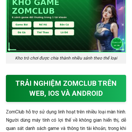
Kho trò chơi được chia thành nhiều sảnh theo thể loại
TRẢI NGHIỆM ZOMCLUB TRÊN
WEB, IOS VÀ ANDROID
ZomClub hỗ trợ sử dụng linh hoạt trên nhiều loại màn hình.
Người dùng máy tính có lợi thế về không gian hiển thị, dễ
quan sát danh sách game và thông tin tài khoản; trong khi