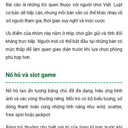
Bài cào là những trò quen thuộc với người chơi Việt. Luật
cơ bản dễ tiếp cận, nhưng mỗi bàn vẫn có thể khác nhau về
số người tham gia, thời gian suy nghĩ và mức cược.
Ưu điểm của nhóm này nằm ở nhịp chơi gần gũi và tính đối
kháng trực tiếp. Người mới có thể bắt đầu tại những bàn có
mức thấp để làm quen giao diện trước khi lựa chọn phòng
phù hợp hơn.
Nổ hũ và slot game
Nổ hũ tạo ấn tượng bằng chủ đề đa dạng, hiệu ứng hình
ảnh và các vòng thưởng riêng. Mỗi trò có bộ biểu tượng, số
dòng thanh toán cùng những tính năng như wild, scatter,
free spin hoặc jackpot.
Bảng trả thưởng cho biết giá trị của từng tổ hợp trước khi