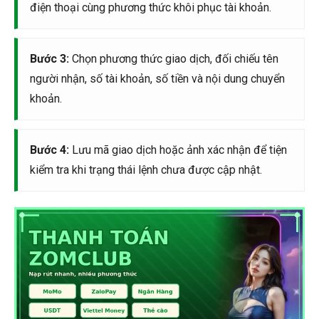
điện thoại cùng phương thức khôi phục tài khoản.
Bước 3:
Chọn phương thức giao dịch, đối chiếu tên
người nhận, số tài khoản, số tiền và nội dung chuyển
khoản.
Bước 4:
Lưu mã giao dịch hoặc ảnh xác nhận để tiện
kiểm tra khi trạng thái lệnh chưa được cập nhật.