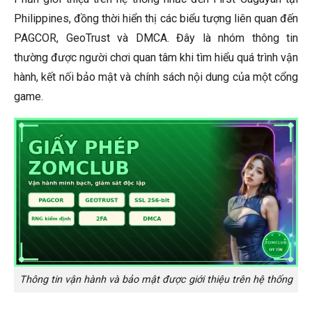
Philippines, đồng thời hiển thị các biểu tượng liên quan đến
PAGCOR, GeoTrust và DMCA. Đây là nhóm thông tin
thường được người chơi quan tâm khi tìm hiểu quá trình vận
hành, kết nối bảo mật và chính sách nội dung của một cổng
game.
Thông tin vận hành và bảo mật được giới thiệu trên hệ thống