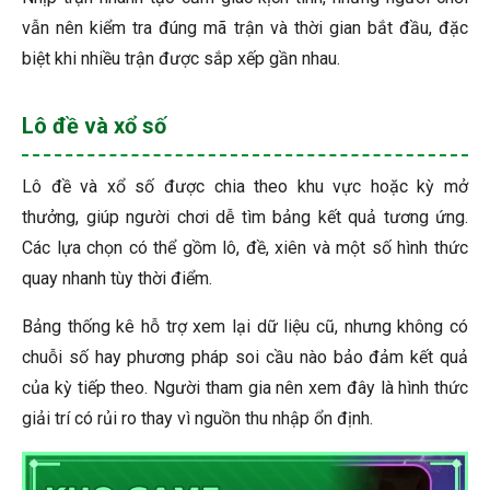
vẫn nên kiểm tra đúng mã trận và thời gian bắt đầu, đặc
biệt khi nhiều trận được sắp xếp gần nhau.
Lô đề và xổ số
Lô đề và xổ số được chia theo khu vực hoặc kỳ mở
thưởng, giúp người chơi dễ tìm bảng kết quả tương ứng.
Các lựa chọn có thể gồm lô, đề, xiên và một số hình thức
quay nhanh tùy thời điểm.
Bảng thống kê hỗ trợ xem lại dữ liệu cũ, nhưng không có
chuỗi số hay phương pháp soi cầu nào bảo đảm kết quả
của kỳ tiếp theo. Người tham gia nên xem đây là hình thức
giải trí có rủi ro thay vì nguồn thu nhập ổn định.