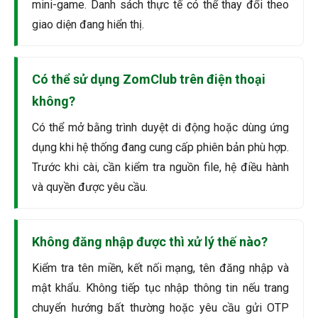
mini-game. Danh sách thực tế có thể thay đổi theo
giao diện đang hiển thị.
Có thể sử dụng ZomClub trên điện thoại
không?
Có thể mở bằng trình duyệt di động hoặc dùng ứng
dụng khi hệ thống đang cung cấp phiên bản phù hợp.
Trước khi cài, cần kiểm tra nguồn file, hệ điều hành
và quyền được yêu cầu.
Không đăng nhập được thì xử lý thế nào?
Kiểm tra tên miền, kết nối mạng, tên đăng nhập và
mật khẩu. Không tiếp tục nhập thông tin nếu trang
chuyển hướng bất thường hoặc yêu cầu gửi OTP