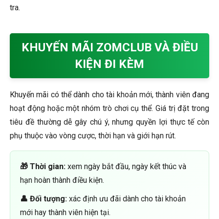
tra.
KHUYẾN MÃI ZOMCLUB VÀ ĐIỀU
KIỆN ĐI KÈM
Khuyến mãi có thể dành cho tài khoản mới, thành viên đang
hoạt động hoặc một nhóm trò chơi cụ thể. Giá trị đặt trong
tiêu đề thường dễ gây chú ý, nhưng quyền lợi thực tế còn
phụ thuộc vào vòng cược, thời hạn và giới hạn rút.
🎁 Thời gian:
xem ngày bắt đầu, ngày kết thúc và
hạn hoàn thành điều kiện.
👤 Đối tượng:
xác định ưu đãi dành cho tài khoản
mới hay thành viên hiện tại.