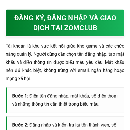
ĐĂNG KÝ, ĐĂNG NHẬP VÀ GIAO
DỊCH TẠI ZOMCLUB
Tài khoản là khu vực kết nối giữa kho game và các chức
năng quản lý. Người dùng cần chọn tên đăng nhập, tạo mật
khẩu và điền thông tin được biểu mẫu yêu cầu. Mật khẩu
nên đủ khác biệt, không trùng với email, ngân hàng hoặc
mạng xã hội.
Bước 1:
Điền tên đăng nhập, mật khẩu, số điện thoại
và những thông tin cần thiết trong biểu mẫu.
Bước 2:
Đăng nhập và kiểm tra lại tên thành viên, số