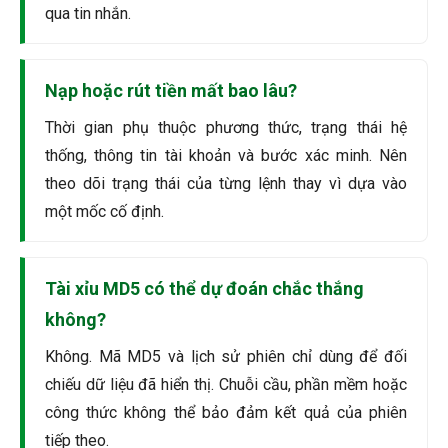
qua tin nhắn.
Nạp hoặc rút tiền mất bao lâu?
Thời gian phụ thuộc phương thức, trạng thái hệ
thống, thông tin tài khoản và bước xác minh. Nên
theo dõi trạng thái của từng lệnh thay vì dựa vào
một mốc cố định.
Tài xỉu MD5 có thể dự đoán chắc thắng
không?
Không. Mã MD5 và lịch sử phiên chỉ dùng để đối
chiếu dữ liệu đã hiển thị. Chuỗi cầu, phần mềm hoặc
công thức không thể bảo đảm kết quả của phiên
tiếp theo.