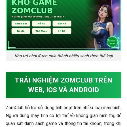
Kho trò chơi được chia thành nhiều sảnh theo thể loại
TRẢI NGHIỆM ZOMCLUB TRÊN
WEB, IOS VÀ ANDROID
ZomClub hỗ trợ sử dụng linh hoạt trên nhiều loại màn hình.
Người dùng máy tính có lợi thế về không gian hiển thị, dễ
quan sát danh sách game và thông tin tài khoản; trong khi