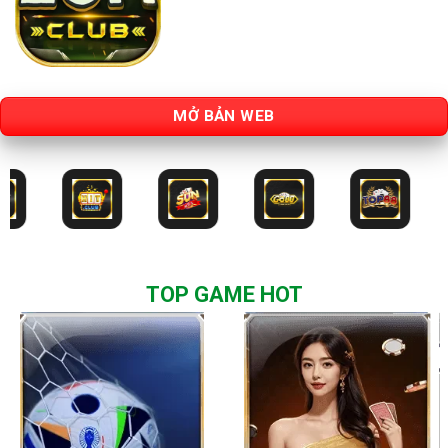
MỞ BẢN WEB
TOP GAME HOT