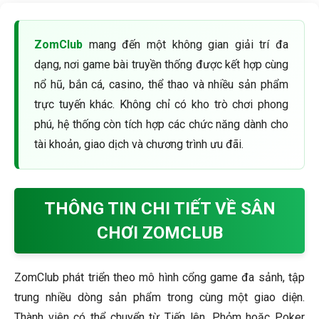
ZomClub
mang đến một không gian giải trí đa
dạng, nơi game bài truyền thống được kết hợp cùng
nổ hũ, bắn cá, casino, thể thao và nhiều sản phẩm
trực tuyến khác. Không chỉ có kho trò chơi phong
phú, hệ thống còn tích hợp các chức năng dành cho
tài khoản, giao dịch và chương trình ưu đãi.
THÔNG TIN CHI TIẾT VỀ SÂN
CHƠI ZOMCLUB
ZomClub phát triển theo mô hình cổng game đa sảnh, tập
trung nhiều dòng sản phẩm trong cùng một giao diện.
Thành viên có thể chuyển từ Tiến lên, Phỏm hoặc Poker