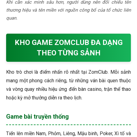
Khi cần xác minh sâu hơn, người dùng nên đối chiếu tên
thương hiệu và tên miền với nguồn công bố của tổ chức liên
quan.
KHO GAME ZOMCLUB ĐA DẠNG
THEO TỪNG SẢNH
Kho trò chơi là điểm nhấn rõ nhất tại ZomClub. Mỗi sảnh
mang một phong cách riêng, từ những ván bài quen thuộc
và vòng quay nhiều hiệu ứng đến bàn casino, trận thể thao
hoặc kỳ mở thưởng diễn ra theo lịch.
Game bài truyền thống
Tiến lên miền Nam, Phỏm, Liêng, Mậu binh, Poker, Xì tố và