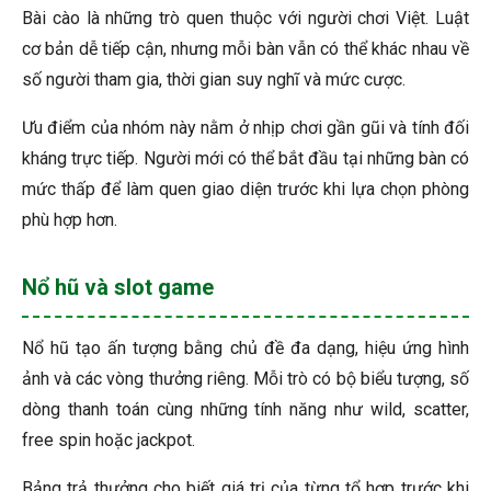
Bài cào là những trò quen thuộc với người chơi Việt. Luật
cơ bản dễ tiếp cận, nhưng mỗi bàn vẫn có thể khác nhau về
số người tham gia, thời gian suy nghĩ và mức cược.
Ưu điểm của nhóm này nằm ở nhịp chơi gần gũi và tính đối
kháng trực tiếp. Người mới có thể bắt đầu tại những bàn có
mức thấp để làm quen giao diện trước khi lựa chọn phòng
phù hợp hơn.
Nổ hũ và slot game
Nổ hũ tạo ấn tượng bằng chủ đề đa dạng, hiệu ứng hình
ảnh và các vòng thưởng riêng. Mỗi trò có bộ biểu tượng, số
dòng thanh toán cùng những tính năng như wild, scatter,
free spin hoặc jackpot.
Bảng trả thưởng cho biết giá trị của từng tổ hợp trước khi