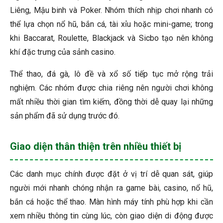
Liêng, Mậu binh và Poker. Nhóm thích nhịp chơi nhanh có
thể lựa chọn nổ hũ, bắn cá, tài xỉu hoặc mini-game; trong
khi Baccarat, Roulette, Blackjack và Sicbo tạo nên không
khí đặc trưng của sảnh casino.
Thể thao, đá gà, lô đề và xổ số tiếp tục mở rộng trải
nghiệm. Các nhóm được chia riêng nên người chơi không
mất nhiều thời gian tìm kiếm, đồng thời dễ quay lại những
sản phẩm đã sử dụng trước đó.
Giao diện thân thiện trên nhiều thiết bị
Các danh mục chính được đặt ở vị trí dễ quan sát, giúp
người mới nhanh chóng nhận ra game bài, casino, nổ hũ,
bắn cá hoặc thể thao. Màn hình máy tính phù hợp khi cần
xem nhiều thông tin cùng lúc, còn giao diện di động được