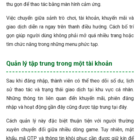
thu gọn để thao tác bằng màn hình cảm ứng.
Việc chuyển giữa sảnh trò chơi, tài khoản, khuyến mãi và
giao dịch diễn ra ngay trên thanh điều hướng. Cách bố trí
gọn giúp người dùng không phải mở quá nhiều trang hoặc
tìm chức năng trong những menu phức tạp.
Quản lý tập trung trong một tài khoản
Sau khi đăng nhập, thành viên có thể theo dõi số dư, lịch
sử thao tác và trạng thái giao dịch tại khu vực cá nhân.
Những thông tin liên quan đến khuyến mãi, phiên đăng
nhập và hoạt động gần đây cũng được tập trung tại đây.
Cách quản lý này đặc biệt thuận tiện với người thường
xuyên chuyển đổi giữa nhiều dòng game. Tuy nhiên, mật
khẩu, mã OTP và thông tin khôi phục cần được giữ kín để