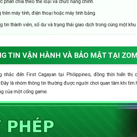
 phân chia theo thể loại và chức năng chính.
trên máy tính, điện thoại hoặc máy tính bảng.
g tin thành viên, số dư và trạng thái giao dịch trong cùng một khu
G TIN VẬN HÀNH VÀ BẢO MẬT TẠI ZO
g nhắc đến First Cagayan tại Philippines, đồng thời hiển thị
y là nhóm thông tin thường được người chơi quan tâm khi tìm hiể
ung của một cổng game.