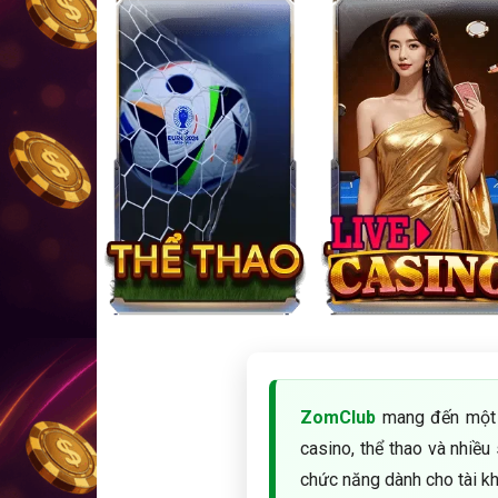
ZomClub
mang đến một k
casino, thể thao và nhiều
chức năng dành cho tài kh