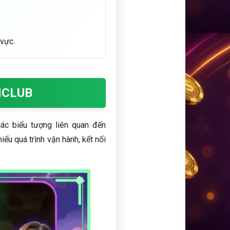
 vực.
MCLUB
 các biểu tượng liên quan đến
u quá trình vận hành, kết nối