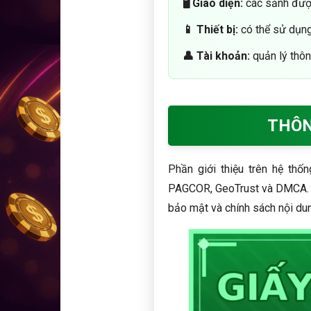
🖥️ Giao diện:
các sảnh được
📱 Thiết bị:
có thể sử dụng 
👤 Tài khoản:
quản lý thôn
THÔN
Phần giới thiệu trên hệ thốn
PAGCOR, GeoTrust và DMCA. Đâ
bảo mật và chính sách nội d