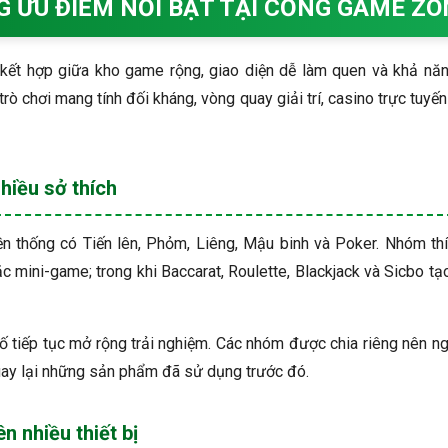
 ƯU ĐIỂM NỔI BẬT TẠI CỔNG GAME Z
ết hợp giữa kho game rộng, giao diện dễ làm quen và khả năng 
trò chơi mang tính đối kháng, vòng quay giải trí, casino trực tuy
hiều sở thích
yền thống có Tiến lên, Phỏm, Liêng, Mậu binh và Poker. Nhóm thí
oặc mini-game; trong khi Baccarat, Roulette, Blackjack và Sicbo t
số tiếp tục mở rộng trải nghiệm. Các nhóm được chia riêng nên n
quay lại những sản phẩm đã sử dụng trước đó.
ên nhiều thiết bị