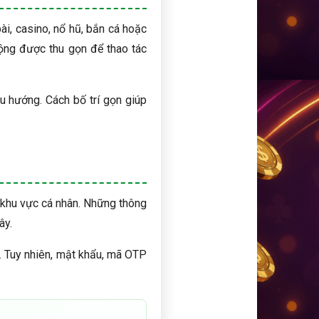
i, casino, nổ hũ, bắn cá hoặc
động được thu gọn để thao tác
ều hướng. Cách bố trí gọn giúp
ại khu vực cá nhân. Những thông
ây.
. Tuy nhiên, mật khẩu, mã OTP