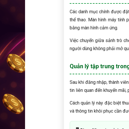
Các danh mục chính được đặt 
thể thao. Màn hình máy tính 
bằng màn hình cảm ứng.
Việc chuyển giữa sảnh trò chơ
người dùng không phải mở quá
Quản lý tập trung tron
Sau khi đăng nhập, thành viên 
tin liên quan đến khuyến mãi,
Cách quản lý này đặc biệt th
và thông tin khôi phục cần đư