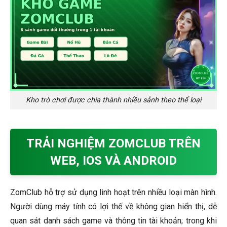
Kho trò chơi được chia thành nhiều sảnh theo thể loại
TRẢI NGHIỆM ZOMCLUB TRÊN
WEB, IOS VÀ ANDROID
ZomClub hỗ trợ sử dụng linh hoạt trên nhiều loại màn hình.
Người dùng máy tính có lợi thế về không gian hiển thị, dễ
quan sát danh sách game và thông tin tài khoản; trong khi