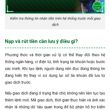
Kiểm tra thông tin nhận tiền trên hệ thống trước mỗi giao
dịch
Nạp và rút tiền cần lưu ý điều gì?
Phương thức và thời gian xử lý có thể thay đổi theo hệ
thống ngân hàng, ví điện tử, tình trạng tài khoản hoặc bước
xác minh. Khi tạo lệnh, người dùng nên đọc đúng thông tin
đang hiển thị thay vì sử dụng lại số tài khoản đã lưu từ
giao dịch trước.
Nếu giao dịch đang ở trạng thái chờ, không nên liên tục tạo
thêm lệnh mới. Mã giao dịch, thời gian thực hiện và ảnh xác
nhận là những dữ liệu quan trọng để bộ phận hỗ trợ kiểm