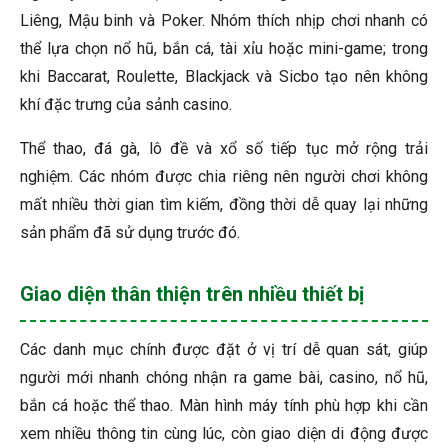
Liêng, Mậu binh và Poker. Nhóm thích nhịp chơi nhanh có
thể lựa chọn nổ hũ, bắn cá, tài xỉu hoặc mini-game; trong
khi Baccarat, Roulette, Blackjack và Sicbo tạo nên không
khí đặc trưng của sảnh casino.
Thể thao, đá gà, lô đề và xổ số tiếp tục mở rộng trải
nghiệm. Các nhóm được chia riêng nên người chơi không
mất nhiều thời gian tìm kiếm, đồng thời dễ quay lại những
sản phẩm đã sử dụng trước đó.
Giao diện thân thiện trên nhiều thiết bị
Các danh mục chính được đặt ở vị trí dễ quan sát, giúp
người mới nhanh chóng nhận ra game bài, casino, nổ hũ,
bắn cá hoặc thể thao. Màn hình máy tính phù hợp khi cần
xem nhiều thông tin cùng lúc, còn giao diện di động được