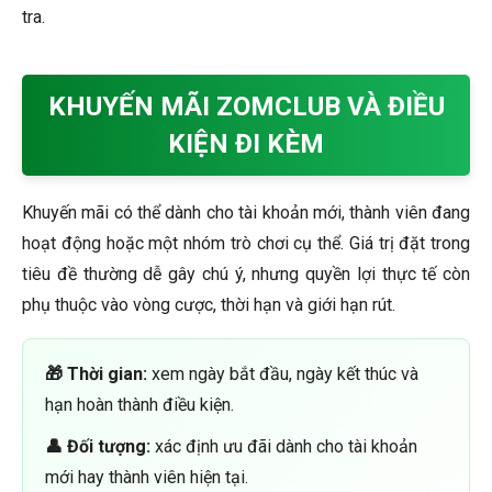
tra.
KHUYẾN MÃI ZOMCLUB VÀ ĐIỀU
KIỆN ĐI KÈM
Khuyến mãi có thể dành cho tài khoản mới, thành viên đang
hoạt động hoặc một nhóm trò chơi cụ thể. Giá trị đặt trong
tiêu đề thường dễ gây chú ý, nhưng quyền lợi thực tế còn
phụ thuộc vào vòng cược, thời hạn và giới hạn rút.
🎁 Thời gian:
xem ngày bắt đầu, ngày kết thúc và
hạn hoàn thành điều kiện.
👤 Đối tượng:
xác định ưu đãi dành cho tài khoản
mới hay thành viên hiện tại.