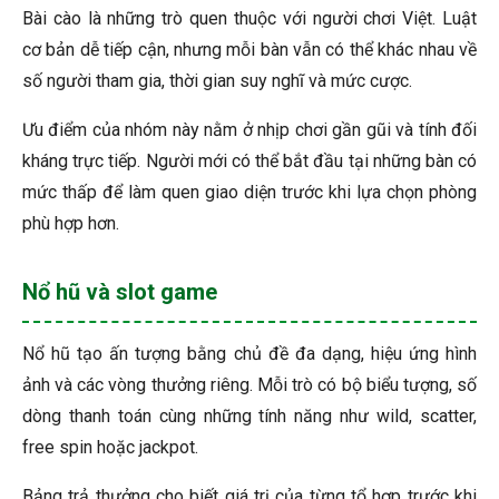
Bài cào là những trò quen thuộc với người chơi Việt. Luật
cơ bản dễ tiếp cận, nhưng mỗi bàn vẫn có thể khác nhau về
số người tham gia, thời gian suy nghĩ và mức cược.
Ưu điểm của nhóm này nằm ở nhịp chơi gần gũi và tính đối
kháng trực tiếp. Người mới có thể bắt đầu tại những bàn có
mức thấp để làm quen giao diện trước khi lựa chọn phòng
phù hợp hơn.
Nổ hũ và slot game
Nổ hũ tạo ấn tượng bằng chủ đề đa dạng, hiệu ứng hình
ảnh và các vòng thưởng riêng. Mỗi trò có bộ biểu tượng, số
dòng thanh toán cùng những tính năng như wild, scatter,
free spin hoặc jackpot.
Bảng trả thưởng cho biết giá trị của từng tổ hợp trước khi