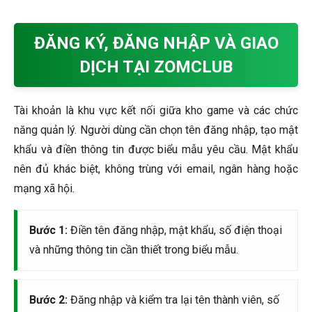
ĐĂNG KÝ, ĐĂNG NHẬP VÀ GIAO
DỊCH TẠI ZOMCLUB
Tài khoản là khu vực kết nối giữa kho game và các chức
năng quản lý. Người dùng cần chọn tên đăng nhập, tạo mật
khẩu và điền thông tin được biểu mẫu yêu cầu. Mật khẩu
nên đủ khác biệt, không trùng với email, ngân hàng hoặc
mạng xã hội.
Bước 1:
Điền tên đăng nhập, mật khẩu, số điện thoại
và những thông tin cần thiết trong biểu mẫu.
Bước 2:
Đăng nhập và kiểm tra lại tên thành viên, số