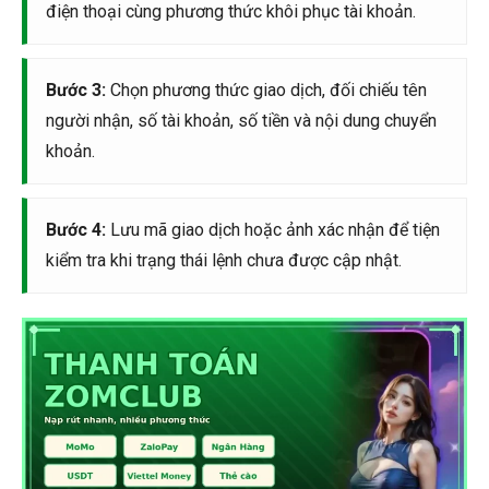
điện thoại cùng phương thức khôi phục tài khoản.
Bước 3:
Chọn phương thức giao dịch, đối chiếu tên
người nhận, số tài khoản, số tiền và nội dung chuyển
khoản.
Bước 4:
Lưu mã giao dịch hoặc ảnh xác nhận để tiện
kiểm tra khi trạng thái lệnh chưa được cập nhật.