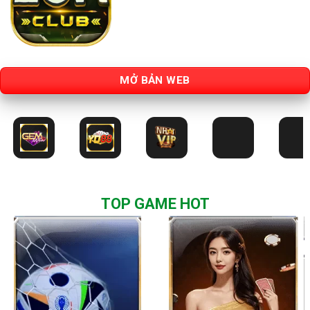
MỞ BẢN WEB
TOP GAME HOT