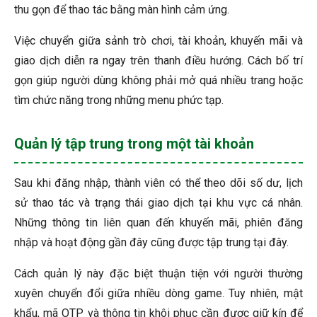
thu gọn để thao tác bằng màn hình cảm ứng.
Việc chuyển giữa sảnh trò chơi, tài khoản, khuyến mãi và
giao dịch diễn ra ngay trên thanh điều hướng. Cách bố trí
gọn giúp người dùng không phải mở quá nhiều trang hoặc
tìm chức năng trong những menu phức tạp.
Quản lý tập trung trong một tài khoản
Sau khi đăng nhập, thành viên có thể theo dõi số dư, lịch
sử thao tác và trạng thái giao dịch tại khu vực cá nhân.
Những thông tin liên quan đến khuyến mãi, phiên đăng
nhập và hoạt động gần đây cũng được tập trung tại đây.
Cách quản lý này đặc biệt thuận tiện với người thường
xuyên chuyển đổi giữa nhiều dòng game. Tuy nhiên, mật
khẩu, mã OTP và thông tin khôi phục cần được giữ kín để