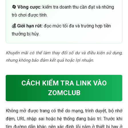
🔄 Vòng cược:
kiểm tra doanh thu cần đạt và những
trò chơi được tính.
💰 Giới hạn rút:
đọc mức tối đa và trường hợp tiền
thưởng bị hủy.
Khuyến mãi có thể làm thay đổi số dư và điều kiện sử dụng,
nhưng không bảo đảm kết quả hoặc lợi nhuận.
CÁCH KIỂM TRA LINK VÀO
ZOMCLUB
Không mở được trang có thể do mạng, trình duyệt, bộ nhớ
đệm, URL nhập sai hoặc hệ thống đang bảo trì. Trước khi
tìm đường dẫn khác, nên xác định lỗi nằm ở thiết bị hay ở