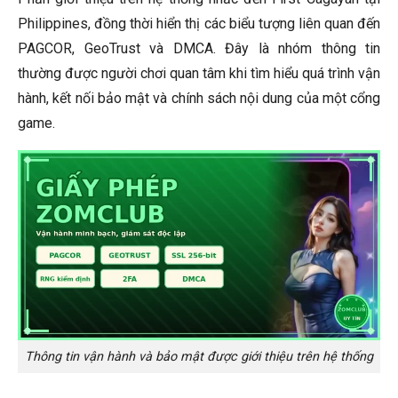
Philippines, đồng thời hiển thị các biểu tượng liên quan đến
PAGCOR, GeoTrust và DMCA. Đây là nhóm thông tin
thường được người chơi quan tâm khi tìm hiểu quá trình vận
hành, kết nối bảo mật và chính sách nội dung của một cổng
game.
Thông tin vận hành và bảo mật được giới thiệu trên hệ thống