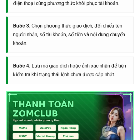
điện thoại cùng phương thức khôi phục tài khoản.
Bước 3:
Chọn phương thức giao dịch, đối chiếu tên
người nhận, số tài khoản, số tiền và nội dung chuyển
khoản.
Bước 4:
Lưu mã giao dịch hoặc ảnh xác nhận để tiện
kiểm tra khi trạng thái lệnh chưa được cập nhật.