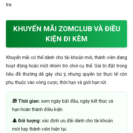
tra.
KHUYẾN MÃI ZOMCLUB VÀ ĐIỀU
KIỆN ĐI KÈM
Khuyến mãi có thể dành cho tài khoản mới, thành viên đang
hoạt động hoặc một nhóm trò chơi cụ thể. Giá trị đặt trong
tiêu đề thường dễ gây chú ý, nhưng quyền lợi thực tế còn
phụ thuộc vào vòng cược, thời hạn và giới hạn rút.
🎁 Thời gian:
xem ngày bắt đầu, ngày kết thúc và
hạn hoàn thành điều kiện.
👤 Đối tượng:
xác định ưu đãi dành cho tài khoản
mới hay thành viên hiện tại.