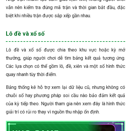
vẫn nên kiểm tra đúng mã trận và thời gian bắt đầu, đặc
biệt khi nhiều trận được sắp xếp gần nhau.
Lô đề và xổ số
Lô đề và xổ số được chia theo khu vực hoặc kỳ mở
thưởng, giúp người chơi dễ tìm bảng kết quả tương ứng.
Các lựa chọn có thể gồm lô, đề, xiên và một số hình thức
quay nhanh tùy thời điểm.
Bảng thống kê hỗ trợ xem lại dữ liệu cũ, nhưng không có
chuỗi số hay phương pháp soi cầu nào bảo đảm kết quả
của kỳ tiếp theo. Người tham gia nên xem đây là hình thức
giải trí có rủi ro thay vì nguồn thu nhập ổn định.