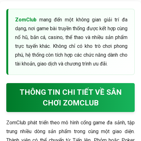
ZomClub
mang đến một không gian giải trí đa
dạng, nơi game bài truyền thống được kết hợp cùng
nổ hũ, bắn cá, casino, thể thao và nhiều sản phẩm
trực tuyến khác. Không chỉ có kho trò chơi phong
phú, hệ thống còn tích hợp các chức năng dành cho
tài khoản, giao dịch và chương trình ưu đãi.
THÔNG TIN CHI TIẾT VỀ SÂN
CHƠI ZOMCLUB
ZomClub phát triển theo mô hình cổng game đa sảnh, tập
trung nhiều dòng sản phẩm trong cùng một giao diện.
Thành viên có thể chuyển từ Tiến lên, Phỏm hoặc Poker