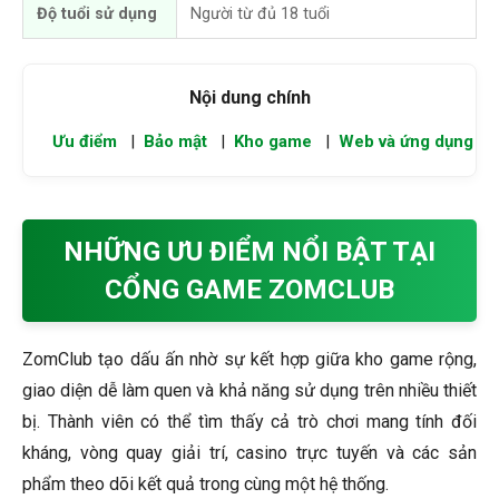
Độ tuổi sử dụng
Người từ đủ 18 tuổi
Nội dung chính
Ưu điểm
|
Bảo mật
|
Kho game
|
Web và ứng dụng
|
NHỮNG ƯU ĐIỂM NỔI BẬT TẠI
CỔNG GAME ZOMCLUB
ZomClub tạo dấu ấn nhờ sự kết hợp giữa kho game rộng,
giao diện dễ làm quen và khả năng sử dụng trên nhiều thiết
bị. Thành viên có thể tìm thấy cả trò chơi mang tính đối
kháng, vòng quay giải trí, casino trực tuyến và các sản
phẩm theo dõi kết quả trong cùng một hệ thống.