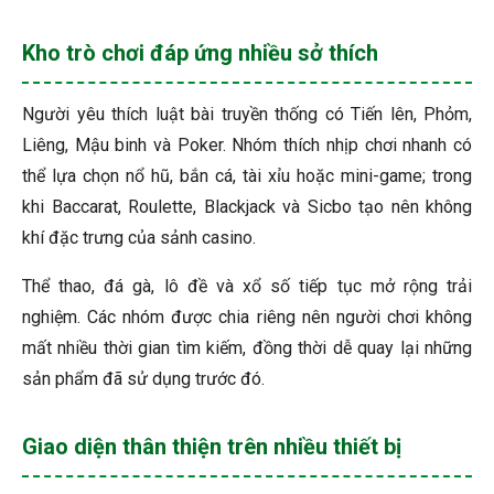
Kho trò chơi đáp ứng nhiều sở thích
Người yêu thích luật bài truyền thống có Tiến lên, Phỏm,
Liêng, Mậu binh và Poker. Nhóm thích nhịp chơi nhanh có
thể lựa chọn nổ hũ, bắn cá, tài xỉu hoặc mini-game; trong
khi Baccarat, Roulette, Blackjack và Sicbo tạo nên không
khí đặc trưng của sảnh casino.
Thể thao, đá gà, lô đề và xổ số tiếp tục mở rộng trải
nghiệm. Các nhóm được chia riêng nên người chơi không
mất nhiều thời gian tìm kiếm, đồng thời dễ quay lại những
sản phẩm đã sử dụng trước đó.
Giao diện thân thiện trên nhiều thiết bị