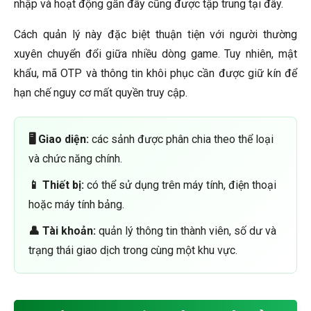
nhập và hoạt động gần đây cũng được tập trung tại đây.
Cách quản lý này đặc biệt thuận tiện với người thường
xuyên chuyển đổi giữa nhiều dòng game. Tuy nhiên, mật
khẩu, mã OTP và thông tin khôi phục cần được giữ kín để
hạn chế nguy cơ mất quyền truy cập.
🖥️ Giao diện:
các sảnh được phân chia theo thể loại
và chức năng chính.
📱 Thiết bị:
có thể sử dụng trên máy tính, điện thoại
hoặc máy tính bảng.
👤 Tài khoản:
quản lý thông tin thành viên, số dư và
trạng thái giao dịch trong cùng một khu vực.