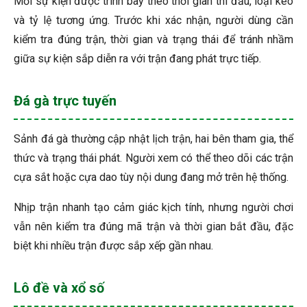
Mỗi sự kiện được trình bày theo thời gian thi đấu, loại kèo
và tỷ lệ tương ứng. Trước khi xác nhận, người dùng cần
kiểm tra đúng trận, thời gian và trạng thái để tránh nhầm
giữa sự kiện sắp diễn ra với trận đang phát trực tiếp.
Đá gà trực tuyến
Sảnh đá gà thường cập nhật lịch trận, hai bên tham gia, thể
thức và trạng thái phát. Người xem có thể theo dõi các trận
cựa sắt hoặc cựa dao tùy nội dung đang mở trên hệ thống.
Nhịp trận nhanh tạo cảm giác kịch tính, nhưng người chơi
vẫn nên kiểm tra đúng mã trận và thời gian bắt đầu, đặc
biệt khi nhiều trận được sắp xếp gần nhau.
Lô đề và xổ số