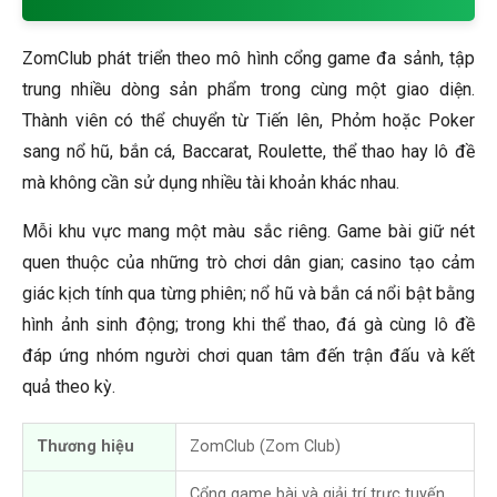
ZomClub phát triển theo mô hình cổng game đa sảnh, tập
trung nhiều dòng sản phẩm trong cùng một giao diện.
Thành viên có thể chuyển từ Tiến lên, Phỏm hoặc Poker
sang nổ hũ, bắn cá, Baccarat, Roulette, thể thao hay lô đề
mà không cần sử dụng nhiều tài khoản khác nhau.
Mỗi khu vực mang một màu sắc riêng. Game bài giữ nét
quen thuộc của những trò chơi dân gian; casino tạo cảm
giác kịch tính qua từng phiên; nổ hũ và bắn cá nổi bật bằng
hình ảnh sinh động; trong khi thể thao, đá gà cùng lô đề
đáp ứng nhóm người chơi quan tâm đến trận đấu và kết
quả theo kỳ.
Thương hiệu
ZomClub (Zom Club)
Cổng game bài và giải trí trực tuyến