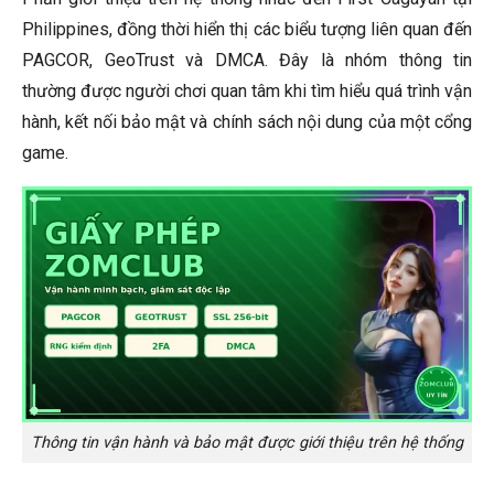
Philippines, đồng thời hiển thị các biểu tượng liên quan đến
PAGCOR, GeoTrust và DMCA. Đây là nhóm thông tin
thường được người chơi quan tâm khi tìm hiểu quá trình vận
hành, kết nối bảo mật và chính sách nội dung của một cổng
game.
Thông tin vận hành và bảo mật được giới thiệu trên hệ thống