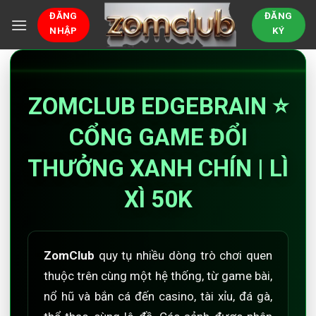
Bỏ
ĐĂNG
ĐĂNG
qua
NHẬP
KÝ
nội
dung
ZOMCLUB EDGEBRAIN ⭐
CỔNG GAME ĐỔI
THƯỞNG XANH CHÍN | LÌ
XÌ 50K
ZomClub
quy tụ nhiều dòng trò chơi quen
thuộc trên cùng một hệ thống, từ game bài,
nổ hũ và bắn cá đến casino, tài xỉu, đá gà,