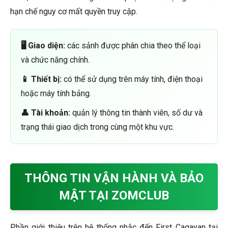
hạn chế nguy cơ mất quyền truy cập.
🖥️ Giao diện:
các sảnh được phân chia theo thể loại
và chức năng chính.
📱 Thiết bị:
có thể sử dụng trên máy tính, điện thoại
hoặc máy tính bảng.
👤 Tài khoản:
quản lý thông tin thành viên, số dư và
trạng thái giao dịch trong cùng một khu vực.
THÔNG TIN VẬN HÀNH VÀ BẢO
MẬT TẠI ZOMCLUB
Phần giới thiệu trên hệ thống nhắc đến First Cagayan tại