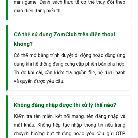
mini-game. Danh sách thực tế có thể thay đổi theo
giao diện đang hiển thị.
Có thể sử dụng ZomClub trên điện thoại
không?
Có thể mở bằng trình duyệt di động hoặc dùng ứng
dụng khi hệ thống đang cung cấp phiên bản phù hợp.
Trước khi cài, cần kiểm tra nguồn file, hệ điều hành
và quyền được yêu cầu.
Không đăng nhập được thì xử lý thế nào?
Kiểm tra tên miền, kết nối mạng, tên đăng nhập và
mật khẩu. Không tiếp tục nhập thông tin nếu trang
chuyển hướng bất thường hoặc yêu cầu gửi OTP