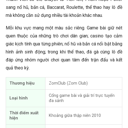
sang nổ hũ, bắn cá, Baccarat, Roulette, thể thao hay lô đề
mà không cần sử dụng nhiều tài khoản khác nhau.
Mỗi khu vực mang một màu sắc riêng. Game bài giữ nét
quen thuộc của những trò chơi dân gian; casino tạo cảm
giác kịch tính qua từng phiên; nổ hũ và bắn cá nổi bật bằng
hình ảnh sinh động; trong khi thể thao, đá gà cùng lô đề
đáp ứng nhóm người chơi quan tâm đến trận đấu và kết
quả theo kỳ.
Thương hiệu
ZomClub (Zom Club)
Cổng game bài và giải trí trực tuyến
Loại hình
đa sảnh
Thời điểm xuất
Khoảng giữa thập niên 2010
hiện