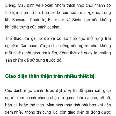
Liêng, Mậu binh và Poker. Nhóm thích nhịp chơi nhanh có
thể lựa chọn nổ hũ, bắn cá, tài xỉu hoặc mini-game; trong
khi Baccarat, Roulette, Blackjack và Sicbo tạo nên không
khí đặc trưng của sảnh casino.
Thể thao, đá gà, lô đề và xổ số tiếp tục mở rộng trải
nghiệm. Các nhóm được chia riêng nên người chơi không
mất nhiều thời gian tìm kiếm, đồng thời dễ quay lại những
sản phẩm đã sử dụng trước đó.
Giao diện thân thiện trên nhiều thiết bị
Các danh mục chính được đặt ở vị trí dễ quan sát, giúp
người mới nhanh chóng nhận ra game bài, casino, nổ hũ,
bắn cá hoặc thể thao. Màn hình máy tính phù hợp khi cần
xem nhiều thông tin cùng lúc, còn giao diện di động được