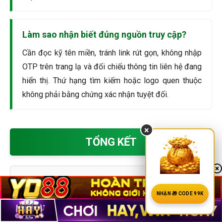
Làm sao nhận biết đúng nguồn truy cập?
Cần đọc kỹ tên miền, tránh link rút gọn, không nhập
OTP trên trang lạ và đối chiếu thông tin liên hệ đang
hiển thị. Thứ hạng tìm kiếm hoặc logo quen thuộc
không phải bằng chứng xác nhận tuyệt đối.
×
TỔNG KẾT
ZomClub
tập hợp nhiều dòng game cùng các chức
NHẬN 🎁 CODE 99K
năng dành cho web, điện thoại và tài khoản thành
viên. Kho sản phẩm đa dạng giúp người dùng dễ lựa