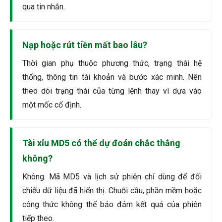
qua tin nhắn.
Nạp hoặc rút tiền mất bao lâu?
Thời gian phụ thuộc phương thức, trạng thái hệ
thống, thông tin tài khoản và bước xác minh. Nên
theo dõi trạng thái của từng lệnh thay vì dựa vào
một mốc cố định.
Tài xỉu MD5 có thể dự đoán chắc thắng
không?
Không. Mã MD5 và lịch sử phiên chỉ dùng để đối
chiếu dữ liệu đã hiển thị. Chuỗi cầu, phần mềm hoặc
công thức không thể bảo đảm kết quả của phiên
tiếp theo.