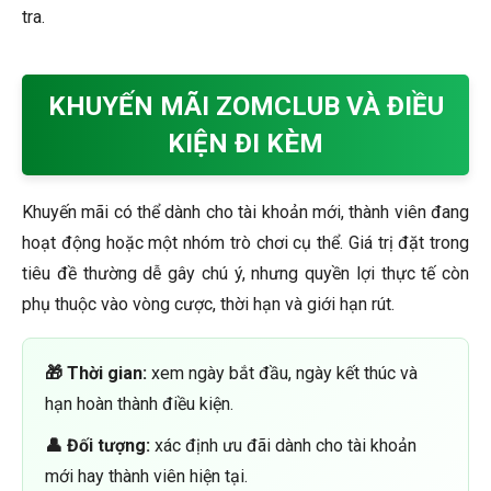
tra.
KHUYẾN MÃI ZOMCLUB VÀ ĐIỀU
KIỆN ĐI KÈM
Khuyến mãi có thể dành cho tài khoản mới, thành viên đang
hoạt động hoặc một nhóm trò chơi cụ thể. Giá trị đặt trong
tiêu đề thường dễ gây chú ý, nhưng quyền lợi thực tế còn
phụ thuộc vào vòng cược, thời hạn và giới hạn rút.
🎁 Thời gian:
xem ngày bắt đầu, ngày kết thúc và
hạn hoàn thành điều kiện.
👤 Đối tượng:
xác định ưu đãi dành cho tài khoản
mới hay thành viên hiện tại.