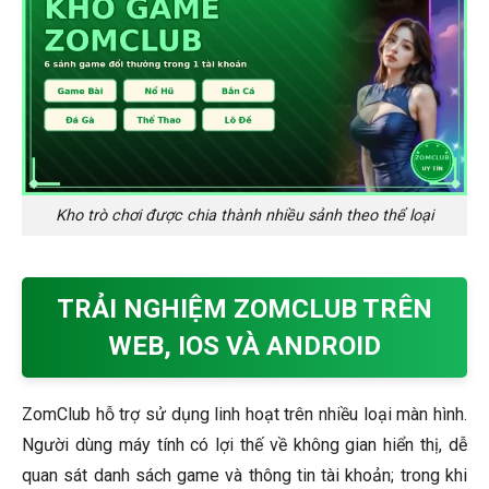
Kho trò chơi được chia thành nhiều sảnh theo thể loại
TRẢI NGHIỆM ZOMCLUB TRÊN
WEB, IOS VÀ ANDROID
ZomClub hỗ trợ sử dụng linh hoạt trên nhiều loại màn hình.
Người dùng máy tính có lợi thế về không gian hiển thị, dễ
quan sát danh sách game và thông tin tài khoản; trong khi