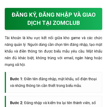
ĐĂNG KÝ, ĐĂNG NHẬP VÀ GIAO
DỊCH TẠI ZOMCLUB
Tài khoản là khu vực kết nối giữa kho game và các chức
năng quản lý. Người dùng cần chọn tên đăng nhập, tạo mật
khẩu và điền thông tin được biểu mẫu yêu cầu. Mật khẩu
nên đủ khác biệt, không trùng với email, ngân hàng hoặc
mạng xã hội.
Bước 1:
Điền tên đăng nhập, mật khẩu, số điện thoại
và những thông tin cần thiết trong biểu mẫu.
Bước 2:
Đăng nhập và kiểm tra lại tên thành viên, số