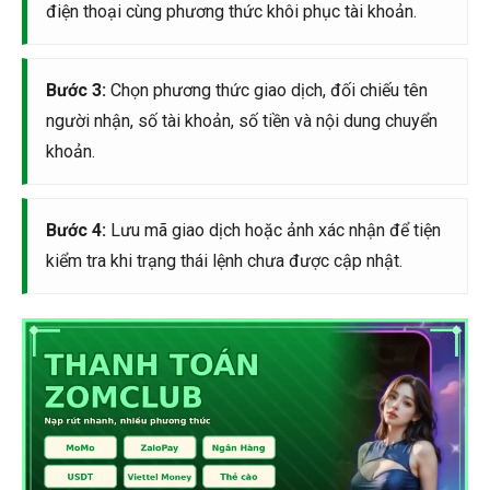
điện thoại cùng phương thức khôi phục tài khoản.
Bước 3:
Chọn phương thức giao dịch, đối chiếu tên
người nhận, số tài khoản, số tiền và nội dung chuyển
khoản.
Bước 4:
Lưu mã giao dịch hoặc ảnh xác nhận để tiện
kiểm tra khi trạng thái lệnh chưa được cập nhật.