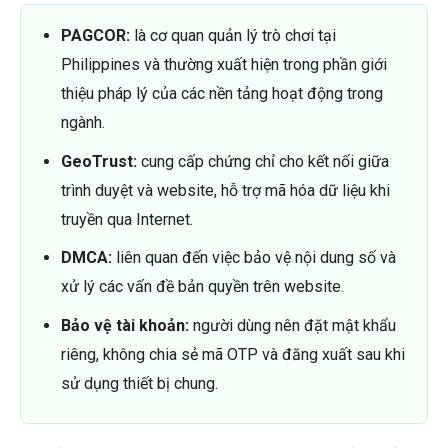
PAGCOR:
là cơ quan quản lý trò chơi tại
Philippines và thường xuất hiện trong phần giới
thiệu pháp lý của các nền tảng hoạt động trong
ngành.
GeoTrust:
cung cấp chứng chỉ cho kết nối giữa
trình duyệt và website, hỗ trợ mã hóa dữ liệu khi
truyền qua Internet.
DMCA:
liên quan đến việc bảo vệ nội dung số và
xử lý các vấn đề bản quyền trên website.
Bảo vệ tài khoản:
người dùng nên đặt mật khẩu
riêng, không chia sẻ mã OTP và đăng xuất sau khi
sử dụng thiết bị chung.