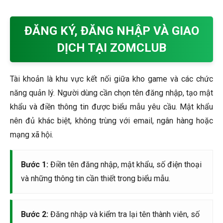
ĐĂNG KÝ, ĐĂNG NHẬP VÀ GIAO
DỊCH TẠI ZOMCLUB
Tài khoản là khu vực kết nối giữa kho game và các chức
năng quản lý. Người dùng cần chọn tên đăng nhập, tạo mật
khẩu và điền thông tin được biểu mẫu yêu cầu. Mật khẩu
nên đủ khác biệt, không trùng với email, ngân hàng hoặc
mạng xã hội.
Bước 1:
Điền tên đăng nhập, mật khẩu, số điện thoại
và những thông tin cần thiết trong biểu mẫu.
Bước 2:
Đăng nhập và kiểm tra lại tên thành viên, số