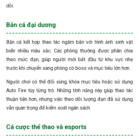
dõi.
Bắn cá đại dương
Bắn cá kết hợp thao tác ngắm bắn với hình ảnh sinh vật
biển nhiều màu sắc. Các phòng thường được phân chia
theo mức đạn, giúp người mới bắt đầu từ khu vực nhẹ
trước khi chuyển sang phòng có boss và mục tiêu lớn hơn.
Người chơi có thể đổi súng, khóa mục tiêu hoặc sử dụng
Auto Fire tùy từng trò. Những tính năng này giúp thao tác
thuận tiện hơn, nhưng việc theo dõi lượng đạn đã sử dụng
vẫn quan trọng để kiểm soát ngân sách.
Cá cược thể thao và esports