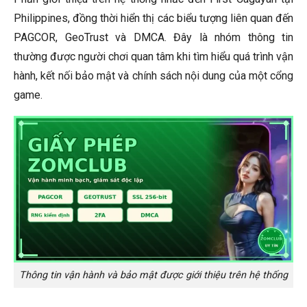
Philippines, đồng thời hiển thị các biểu tượng liên quan đến
PAGCOR, GeoTrust và DMCA. Đây là nhóm thông tin
thường được người chơi quan tâm khi tìm hiểu quá trình vận
hành, kết nối bảo mật và chính sách nội dung của một cổng
game.
Thông tin vận hành và bảo mật được giới thiệu trên hệ thống