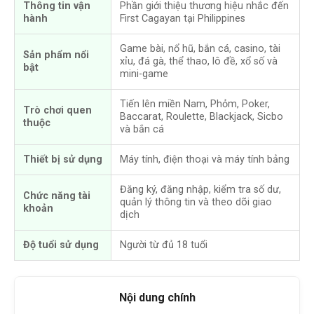
Thông tin vận
Phần giới thiệu thương hiệu nhắc đến
hành
First Cagayan tại Philippines
Game bài, nổ hũ, bắn cá, casino, tài
Sản phẩm nổi
xỉu, đá gà, thể thao, lô đề, xổ số và
bật
mini-game
Tiến lên miền Nam, Phỏm, Poker,
Trò chơi quen
Baccarat, Roulette, Blackjack, Sicbo
thuộc
và bắn cá
Thiết bị sử dụng
Máy tính, điện thoại và máy tính bảng
Đăng ký, đăng nhập, kiểm tra số dư,
Chức năng tài
quản lý thông tin và theo dõi giao
khoản
dịch
Độ tuổi sử dụng
Người từ đủ 18 tuổi
Nội dung chính