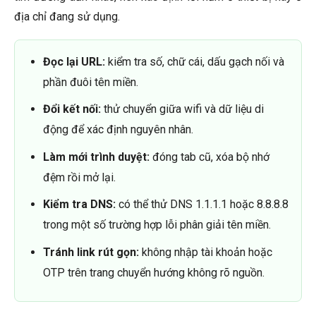
địa chỉ đang sử dụng.
Đọc lại URL:
kiểm tra số, chữ cái, dấu gạch nối và
phần đuôi tên miền.
Đổi kết nối:
thử chuyển giữa wifi và dữ liệu di
động để xác định nguyên nhân.
Làm mới trình duyệt:
đóng tab cũ, xóa bộ nhớ
đệm rồi mở lại.
Kiểm tra DNS:
có thể thử DNS 1.1.1.1 hoặc 8.8.8.8
trong một số trường hợp lỗi phân giải tên miền.
Tránh link rút gọn:
không nhập tài khoản hoặc
OTP trên trang chuyển hướng không rõ nguồn.