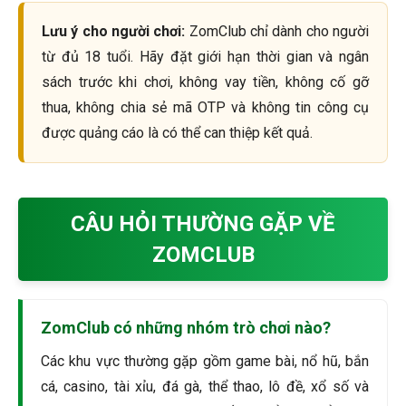
Lưu ý cho người chơi:
ZomClub chỉ dành cho người
từ đủ 18 tuổi. Hãy đặt giới hạn thời gian và ngân
sách trước khi chơi, không vay tiền, không cố gỡ
thua, không chia sẻ mã OTP và không tin công cụ
được quảng cáo là có thể can thiệp kết quả.
CÂU HỎI THƯỜNG GẶP VỀ
ZOMCLUB
ZomClub có những nhóm trò chơi nào?
Các khu vực thường gặp gồm game bài, nổ hũ, bắn
cá, casino, tài xỉu, đá gà, thể thao, lô đề, xổ số và