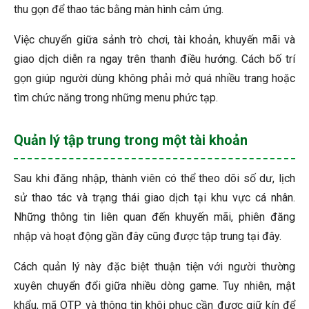
thu gọn để thao tác bằng màn hình cảm ứng.
Việc chuyển giữa sảnh trò chơi, tài khoản, khuyến mãi và
giao dịch diễn ra ngay trên thanh điều hướng. Cách bố trí
gọn giúp người dùng không phải mở quá nhiều trang hoặc
tìm chức năng trong những menu phức tạp.
Quản lý tập trung trong một tài khoản
Sau khi đăng nhập, thành viên có thể theo dõi số dư, lịch
sử thao tác và trạng thái giao dịch tại khu vực cá nhân.
Những thông tin liên quan đến khuyến mãi, phiên đăng
nhập và hoạt động gần đây cũng được tập trung tại đây.
Cách quản lý này đặc biệt thuận tiện với người thường
xuyên chuyển đổi giữa nhiều dòng game. Tuy nhiên, mật
khẩu, mã OTP và thông tin khôi phục cần được giữ kín để