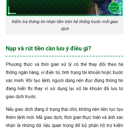
Kiểm tra thông tin nhận tiền trên hệ thống trước mỗi giao
dịch
Nạp và rút tiền cần lưu ý điều gì?
Phương thức và thời gian xử lý có thể thay đổi theo hệ
thống ngân hàng, ví điện tử, tình trạng tài khoản hoặc bước
xác minh. Khi tạo lệnh, người dùng nên đọc đúng thông tin
đang hiển thị thay vì sử dụng lại số tài khoản đã lưu từ
giao dịch trước.
Nếu giao dịch đang ở trạng thái chờ, không nên liên tục tạo
thêm lệnh mới. Mã giao dịch, thời gian thực hiện và ảnh xác
nhận là những dữ liệu quan trọng để bộ phận hỗ trợ kiểm