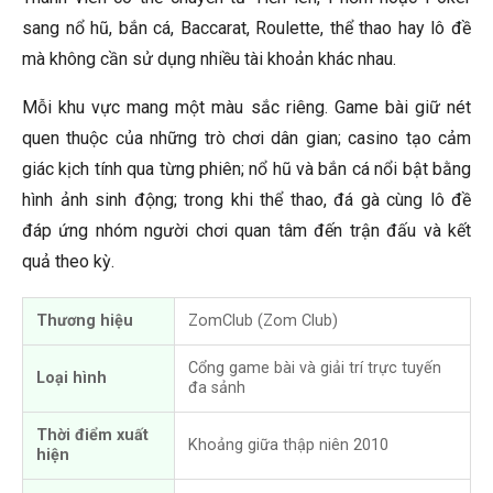
sang nổ hũ, bắn cá, Baccarat, Roulette, thể thao hay lô đề
mà không cần sử dụng nhiều tài khoản khác nhau.
Mỗi khu vực mang một màu sắc riêng. Game bài giữ nét
quen thuộc của những trò chơi dân gian; casino tạo cảm
giác kịch tính qua từng phiên; nổ hũ và bắn cá nổi bật bằng
hình ảnh sinh động; trong khi thể thao, đá gà cùng lô đề
đáp ứng nhóm người chơi quan tâm đến trận đấu và kết
quả theo kỳ.
Thương hiệu
ZomClub (Zom Club)
Cổng game bài và giải trí trực tuyến
Loại hình
đa sảnh
Thời điểm xuất
Khoảng giữa thập niên 2010
hiện