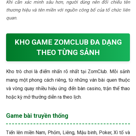
Khi cần xác minh sâu hơn, người dùng nên đối chiếu tên
thương hiệu và tên miền với nguồn công bố của tổ chức liên
quan.
KHO GAME ZOMCLUB ĐA DẠNG
THEO TỪNG SẢNH
Kho trò chơi là điểm nhấn rõ nhất tại ZomClub. Mỗi sảnh
mang một phong cách riêng, từ những ván bài quen thuộc
và vòng quay nhiều hiệu ứng đến bàn casino, trận thể thao
hoặc kỳ mở thưởng diễn ra theo lịch.
Game bài truyền thống
Tiến lên miền Nam, Phỏm, Liêng, Mậu binh, Poker, Xì tố và