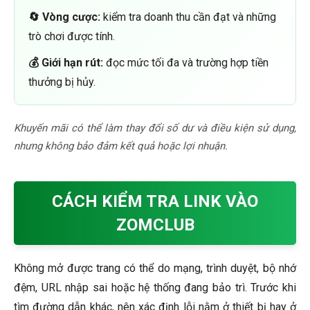
🔄 Vòng cược:
kiểm tra doanh thu cần đạt và những
trò chơi được tính.
💰 Giới hạn rút:
đọc mức tối đa và trường hợp tiền
thưởng bị hủy.
Khuyến mãi có thể làm thay đổi số dư và điều kiện sử dụng,
nhưng không bảo đảm kết quả hoặc lợi nhuận.
CÁCH KIỂM TRA LINK VÀO
ZOMCLUB
Không mở được trang có thể do mạng, trình duyệt, bộ nhớ
đệm, URL nhập sai hoặc hệ thống đang bảo trì. Trước khi
tìm đường dẫn khác, nên xác định lỗi nằm ở thiết bị hay ở