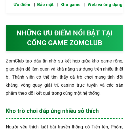
Ưu điểm
|
Bảo mật
|
Kho game
|
Web và ứng dụng
|
NHỮNG ƯU ĐIỂM NỔI BẬT TẠI
CỔNG GAME ZOMCLUB
ZomClub tạo dấu ấn nhờ sự kết hợp giữa kho game rộng,
giao diện dễ làm quen và khả năng sử dụng trên nhiều thiết
bị. Thành viên có thể tìm thấy cả trò chơi mang tính đối
kháng, vòng quay giải trí, casino trực tuyến và các sản
phẩm theo dõi kết quả trong cùng một hệ thống.
Kho trò chơi đáp ứng nhiều sở thích
Người yêu thích luật bài truyền thống có Tiến lên, Phỏm,