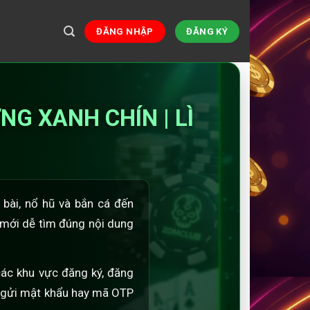
ĐĂNG NHẬP
ĐĂNG KÝ
G XANH CHÍN | LÌ
bài, nổ hũ và bắn cá đến
i mới dễ tìm đúng nội dung
các khu vực đăng ký, đăng
ng gửi mật khẩu hay mã OTP