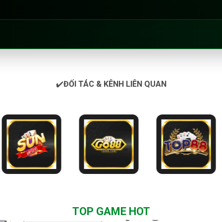
✔️
ĐỐI TÁC & KÊNH LIÊN QUAN
TOP GAME HOT