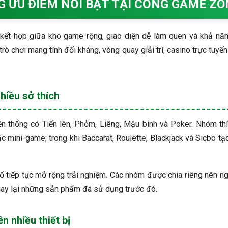
 ƯU ĐIỂM NỔI BẬT TẠI CỔNG GAME Z
ết hợp giữa kho game rộng, giao diện dễ làm quen và khả năng 
trò chơi mang tính đối kháng, vòng quay giải trí, casino trực tuy
hiều sở thích
yền thống có Tiến lên, Phỏm, Liêng, Mậu binh và Poker. Nhóm thí
oặc mini-game; trong khi Baccarat, Roulette, Blackjack và Sicbo t
số tiếp tục mở rộng trải nghiệm. Các nhóm được chia riêng nên n
quay lại những sản phẩm đã sử dụng trước đó.
ên nhiều thiết bị