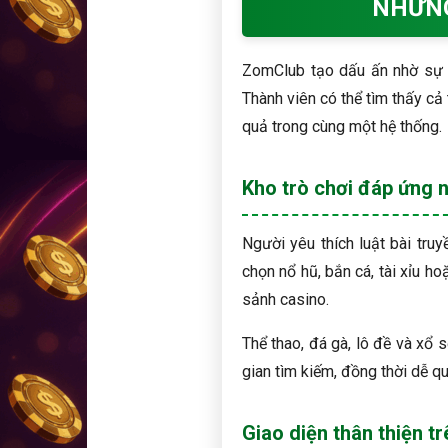
NHỮNG
ZomClub tạo dấu ấn nhờ sự k
Thành viên có thể tìm thấy cả 
quả trong cùng một hệ thống.
Kho trò chơi đáp ứng n
Người yêu thích luật bài tru
chọn nổ hũ, bắn cá, tài xỉu h
sảnh casino.
Thể thao, đá gà, lô đề và xổ 
gian tìm kiếm, đồng thời dễ 
Giao diện thân thiện tr