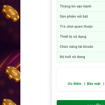
Thông tin vận hành
Sản phẩm nổi bật
Trò chơi quen thuộc
Thiết bị sử dụng
Chức năng tài khoản
Độ tuổi sử dụng
Ưu điểm
|
Bảo mật
|