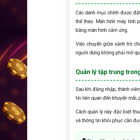
Các danh mục chính được đặt 
thể thao. Màn hình máy tính 
bằng màn hình cảm ứng.
Việc chuyển giữa sảnh trò chơ
người dùng không phải mở quá
Quản lý tập trung tron
Sau khi đăng nhập, thành viên 
tin liên quan đến khuyến mãi,
Cách quản lý này đặc biệt th
và thông tin khôi phục cần đư