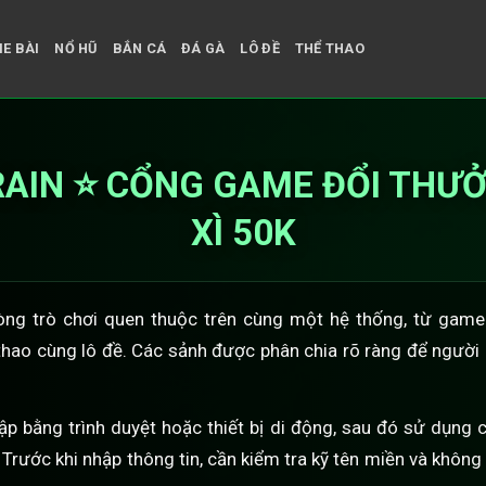
E BÀI
NỔ HŨ
BẮN CÁ
ĐÁ GÀ
LÔ ĐỀ
THỂ THAO
IN ⭐ CỔNG GAME ĐỔI THƯỞN
XÌ 50K
òng trò chơi quen thuộc trên cùng một hệ thống, từ game 
hể thao cùng lô đề. Các sảnh được phân chia rõ ràng để ngườ
ập bằng trình duyệt hoặc thiết bị di động, sau đó sử dụng 
. Trước khi nhập thông tin, cần kiểm tra kỹ tên miền và khô