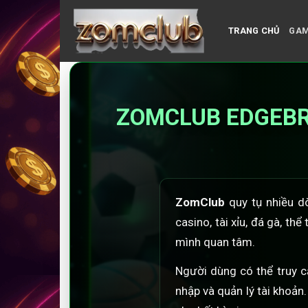
Bỏ
qua
TRANG CHỦ
GAM
nội
dung
ZOMCLUB EDGEBRA
ZomClub
quy tụ nhiều d
casino, tài xỉu, đá gà, t
mình quan tâm.
Người dùng có thể truy c
nhập và quản lý tài khoản