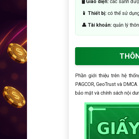
🖥️ Giao diện:
các sảnh được
📱 Thiết bị:
có thể sử dụng 
👤 Tài khoản:
quản lý thôn
THÔN
Phần giới thiệu trên hệ thốn
PAGCOR, GeoTrust và DMCA. Đâ
bảo mật và chính sách nội d