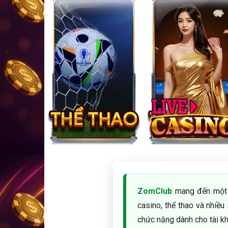
ZomClub
mang đến một k
casino, thể thao và nhiều
chức năng dành cho tài kh