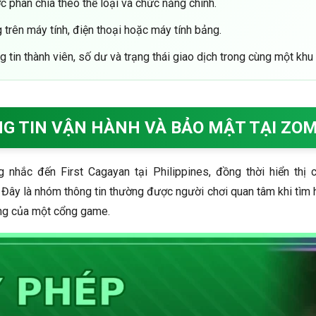
 phân chia theo thể loại và chức năng chính.
trên máy tính, điện thoại hoặc máy tính bảng.
g tin thành viên, số dư và trạng thái giao dịch trong cùng một khu
G TIN VẬN HÀNH VÀ BẢO MẬT TẠI ZO
g nhắc đến First Cagayan tại Philippines, đồng thời hiển thị
y là nhóm thông tin thường được người chơi quan tâm khi tìm hiể
ung của một cổng game.