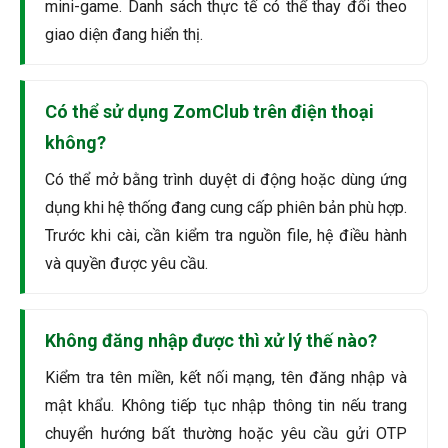
mini-game. Danh sách thực tế có thể thay đổi theo
giao diện đang hiển thị.
Có thể sử dụng ZomClub trên điện thoại
không?
Có thể mở bằng trình duyệt di động hoặc dùng ứng
dụng khi hệ thống đang cung cấp phiên bản phù hợp.
Trước khi cài, cần kiểm tra nguồn file, hệ điều hành
và quyền được yêu cầu.
Không đăng nhập được thì xử lý thế nào?
Kiểm tra tên miền, kết nối mạng, tên đăng nhập và
mật khẩu. Không tiếp tục nhập thông tin nếu trang
chuyển hướng bất thường hoặc yêu cầu gửi OTP