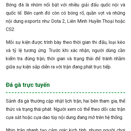
Bóng đá là nhóm nổi bật với nhiều giải đấu quốc nội và
quốc tế. Bên cạnh đó còn có bóng rổ, quần vợt và những
nội dung esports như Dota 2, Liên Minh Huyền Thoại hoặc
CS2.
Mỗi sự kiện được trình bày theo thời gian thi đấu, loại kèo
và tỷ lệ tương ứng. Trước khi xác nhận, người dùng cần
kiểm tra đúng trận, thời gian và trạng thái để tránh nhầm
giữa sự kiện sắp diễn ra với trận đang phát trực tiếp.
Đá gà trực tuyến
Sảnh đá gà thường cập nhật lịch trận, hai bên tham gia, thể
thức và trạng thái phát. Người xem có thể theo dõi các trận
cựa sắt hoặc cựa dao tùy nội dung đang mở trên hệ thống.
Nhịp trận nhanh tạo cảm giác kịch tính, nhưng người chơi