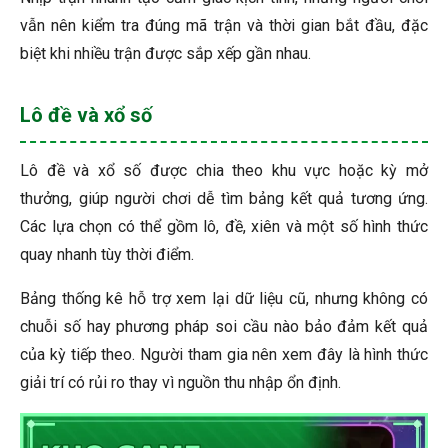
vẫn nên kiểm tra đúng mã trận và thời gian bắt đầu, đặc
biệt khi nhiều trận được sắp xếp gần nhau.
Lô đề và xổ số
Lô đề và xổ số được chia theo khu vực hoặc kỳ mở
thưởng, giúp người chơi dễ tìm bảng kết quả tương ứng.
Các lựa chọn có thể gồm lô, đề, xiên và một số hình thức
quay nhanh tùy thời điểm.
Bảng thống kê hỗ trợ xem lại dữ liệu cũ, nhưng không có
chuỗi số hay phương pháp soi cầu nào bảo đảm kết quả
của kỳ tiếp theo. Người tham gia nên xem đây là hình thức
giải trí có rủi ro thay vì nguồn thu nhập ổn định.