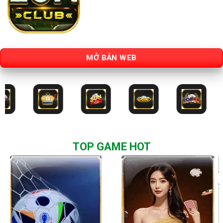
MỞ BẢN WEB
TOP GAME HOT