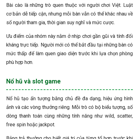
Bài cào là những trò quen thuộc với người chơi Việt. Luật
cơ bản dễ tiếp cận, nhưng mỗi bàn vẫn có thể khác nhau về
số người tham gia, thời gian suy nghĩ và mức cược.
Ưu điểm của nhóm này nằm ở nhịp chơi gần gũi và tính đối
kháng trực tiếp. Người mới có thể bắt đầu tại những bàn có
mức thấp để làm quen giao diện trước khi lựa chọn phòng
phù hợp hơn.
Nổ hũ và slot game
Nổ hũ tạo ấn tượng bằng chủ đề đa dạng, hiệu ứng hình
ảnh và các vòng thưởng riêng. Mỗi trò có bộ biểu tượng, số
dòng thanh toán cùng những tính năng như wild, scatter,
free spin hoặc jackpot.
Bảng trả thưởng cho biết giá trị của từng tổ hợp trước khi