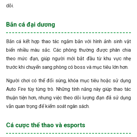
dõi.
Bắn cá đại dương
Bắn cá kết hợp thao tác ngắm bắn với hình ảnh sinh vật
biển nhiều màu sắc. Các phòng thường được phân chia
theo mức đạn, giúp người mới bắt đầu từ khu vực nhẹ
trước khi chuyển sang phòng có boss và mục tiêu lớn hơn.
Người chơi có thể đổi súng, khóa mục tiêu hoặc sử dụng
Auto Fire tùy từng trò. Những tính năng này giúp thao tác
thuận tiện hơn, nhưng việc theo dõi lượng đạn đã sử dụng
vẫn quan trọng để kiểm soát ngân sách.
Cá cược thể thao và esports