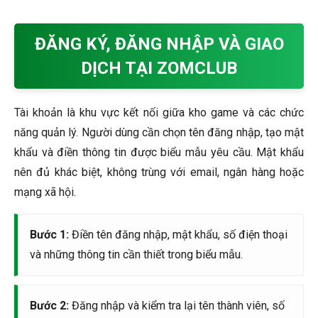
ĐĂNG KÝ, ĐĂNG NHẬP VÀ GIAO
DỊCH TẠI ZOMCLUB
Tài khoản là khu vực kết nối giữa kho game và các chức
năng quản lý. Người dùng cần chọn tên đăng nhập, tạo mật
khẩu và điền thông tin được biểu mẫu yêu cầu. Mật khẩu
nên đủ khác biệt, không trùng với email, ngân hàng hoặc
mạng xã hội.
Bước 1:
Điền tên đăng nhập, mật khẩu, số điện thoại
và những thông tin cần thiết trong biểu mẫu.
Bước 2:
Đăng nhập và kiểm tra lại tên thành viên, số