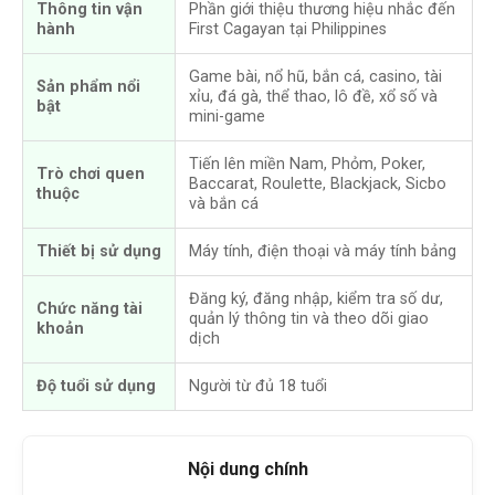
Thông tin vận
Phần giới thiệu thương hiệu nhắc đến
hành
First Cagayan tại Philippines
Game bài, nổ hũ, bắn cá, casino, tài
Sản phẩm nổi
xỉu, đá gà, thể thao, lô đề, xổ số và
bật
mini-game
Tiến lên miền Nam, Phỏm, Poker,
Trò chơi quen
Baccarat, Roulette, Blackjack, Sicbo
thuộc
và bắn cá
Thiết bị sử dụng
Máy tính, điện thoại và máy tính bảng
Đăng ký, đăng nhập, kiểm tra số dư,
Chức năng tài
quản lý thông tin và theo dõi giao
khoản
dịch
Độ tuổi sử dụng
Người từ đủ 18 tuổi
Nội dung chính