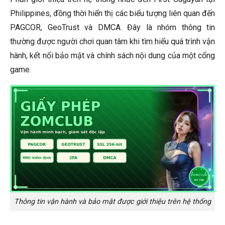
Philippines, đồng thời hiển thị các biểu tượng liên quan đến
PAGCOR, GeoTrust và DMCA. Đây là nhóm thông tin
thường được người chơi quan tâm khi tìm hiểu quá trình vận
hành, kết nối bảo mật và chính sách nội dung của một cổng
game.
Thông tin vận hành và bảo mật được giới thiệu trên hệ thống