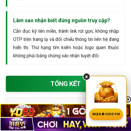
Làm sao nhận biết đúng nguồn truy cập?
Cần đọc kỹ tên miền, tránh link rút gọn, không nhập
OTP trên trang lạ và đối chiếu thông tin liên hệ đang
hiển thị. Thứ hạng tìm kiếm hoặc logo quen thuộc
không phải bằng chứng xác nhận tuyệt đối.
×
TỔNG KẾT
ZomClub
tập hợp nhiều dòng game cùng các chức
NHẬN 🎁 CODE 99K
năng dành cho web, điện thoại và tài khoản thành
viên. Kho sản phẩm đa dạng giúp người dùng dễ lựa