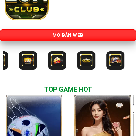
MỞ BẢN WEB
TOP GAME HOT