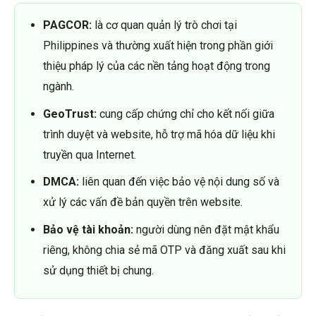
PAGCOR:
là cơ quan quản lý trò chơi tại
Philippines và thường xuất hiện trong phần giới
thiệu pháp lý của các nền tảng hoạt động trong
ngành.
GeoTrust:
cung cấp chứng chỉ cho kết nối giữa
trình duyệt và website, hỗ trợ mã hóa dữ liệu khi
truyền qua Internet.
DMCA:
liên quan đến việc bảo vệ nội dung số và
xử lý các vấn đề bản quyền trên website.
Bảo vệ tài khoản:
người dùng nên đặt mật khẩu
riêng, không chia sẻ mã OTP và đăng xuất sau khi
sử dụng thiết bị chung.