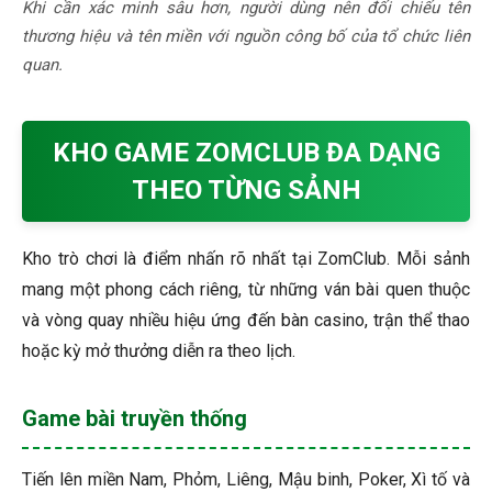
Khi cần xác minh sâu hơn, người dùng nên đối chiếu tên
thương hiệu và tên miền với nguồn công bố của tổ chức liên
quan.
KHO GAME ZOMCLUB ĐA DẠNG
THEO TỪNG SẢNH
Kho trò chơi là điểm nhấn rõ nhất tại ZomClub. Mỗi sảnh
mang một phong cách riêng, từ những ván bài quen thuộc
và vòng quay nhiều hiệu ứng đến bàn casino, trận thể thao
hoặc kỳ mở thưởng diễn ra theo lịch.
Game bài truyền thống
Tiến lên miền Nam, Phỏm, Liêng, Mậu binh, Poker, Xì tố và