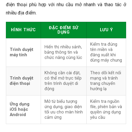
điện thoại phù hợp với nhu cầu mở nhanh và thao tác ở
nhiều địa điểm.
ĐẶC ĐIỂM SỬ
HÌNH THỨC
LƯU Ý
DỤNG
Kiểm tra đúng
Hiển thị nhiều sảnh,
Trình duyệt
tên miền và
bảng thông tin và
máy tính
đăng xuất khi
chức năng cùng lúc
dùng máy chung
Không cần cài đặt,
Theo dõi kết nối
Trình duyệt
có thể mở trực tiếp
mạng và tránh
điện thoại
trên trình duyệt di
trang chuyển
động
hướng lạ
Mở từ biểu tượng
Kiểm tra nguồn
Ứng dụng
ứng dụng, giao diện
file, phiên bản và
iOS hoặc
tối ưu cho màn hình
quyền ứng dụng
Android
cảm ứng
yêu cầu