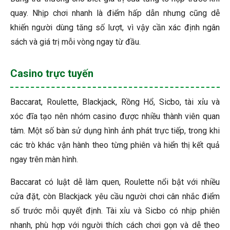
quay. Nhịp chơi nhanh là điểm hấp dẫn nhưng cũng dễ
khiến người dùng tăng số lượt, vì vậy cần xác định ngân
sách và giá trị mỗi vòng ngay từ đầu.
Casino trực tuyến
Baccarat, Roulette, Blackjack, Rồng Hổ, Sicbo, tài xỉu và
xóc đĩa tạo nên nhóm casino được nhiều thành viên quan
tâm. Một số bàn sử dụng hình ảnh phát trực tiếp, trong khi
các trò khác vận hành theo từng phiên và hiển thị kết quả
ngay trên màn hình.
Baccarat có luật dễ làm quen, Roulette nổi bật với nhiều
cửa đặt, còn Blackjack yêu cầu người chơi cân nhắc điểm
số trước mỗi quyết định. Tài xỉu và Sicbo có nhịp phiên
nhanh, phù hợp với người thích cách chơi gọn và dễ theo