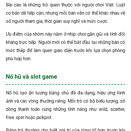
Bài cào là những trò quen thuộc với người chơi Việt. Luật
cơ bản dễ tiếp cận, nhưng mỗi bàn vẫn có thể khác nhau về
số người tham gia, thời gian suy nghĩ và mức cược.
Ưu điểm của nhóm này nằm ở nhịp chơi gần gũi và tính đối
kháng trực tiếp. Người mới có thể bắt đầu tại những bàn có
mức thấp để làm quen giao diện trước khi lựa chọn phòng
phù hợp hơn.
Nổ hũ và slot game
Nổ hũ tạo ấn tượng bằng chủ đề đa dạng, hiệu ứng hình
ảnh và các vòng thưởng riêng. Mỗi trò có bộ biểu tượng, số
dòng thanh toán cùng những tính năng như wild, scatter,
free spin hoặc jackpot.
Bảng trả thưởng cho biết giá trị của từng tổ hợp trước khi