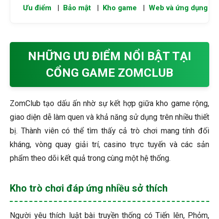
Ưu điểm
|
Bảo mật
|
Kho game
|
Web và ứng dụng
|
NHỮNG ƯU ĐIỂM NỔI BẬT TẠI
CỔNG GAME ZOMCLUB
ZomClub tạo dấu ấn nhờ sự kết hợp giữa kho game rộng,
giao diện dễ làm quen và khả năng sử dụng trên nhiều thiết
bị. Thành viên có thể tìm thấy cả trò chơi mang tính đối
kháng, vòng quay giải trí, casino trực tuyến và các sản
phẩm theo dõi kết quả trong cùng một hệ thống.
Kho trò chơi đáp ứng nhiều sở thích
Người yêu thích luật bài truyền thống có Tiến lên, Phỏm,