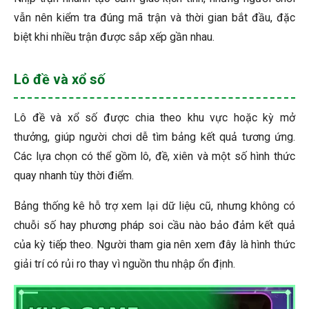
vẫn nên kiểm tra đúng mã trận và thời gian bắt đầu, đặc
biệt khi nhiều trận được sắp xếp gần nhau.
Lô đề và xổ số
Lô đề và xổ số được chia theo khu vực hoặc kỳ mở
thưởng, giúp người chơi dễ tìm bảng kết quả tương ứng.
Các lựa chọn có thể gồm lô, đề, xiên và một số hình thức
quay nhanh tùy thời điểm.
Bảng thống kê hỗ trợ xem lại dữ liệu cũ, nhưng không có
chuỗi số hay phương pháp soi cầu nào bảo đảm kết quả
của kỳ tiếp theo. Người tham gia nên xem đây là hình thức
giải trí có rủi ro thay vì nguồn thu nhập ổn định.