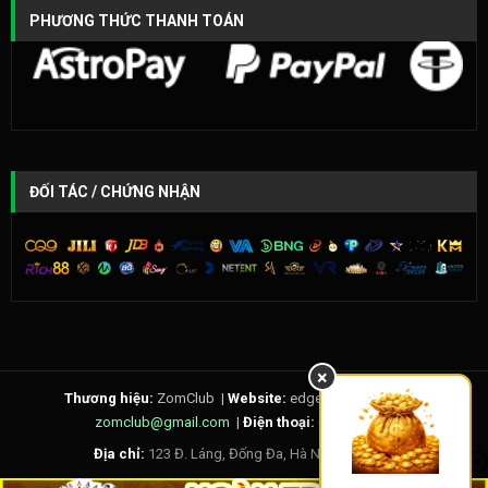
PHƯƠNG THỨC THANH TOÁN
ĐỐI TÁC / CHỨNG NHẬN
×
Thương hiệu:
ZomClub |
Website:
edgebrain.io |
Email:
zomclub@gmail.com
|
Điện thoại:
0123456789
Địa chỉ:
123 Đ. Láng, Đống Đa, Hà Nội, Việt Nam
© ZomClub. Nội dung chỉ dành cho người đủ tuổi theo quy định. Hãy giải trí có