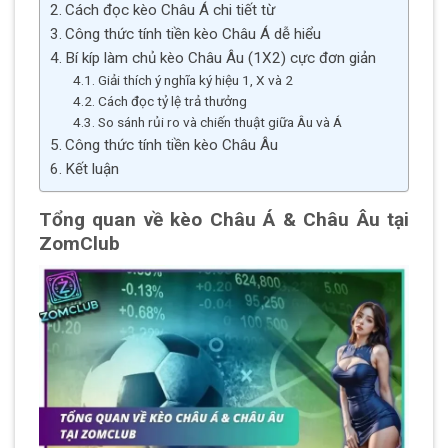
Cách đọc kèo Châu Á chi tiết từ
Công thức tính tiền kèo Châu Á dễ hiểu
Bí kíp làm chủ kèo Châu Âu (1X2) cực đơn giản
Giải thích ý nghĩa ký hiệu 1, X và 2
Cách đọc tỷ lệ trả thưởng
So sánh rủi ro và chiến thuật giữa Âu và Á
Công thức tính tiền kèo Châu Âu
Kết luận
Tổng quan về kèo Châu Á & Châu Âu tại
ZomClub