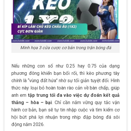
Minh họa 3 cửa cược cơ bản trong trận bóng đá
Nếu những con số như 0.25 hay 0.75 của dạng
phương đông khiến bạn bối rối, thì kèo phương tây
chính là “vùng đất hứa” nhờ sự tối giản tuyệt đối. Hình
thức này loại bỏ hoàn toàn rào cản về bàn chấp, giúp
anh em
tập trung tối đa vào việc dự đoán kết quả
thắng – hòa – bại
. Chỉ cần nắm vững quy tắc vận
hành cơ bản, bạn sẽ tự tin nhập cuộc và tìm kiếm cơ
hội bứt phá lợi nhuận trong nhịp đập bóng đá sôi
động năm 2026.