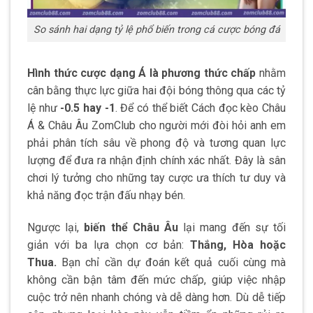
So sánh hai dạng tỷ lệ phổ biến trong cá cược bóng đá
Hình thức cược dạng Á là phương thức chấp
nhằm
cân bằng thực lực giữa hai đội bóng thông qua các tỷ
lệ như
-0.5 hay -1
. Để có thể biết Cách đọc kèo Châu
Á & Châu Âu ZomClub cho người mới đòi hỏi anh em
phải phân tích sâu về phong độ và tương quan lực
lượng để đưa ra nhận định chính xác nhất. Đây là sân
chơi lý tưởng cho những tay cược ưa thích tư duy và
khả năng đọc trận đấu nhạy bén.
Ngược lại,
biến thể Châu Âu
lại mang đến sự tối
giản với ba lựa chọn cơ bản:
Thắng, Hòa hoặc
Thua.
Bạn chỉ cần dự đoán kết quả cuối cùng mà
không cần bận tâm đến mức chấp, giúp việc nhập
cuộc trở nên nhanh chóng và dễ dàng hơn. Dù dễ tiếp