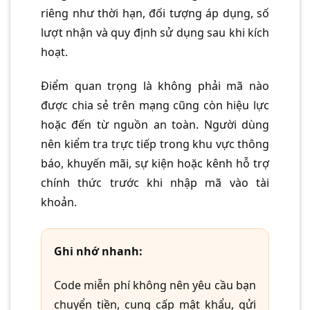
riêng như thời hạn, đối tượng áp dụng, số
lượt nhận và quy định sử dụng sau khi kích
hoạt.
Điểm quan trọng là không phải mã nào
được chia sẻ trên mạng cũng còn hiệu lực
hoặc đến từ nguồn an toàn. Người dùng
nên kiểm tra trực tiếp trong khu vực thông
báo, khuyến mãi, sự kiện hoặc kênh hỗ trợ
chính thức trước khi nhập mã vào tài
khoản.
Ghi nhớ nhanh:
Code miễn phí không nên yêu cầu bạn
chuyển tiền, cung cấp mật khẩu, gửi