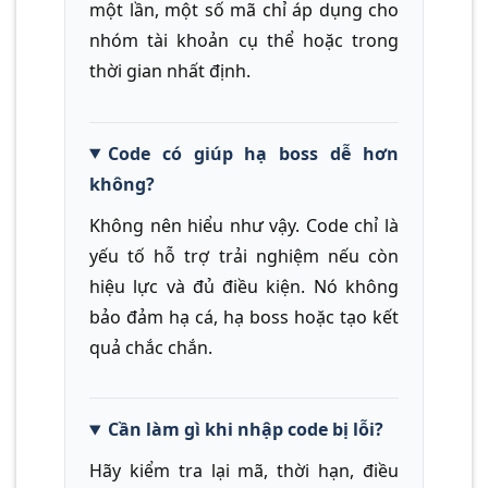
một lần, một số mã chỉ áp dụng cho
nhóm tài khoản cụ thể hoặc trong
thời gian nhất định.
Code có giúp hạ boss dễ hơn
không?
Không nên hiểu như vậy. Code chỉ là
yếu tố hỗ trợ trải nghiệm nếu còn
hiệu lực và đủ điều kiện. Nó không
bảo đảm hạ cá, hạ boss hoặc tạo kết
quả chắc chắn.
Cần làm gì khi nhập code bị lỗi?
Hãy kiểm tra lại mã, thời hạn, điều