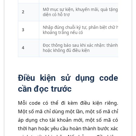
Mở mục sự kiện, khuyến mãi, quà tặng hoặc thô
2
diện có hỗ trợ
Nhập đúng chuỗi ký tự, phân biệt chữ hoa, chữ 
3
khoảng trắng nếu có
Đọc thông báo sau khi xác nhận: thành công, hế
4
hoặc không đủ điều kiện
Điều kiện sử dụng code
cần đọc trước
Mỗi code có thể đi kèm điều kiện riêng.
Một số mã chỉ dùng một lần, một số mã chỉ
áp dụng cho tài khoản mới, một số mã có
thời hạn hoặc yêu cầu hoàn thành bước xác