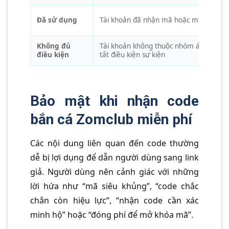
Đã sử dụng
Tài khoản đã nhận mã hoặc mã chỉ dùn
Không đủ
Tài khoản không thuộc nhóm áp dụng 
điều kiện
tất điều kiện sự kiện
Bảo mật khi nhận code
bắn cá Zomclub miễn phí
Các nội dung liên quan đến code thường
dễ bị lợi dụng để dẫn người dùng sang link
giả. Người dùng nên cảnh giác với những
lời hứa như “mã siêu khủng”, “code chắc
chắn còn hiệu lực”, “nhận code cần xác
minh hộ” hoặc “đóng phí để mở khóa mã”.