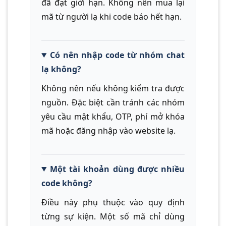
đã đạt giới hạn. Không nên mua lại
mã từ người lạ khi code báo hết hạn.
Có nên nhập code từ nhóm chat
lạ không?
Không nên nếu không kiểm tra được
nguồn. Đặc biệt cần tránh các nhóm
yêu cầu mật khẩu, OTP, phí mở khóa
mã hoặc đăng nhập vào website lạ.
Một tài khoản dùng được nhiều
code không?
Điều này phụ thuộc vào quy định
từng sự kiện. Một số mã chỉ dùng