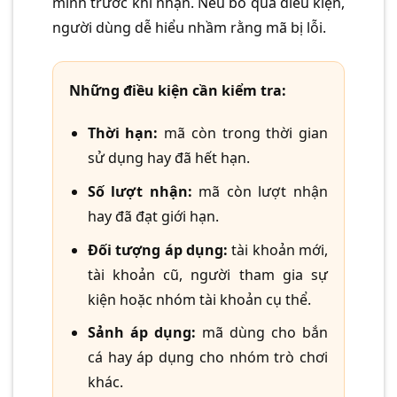
minh trước khi nhận. Nếu bỏ qua điều kiện,
người dùng dễ hiểu nhầm rằng mã bị lỗi.
Những điều kiện cần kiểm tra:
Thời hạn:
mã còn trong thời gian
sử dụng hay đã hết hạn.
Số lượt nhận:
mã còn lượt nhận
hay đã đạt giới hạn.
Đối tượng áp dụng:
tài khoản mới,
tài khoản cũ, người tham gia sự
kiện hoặc nhóm tài khoản cụ thể.
Sảnh áp dụng:
mã dùng cho bắn
cá hay áp dụng cho nhóm trò chơi
khác.