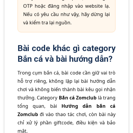
OTP hoặc đăng nhập vào website lạ.
Nếu có yêu cầu như vậy, hãy dừng lại
và kiểm tra lại nguồn.
Bài code khác gì category
Bắn cá và bài hướng dẫn?
Trong cụm bắn cá, bài code cần giữ vai trò
hỗ trợ riêng, không lặp lại bài hướng dẫn
chơi và không biến thành bài kêu gọi nhận
thưởng. Category
Bắn cá Zomclub
là trang
tổng quan, bài
Hướng dẫn bắn cá
Zomclub
đi vào thao tác chơi, còn bài này
chỉ xử lý phần giftcode, điều kiện và bảo
mật.