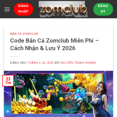
Bỏ
ĐĂNG
ĐĂNG
qua
NHẬP
KÝ
nội
dung
BẮN CÁ ZOMCLUB
Code Bắn Cá Zomclub Miễn Phí –
Cách Nhận & Lưu Ý 2026
ĐĂNG VÀO
THÁNG 6 23, 2025
BỞI
NGUYỄN TRỌNG KHANG
23
Th6