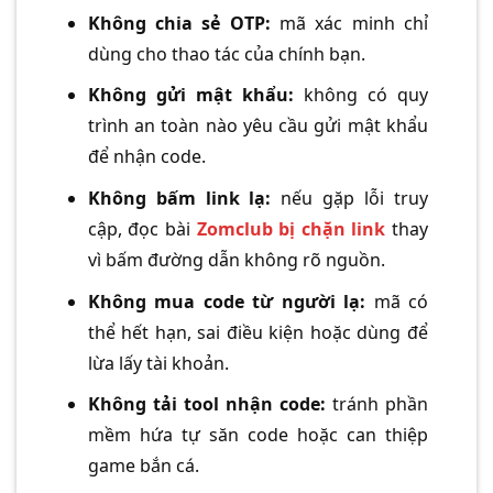
Không chia sẻ OTP:
mã xác minh chỉ
dùng cho thao tác của chính bạn.
Không gửi mật khẩu:
không có quy
trình an toàn nào yêu cầu gửi mật khẩu
để nhận code.
Không bấm link lạ:
nếu gặp lỗi truy
cập, đọc bài
Zomclub bị chặn link
thay
vì bấm đường dẫn không rõ nguồn.
Không mua code từ người lạ:
mã có
thể hết hạn, sai điều kiện hoặc dùng để
lừa lấy tài khoản.
Không tải tool nhận code:
tránh phần
mềm hứa tự săn code hoặc can thiệp
game bắn cá.