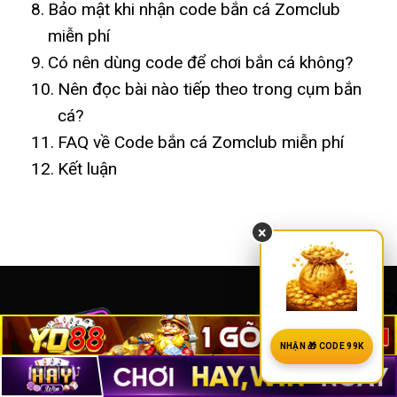
Bảo mật khi nhận code bắn cá Zomclub
miễn phí
Có nên dùng code để chơi bắn cá không?
Nên đọc bài nào tiếp theo trong cụm bắn
cá?
FAQ về Code bắn cá Zomclub miễn phí
Kết luận
×
NHẬN 🎁 CODE 99K