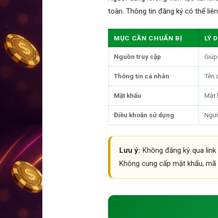
toàn. Thông tin đăng ký có thể liê
MỤC CẦN CHUẨN BỊ
LÝ 
Nguồn truy cập
Giúp
Thông tin cá nhân
Tên 
Mật khẩu
Mật 
Điều khoản sử dụng
Ngườ
Lưu ý:
Không đăng ký qua link đ
Không cung cấp mật khẩu, mã x