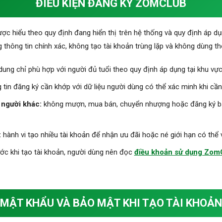
ĐIỀU KIỆN ĐĂNG KÝ ZOMCLUB
c hiểu theo quy định đang hiển thị trên hệ thống và quy định áp dụn
 thông tin chính xác, không tạo tài khoản trùng lặp và không dùng th
dung chỉ phù hợp với người đủ tuổi theo quy định áp dụng tại khu vự
 tin đăng ký cần khớp với dữ liệu người dùng có thể xác minh khi cần
 người khác:
không mượn, mua bán, chuyển nhượng hoặc đăng ký bằ
:
hành vi tạo nhiều tài khoản để nhận ưu đãi hoặc né giới hạn có thể 
ớc khi tạo tài khoản, người dùng nên đọc
điều khoản sử dụng Zom
MẬT KHẨU VÀ BẢO MẬT KHI TẠO TÀI KHOẢN