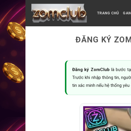
Bỏ
qua
TRANG CHỦ
GAM
nội
dung
ĐĂNG KÝ ZOM
Đăng ký ZomClub
là bước tạ
Trước khi nhập thông tin, ngư
tin xác minh nếu hệ thống yêu 