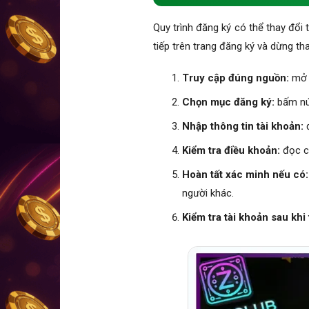
Quy trình đăng ký có thể thay đổi 
tiếp trên trang đăng ký và dừng th
Truy cập đúng nguồn:
mở t
Chọn mục đăng ký:
bấm nút
Nhập thông tin tài khoản:
đ
Kiểm tra điều khoản:
đọc cá
Hoàn tất xác minh nếu có:
người khác.
Kiểm tra tài khoản sau khi 