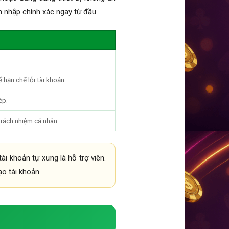
ần nhập chính xác ngay từ đầu.
hạn chế lỗi tài khoản.
ép.
trách nhiệm cá nhân.
ài khoản tự xưng là hỗ trợ viên.
o tài khoản.