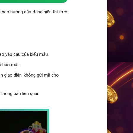
m theo hướng dẫn đang hiển thị trực
heo yêu cầu của biểu mẫu.
à bảo mật.
n giao diện, không gửi mã cho
 thông báo liên quan.