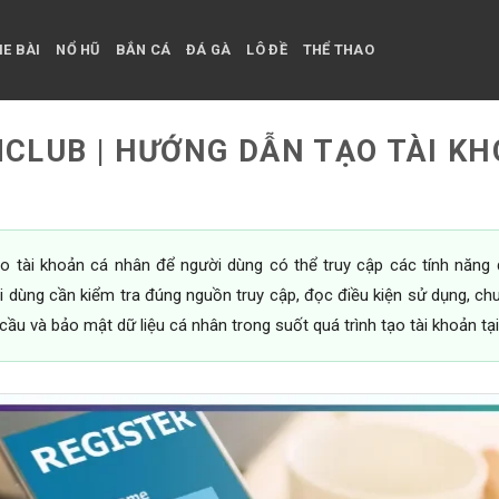
E BÀI
NỔ HŨ
BẮN CÁ
ĐÁ GÀ
LÔ ĐỀ
THỂ THAO
CLUB | HƯỚNG DẪN TẠO TÀI K
o tài khoản cá nhân để người dùng có thể truy cập các tính năng
ời dùng cần kiểm tra đúng nguồn truy cập, đọc điều kiện sử dụng, ch
cầu và bảo mật dữ liệu cá nhân trong suốt quá trình tạo tài khoản tạ