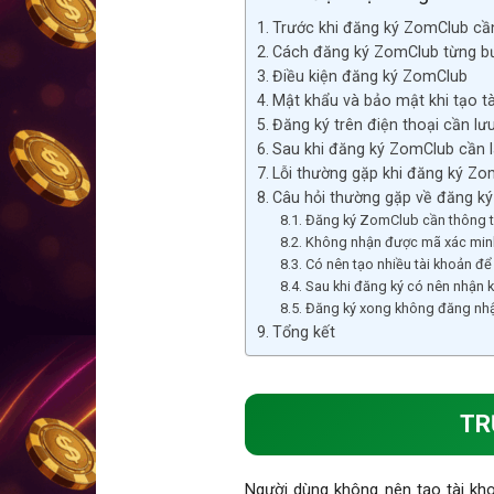
Trước khi đăng ký ZomClub cần
Cách đăng ký ZomClub từng b
Điều kiện đăng ký ZomClub
Mật khẩu và bảo mật khi tạo t
Đăng ký trên điện thoại cần lưu
Sau khi đăng ký ZomClub cần 
Lỗi thường gặp khi đăng ký Z
Câu hỏi thường gặp về đăng k
Đăng ký ZomClub cần thông t
Không nhận được mã xác minh
Có nên tạo nhiều tài khoản đ
Sau khi đăng ký có nên nhận
Đăng ký xong không đăng nhậ
Tổng kết
TR
Người dùng không nên tạo tài kho