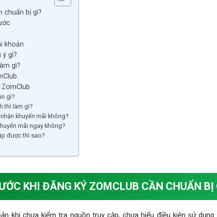
 chuẩn bị gì?
ước
ài khoản
 ý gì?
làm gì?
omClub
ý ZomClub
in gì?
 thì làm gì?
ể nhận khuyến mãi không?
 khuyến mãi ngay không?
p được thì sao?
ƯỚC KHI ĐĂNG KÝ ZOMCLUB CẦN CHUẨN BỊ 
ản khi chưa kiểm tra nguồn truy cập, chưa hiểu điều kiện sử dụng