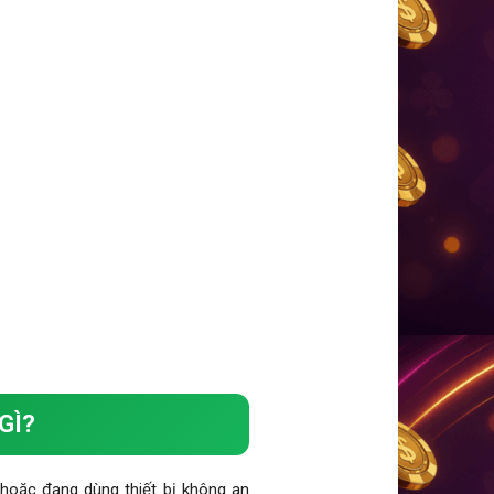
GÌ?
 hoặc đang dùng thiết bị không an