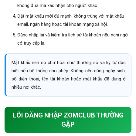
không đưa mã xác nhận cho người khác.
Đặt mật khẩu mới đủ mạnh, không trùng với mật khẩu
email, ngân hàng hoặc tài khoản mạng xã hội.
Đăng nhập lại và kiểm tra lịch sử tài khoản nếu nghi ngờ
có truy cập lạ.
Mật khẩu nên có chữ hoa, chữ thường, số và ký tự đặc
biệt nếu hệ thống cho phép. Không nên dùng ngày sinh,
số điện thoại, tên tài khoản hoặc mật khẩu đã dùng ở
nhiều nơi khác.
LỖI ĐĂNG NHẬP ZOMCLUB THƯỜNG
GẶP