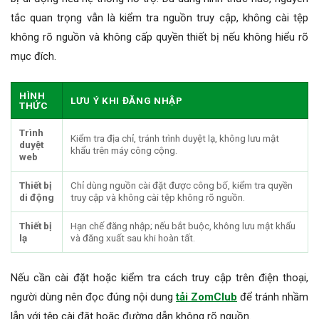
tắc quan trọng vẫn là kiểm tra nguồn truy cập, không cài tệp
không rõ nguồn và không cấp quyền thiết bị nếu không hiểu rõ
mục đích.
HÌNH
LƯU Ý KHI ĐĂNG NHẬP
THỨC
Trình
Kiểm tra địa chỉ, tránh trình duyệt lạ, không lưu mật
duyệt
khẩu trên máy công cộng.
web
Thiết bị
Chỉ dùng nguồn cài đặt được công bố, kiểm tra quyền
di động
truy cập và không cài tệp không rõ nguồn.
Thiết bị
Hạn chế đăng nhập; nếu bắt buộc, không lưu mật khẩu
lạ
và đăng xuất sau khi hoàn tất.
Nếu cần cài đặt hoặc kiểm tra cách truy cập trên điện thoại,
người dùng nên đọc đúng nội dung
tải ZomClub
để tránh nhầm
lẫn với tệp cài đặt hoặc đường dẫn không rõ nguồn.