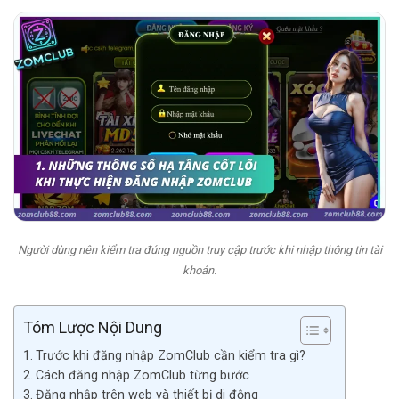
Người dùng nên kiểm tra đúng nguồn truy cập trước khi nhập thông tin tài
khoản.
Tóm Lược Nội Dung
Trước khi đăng nhập ZomClub cần kiểm tra gì?
Cách đăng nhập ZomClub từng bước
Đăng nhập trên web và thiết bị di động