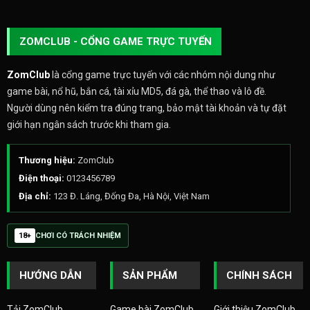
ZOMCLUB - CỔNG GAME TRỰC TUYẾN
ZomClub
là cổng game trực tuyến với các nhóm nội dung như
game bài, nổ hũ, bắn cá, tài xỉu MD5, đá gà, thể thao và lô đề.
Người dùng nên kiểm tra đúng trang, bảo mật tài khoản và tự đặt
giới hạn ngân sách trước khi tham gia.
Thương hiệu:
ZomClub
Điện thoại:
0123456789
Địa chỉ:
123 Đ. Láng, Đống Đa, Hà Nội, Việt Nam
18+
CHƠI CÓ TRÁCH NHIỆM
HƯỚNG DẪN
SẢN PHẨM
CHÍNH SÁCH
Tải ZomClub
Game bài ZomClub
Giới thiệu ZomClub