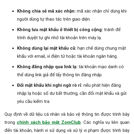
Không chia sẻ mã xác nhận:
mã xác nhận chỉ dùng khi
người dùng tự thao tác trên giao diện.
Không lưu mật khẩu ở thiết bị công cộng:
tránh để
trình duyệt tự ghi nhớ tài khoản trên máy lạ.
Không dùng lại mật khẩu cũ:
hạn chế dùng chung mật
khẩu với email, ví điện tử hoặc tài khoản ngân hàng.
Không đăng nhập qua link lạ:
tài khoản mạo danh có
thể dùng link giả để lấy thông tin đăng nhập.
Đổi mật khẩu khi nghi ngờ rò rỉ:
nếu phát hiện đăng
nhập lạ hoặc số dư bất thường, cần đổi mật khẩu và gửi
yêu cầu kiểm tra.
Quy định về dữ liệu cá nhân và bảo vệ thông tin được trình bày
trong
chính sách bảo mật ZomClub
. Các nghĩa vụ liên quan
đến tài khoản, hành vi sử dụng và xử lý vi phạm được trình bày