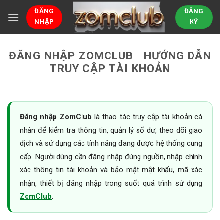
Bỏ
ĐĂNG
ĐĂNG
qua
NHẬP
KÝ
nội
dung
ĐĂNG NHẬP ZOMCLUB | HƯỚNG DẪN
TRUY CẬP TÀI KHOẢN
Đăng nhập ZomClub
là thao tác truy cập tài khoản cá
nhân để kiểm tra thông tin, quản lý số dư, theo dõi giao
dịch và sử dụng các tính năng đang được hệ thống cung
cấp. Người dùng cần đăng nhập đúng nguồn, nhập chính
xác thông tin tài khoản và bảo mật mật khẩu, mã xác
nhận, thiết bị đăng nhập trong suốt quá trình sử dụng
ZomClub
.