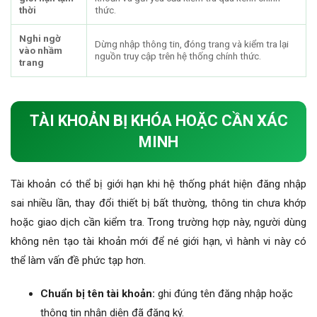
thời
thức.
Nghi ngờ
Dừng nhập thông tin, đóng trang và kiểm tra lại
vào nhầm
nguồn truy cập trên hệ thống chính thức.
trang
TÀI KHOẢN BỊ KHÓA HOẶC CẦN XÁC
MINH
Tài khoản có thể bị giới hạn khi hệ thống phát hiện đăng nhập
sai nhiều lần, thay đổi thiết bị bất thường, thông tin chưa khớp
hoặc giao dịch cần kiểm tra. Trong trường hợp này, người dùng
không nên tạo tài khoản mới để né giới hạn, vì hành vi này có
thể làm vấn đề phức tạp hơn.
Chuẩn bị tên tài khoản:
ghi đúng tên đăng nhập hoặc
thông tin nhận diện đã đăng ký.