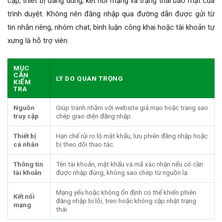
cập, thiết bị đang dùng, kết nối mạng và trạng thái bảo mật của
trình duyệt. Không nên đăng nhập qua đường dẫn được gửi từ
tin nhắn riêng, nhóm chat, bình luận công khai hoặc tài khoản tự
xưng là hỗ trợ viên.
MỤC
CẦN
LÝ DO QUAN TRỌNG
KIỂM
TRA
Nguồn
Giúp tránh nhầm với website giả mạo hoặc trang sao
truy cập
chép giao diện đăng nhập.
Thiết bị
Hạn chế rủi ro lộ mật khẩu, lưu phiên đăng nhập hoặc
cá nhân
bị theo dõi thao tác.
Thông tin
Tên tài khoản, mật khẩu và mã xác nhận nếu có cần
tài khoản
được nhập đúng, không sao chép từ nguồn lạ.
Mạng yếu hoặc không ổn định có thể khiến phiên
Kết nối
đăng nhập bị lỗi, treo hoặc không cập nhật trạng
mạng
thái.