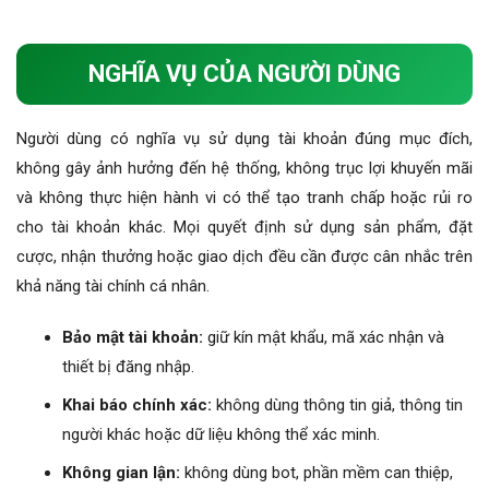
NGHĨA VỤ CỦA NGƯỜI DÙNG
Người dùng có nghĩa vụ sử dụng tài khoản đúng mục đích,
không gây ảnh hưởng đến hệ thống, không trục lợi khuyến mãi
và không thực hiện hành vi có thể tạo tranh chấp hoặc rủi ro
cho tài khoản khác. Mọi quyết định sử dụng sản phẩm, đặt
cược, nhận thưởng hoặc giao dịch đều cần được cân nhắc trên
khả năng tài chính cá nhân.
Bảo mật tài khoản:
giữ kín mật khẩu, mã xác nhận và
thiết bị đăng nhập.
Khai báo chính xác:
không dùng thông tin giả, thông tin
người khác hoặc dữ liệu không thể xác minh.
Không gian lận:
không dùng bot, phần mềm can thiệp,