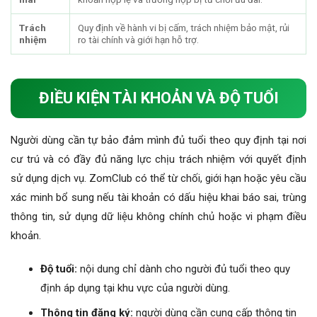
Trách
Quy định về hành vi bị cấm, trách nhiệm bảo mật, rủi
nhiệm
ro tài chính và giới hạn hỗ trợ.
ĐIỀU KIỆN TÀI KHOẢN VÀ ĐỘ TUỔI
Người dùng cần tự bảo đảm mình đủ tuổi theo quy định tại nơi
cư trú và có đầy đủ năng lực chịu trách nhiệm với quyết định
sử dụng dịch vụ. ZomClub có thể từ chối, giới hạn hoặc yêu cầu
xác minh bổ sung nếu tài khoản có dấu hiệu khai báo sai, trùng
thông tin, sử dụng dữ liệu không chính chủ hoặc vi phạm điều
khoản.
Độ tuổi:
nội dung chỉ dành cho người đủ tuổi theo quy
định áp dụng tại khu vực của người dùng.
Thông tin đăng ký:
người dùng cần cung cấp thông tin