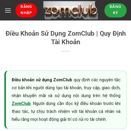
Bỏ
ĐĂNG
ĐĂNG
qua
NHẬP
KÝ
nội
dung
Điều Khoản Sử Dụng ZomClub | Quy Định
Tài Khoản
Điều khoản sử dụng ZomClub
quy định các nguyên tắc
cơ bản khi người dùng tạo tài khoản, truy cập, giao dịch,
nhận khuyến mãi và sử dụng nội dung trên hệ thống
ZomClub
. Người dùng cần đọc kỹ điều khoản trước khi
thao tác, tự chịu trách nhiệm với tài khoản cá nhân và
hiểu rằng mọi hoạt động giải trí có rủi ro tài chính.