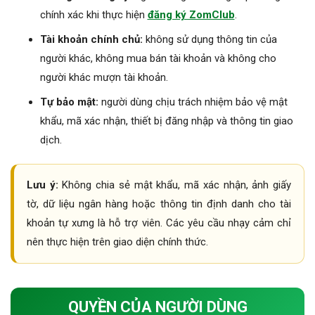
chính xác khi thực hiện
đăng ký ZomClub
.
Tài khoản chính chủ:
không sử dụng thông tin của
người khác, không mua bán tài khoản và không cho
người khác mượn tài khoản.
Tự bảo mật:
người dùng chịu trách nhiệm bảo vệ mật
khẩu, mã xác nhận, thiết bị đăng nhập và thông tin giao
dịch.
Lưu ý:
Không chia sẻ mật khẩu, mã xác nhận, ảnh giấy
tờ, dữ liệu ngân hàng hoặc thông tin định danh cho tài
khoản tự xưng là hỗ trợ viên. Các yêu cầu nhạy cảm chỉ
nên thực hiện trên giao diện chính thức.
QUYỀN CỦA NGƯỜI DÙNG