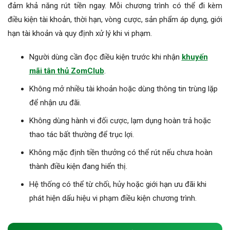
đảm khả năng rút tiền ngay. Mỗi chương trình có thể đi kèm
điều kiện tài khoản, thời hạn, vòng cược, sản phẩm áp dụng, giới
hạn tài khoản và quy định xử lý khi vi phạm.
Người dùng cần đọc điều kiện trước khi nhận
khuyến
mãi tân thủ ZomClub
.
Không mở nhiều tài khoản hoặc dùng thông tin trùng lặp
để nhận ưu đãi.
Không dùng hành vi đối cược, lạm dụng hoàn trả hoặc
thao tác bất thường để trục lợi.
Không mặc định tiền thưởng có thể rút nếu chưa hoàn
thành điều kiện đang hiển thị.
Hệ thống có thể từ chối, hủy hoặc giới hạn ưu đãi khi
phát hiện dấu hiệu vi phạm điều kiện chương trình.