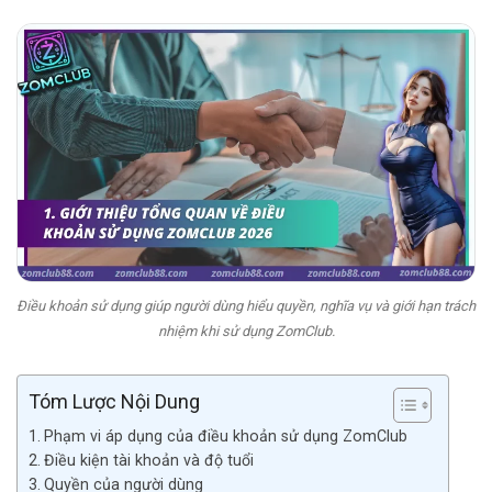
Điều khoản sử dụng giúp người dùng hiểu quyền, nghĩa vụ và giới hạn trách
nhiệm khi sử dụng ZomClub.
Tóm Lược Nội Dung
Phạm vi áp dụng của điều khoản sử dụng ZomClub
Điều kiện tài khoản và độ tuổi
Quyền của người dùng