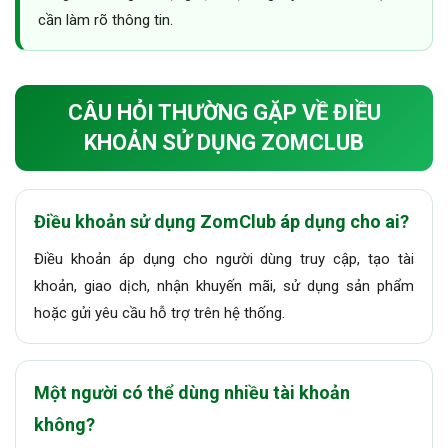
cần làm rõ thông tin.
CÂU HỎI THƯỜNG GẶP VỀ ĐIỀU
KHOẢN SỬ DỤNG ZOMCLUB
Điều khoản sử dụng ZomClub áp dụng cho ai?
Điều khoản áp dụng cho người dùng truy cập, tạo tài
khoản, giao dịch, nhận khuyến mãi, sử dụng sản phẩm
hoặc gửi yêu cầu hỗ trợ trên hệ thống.
Một người có thể dùng nhiều tài khoản
không?