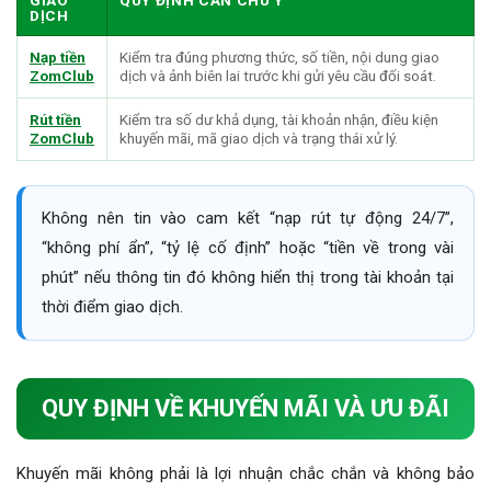
DỊCH
Nạp tiền
Kiểm tra đúng phương thức, số tiền, nội dung giao
ZomClub
dịch và ảnh biên lai trước khi gửi yêu cầu đối soát.
Rút tiền
Kiểm tra số dư khả dụng, tài khoản nhận, điều kiện
ZomClub
khuyến mãi, mã giao dịch và trạng thái xử lý.
Không nên tin vào cam kết “nạp rút tự động 24/7”,
“không phí ẩn”, “tỷ lệ cố định” hoặc “tiền về trong vài
phút” nếu thông tin đó không hiển thị trong tài khoản tại
thời điểm giao dịch.
QUY ĐỊNH VỀ KHUYẾN MÃI VÀ ƯU ĐÃI
Khuyến mãi không phải là lợi nhuận chắc chắn và không bảo