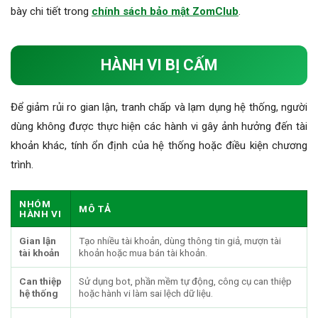
bày chi tiết trong
chính sách bảo mật ZomClub
.
HÀNH VI BỊ CẤM
Để giảm rủi ro gian lận, tranh chấp và lạm dụng hệ thống, người
dùng không được thực hiện các hành vi gây ảnh hưởng đến tài
khoản khác, tính ổn định của hệ thống hoặc điều kiện chương
trình.
NHÓM
MÔ TẢ
HÀNH VI
Gian lận
Tạo nhiều tài khoản, dùng thông tin giả, mượn tài
tài khoản
khoản hoặc mua bán tài khoản.
Can thiệp
Sử dụng bot, phần mềm tự động, công cụ can thiệp
hệ thống
hoặc hành vi làm sai lệch dữ liệu.