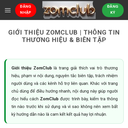
Bỏ
ĐĂNG
ĐĂNG
qua
NHẬP
KÝ
nội
dung
GIỚI THIỆU ZOMCLUB | THÔNG TIN
THƯƠNG HIỆU & BIÊN TẬP
Giới thiệu ZomClub
là trang giải thích vai trò thương
hiệu, phạm vi nội dung, nguyên tắc biên tập, trách nhiệm
người dùng và các kênh hỗ trợ liên quan. Khác với trang
chủ dùng để điều hướng nhanh, nội dung này giúp người
đọc hiểu cách
ZomClub
được trình bày, kiểm tra thông
tin nào trước khi sử dụng và vì sao không nên xem bất
kỳ hướng dẫn nào là cam kết kết quả hay lợi nhuận.