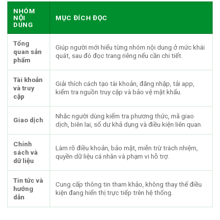
NHÓM
NỘI
MỤC ĐÍCH ĐỌC
DUNG
Tổng
Giúp người mới hiểu từng nhóm nội dung ở mức khái
quan sản
quát, sau đó đọc trang riêng nếu cần chi tiết.
phẩm
Tài khoản
Giải thích cách tạo tài khoản, đăng nhập, tải app,
và truy
kiểm tra nguồn truy cập và bảo vệ mật khẩu.
cập
Nhắc người dùng kiểm tra phương thức, mã giao
Giao dịch
dịch, biên lai, số dư khả dụng và điều kiện liên quan.
Chính
Làm rõ điều khoản, bảo mật, miễn trừ trách nhiệm,
sách và
quyền dữ liệu cá nhân và phạm vi hỗ trợ.
dữ liệu
Tin tức và
Cung cấp thông tin tham khảo, không thay thế điều
hướng
kiện đang hiển thị trực tiếp trên hệ thống.
dẫn