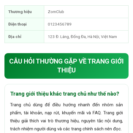
Thương hiệu
ZomClub
Điện thoại
0123456789
Địa chỉ
123 Đ. Láng, Đống Đa, Hà Nội, Việt Nam
CÂU HỎI THƯỜNG GẶP VỀ TRANG GIỚI
THIỆU
Trang giới thiệu khác trang chủ như thế nào?
Trang chủ dùng để điều hướng nhanh đến nhóm sản
phẩm, tài khoản, nạp rút, khuyến mãi và FAQ. Trang giới
thiệu giải thích vai trò thương hiệu, nguyên tắc nội dung,
trách nhiệm người dùng và các trang chính sách nên đọc.