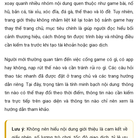
xoay quanh nhiều nhóm nội dung quen thuộc như game bài, nổ
hũ, bắn cá, tài xỉu, xóc đĩa, đá gà, thể thao và lô đề. Tuy nhiên,
trang giới thiệu không nhằm liệt kê lại toàn bộ sảnh game hay
thay thế trang chủ; mục tiêu chính là giúp người đọc hiểu bối
cảnh thương hiệu, cách thông tin được trình bày và những điều
cần kiểm tra trước khi tạo tài khoản hoặc giao dịch.
Người mới thường quan tâm đến việc cổng game có gì, có app
hay không, nạp rút thế nào và cần tránh rủi ro gì. Các câu hỏi
thao tác nhanh đã được đặt ở trang chủ và các trang hướng
dẫn riêng. Tại đây, trọng tâm là tính minh bạch nội dung: thông
tin nào có thể thay đổi theo thời điểm, thông tin nào cần kiểm
tra trực tiếp trên giao diện và thông tin nào chỉ nên xem là
hướng dẫn tham khảo.
Lưu ý:
Không nên hiểu nội dung giới thiệu là cam kết về
giấy phép, số lượng trò chơi, tốc độ giao dịch, tỷ lệ ưu