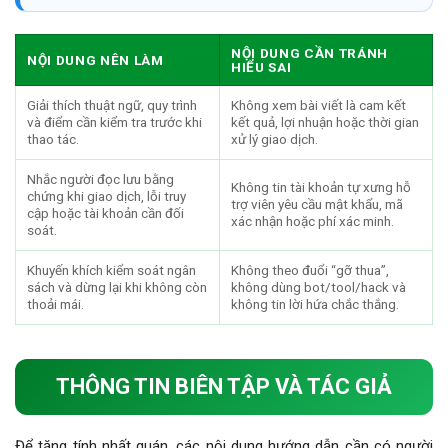
NỘI DUNG CẦN TRÁNH
NỘI DUNG NÊN LÀM
HIỂU SAI
Giải thích thuật ngữ, quy trình
Không xem bài viết là cam kết
và điểm cần kiểm tra trước khi
kết quả, lợi nhuận hoặc thời gian
thao tác.
xử lý giao dịch.
Nhắc người đọc lưu bằng
Không tin tài khoản tự xưng hỗ
chứng khi giao dịch, lỗi truy
trợ viên yêu cầu mật khẩu, mã
cập hoặc tài khoản cần đối
xác nhận hoặc phí xác minh.
soát.
Khuyến khích kiểm soát ngân
Không theo đuổi “gỡ thua”,
sách và dừng lại khi không còn
không dùng bot/tool/hack và
thoải mái.
không tin lời hứa chắc thắng.
THÔNG TIN BIÊN TẬP VÀ TÁC GIẢ
Để tăng tính nhất quán, các nội dung hướng dẫn cần có người