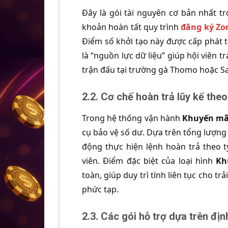
Đây là gói tài nguyên cơ bản nhất t
khoản hoàn tất quy trình
đăng ký Zo
Điểm số khởi tạo này được cấp phát t
là “nguồn lực dữ liệu” giúp hội viên t
trận đấu tại trường gà Thomo hoặc Sa
2.2. Cơ chế hoàn trả lũy kế theo
Trong hệ thống vận hành
Khuyến mã
cụ bảo vệ số dư. Dựa trên tổng lượng
động thực hiện lệnh hoàn trả theo t
viên. Điểm đặc biệt của loại hình
Kh
toàn, giúp duy trì tính liên tục cho 
phức tạp.
2.3. Các gói hỗ trợ dựa trên đị