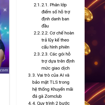
2.1. Phân lớp
điểm số hỗ trợ
định danh ban
đầu
2.2. Cơ chế hoàn
trả lũy kế theo
cấu hình phiên
2.3. Các gói hỗ
trợ dựa trên định
mức giao dịch
3. Vai trò của AI và
bảo mật TLS trong
hệ thống Khuyến mãi
đá gà Zomclub
4. Quy trình 2 bước