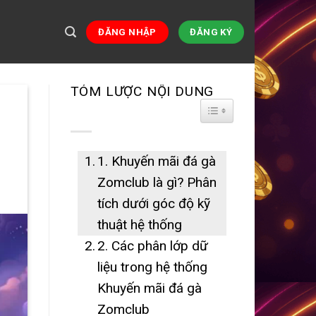
ĐĂNG NHẬP
ĐĂNG KÝ
TÓM LƯỢC NỘI DUNG
TOGGLE TABLE OF CO
1. Khuyến mãi đá gà
Zomclub là gì? Phân
tích dưới góc độ kỹ
thuật hệ thống
2. Các phân lớp dữ
liệu trong hệ thống
Khuyến mãi đá gà
Zomclub