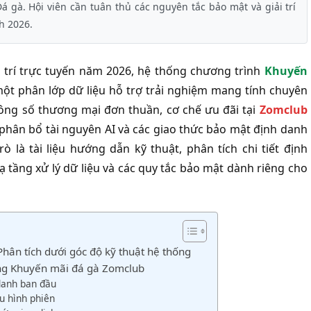
á gà. Hội viên cần tuân thủ các nguyên tắc bảo mật và giải trí
h 2026.
i trí trực tuyến năm 2026, hệ thống chương trình
Khuyến
một phân lớp dữ liệu hỗ trợ trải nghiệm mang tính chuyên
hông số thương mại đơn thuần, cơ chế ưu đãi tại
Zomclub
 phân bổ tài nguyên AI và các giao thức bảo mật định danh
rò là tài liệu hướng dẫn kỹ thuật, phân tích chi tiết định
hạ tầng xử lý dữ liệu và các quy tắc bảo mật dành riêng cho
Phân tích dưới góc độ kỹ thuật hệ thống
hống Khuyến mãi đá gà Zomclub
 danh ban đầu
ấu hình phiên