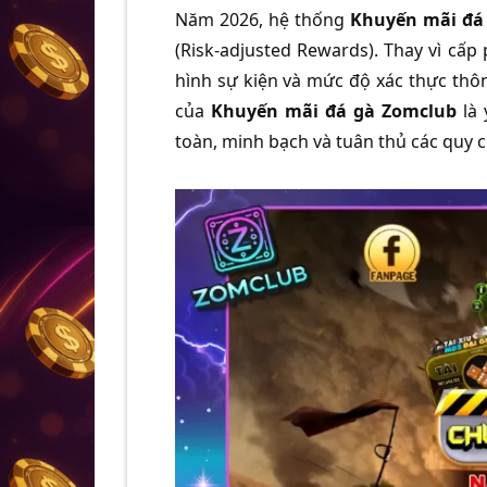
Năm 2026, hệ thống
Khuyến mãi đá
(Risk-adjusted Rewards). Thay vì cấp 
hình sự kiện và mức độ xác thực thôn
của
Khuyến mãi đá gà Zomclub
là 
toàn, minh bạch và tuân thủ các quy