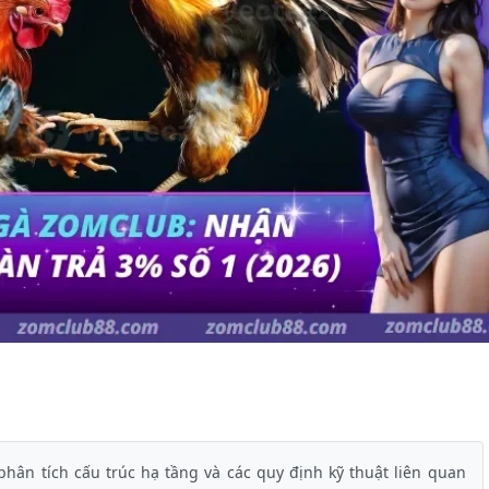
hân tích cấu trúc hạ tầng và các quy định kỹ thuật liên quan