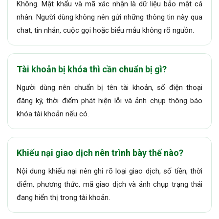
Không. Mật khẩu và mã xác nhận là dữ liệu bảo mật cá
nhân. Người dùng không nên gửi những thông tin này qua
chat, tin nhắn, cuộc gọi hoặc biểu mẫu không rõ nguồn.
Tài khoản bị khóa thì cần chuẩn bị gì?
Người dùng nên chuẩn bị tên tài khoản, số điện thoại
đăng ký, thời điểm phát hiện lỗi và ảnh chụp thông báo
khóa tài khoản nếu có.
Khiếu nại giao dịch nên trình bày thế nào?
Nội dung khiếu nại nên ghi rõ loại giao dịch, số tiền, thời
điểm, phương thức, mã giao dịch và ảnh chụp trạng thái
đang hiển thị trong tài khoản.