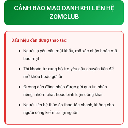
CẢNH BÁO MẠO DANH KHI LIÊN HỆ
ZOMCLUB
Dấu hiệu cần dừng thao tác:
Người lạ yêu cầu mật khẩu, mã xác nhận hoặc mã
bảo mật.
Tài khoản tự xưng hỗ trợ yêu cầu chuyển tiền để
mở khóa hoặc gỡ lỗi.
Đường dẫn đăng nhập được gửi qua tin nhắn
riêng, nhóm chat hoặc bình luận công khai.
Người liên hệ thúc ép thao tác nhanh, không cho
người dùng kiểm tra lại nguồn.