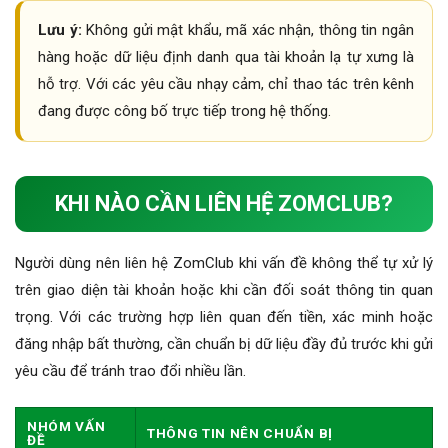
Lưu ý:
Không gửi mật khẩu, mã xác nhận, thông tin ngân
hàng hoặc dữ liệu định danh qua tài khoản lạ tự xưng là
hỗ trợ. Với các yêu cầu nhạy cảm, chỉ thao tác trên kênh
đang được công bố trực tiếp trong hệ thống.
KHI NÀO CẦN LIÊN HỆ ZOMCLUB?
Người dùng nên liên hệ ZomClub khi vấn đề không thể tự xử lý
trên giao diện tài khoản hoặc khi cần đối soát thông tin quan
trọng. Với các trường hợp liên quan đến tiền, xác minh hoặc
đăng nhập bất thường, cần chuẩn bị dữ liệu đầy đủ trước khi gửi
yêu cầu để tránh trao đổi nhiều lần.
NHÓM VẤN
THÔNG TIN NÊN CHUẨN BỊ
ĐỀ