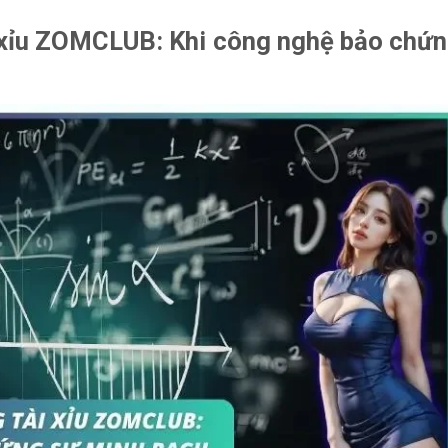
 xỉu ZOMCLUB: Khi công nghệ bảo chứ