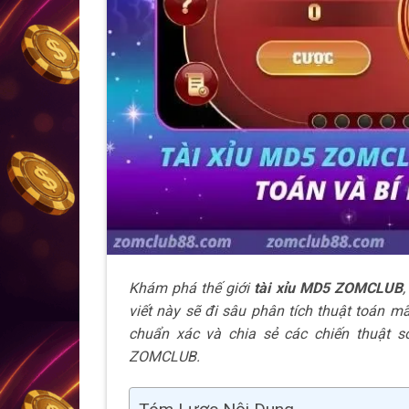
Khám phá thế giới
tài xỉu MD5
ZOMCLUB
viết này sẽ đi sâu phân tích thuật toán 
chuẩn xác và chia sẻ các chiến thuật s
ZOMCLUB
.