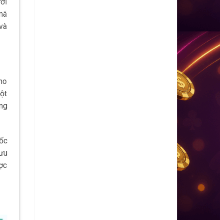
ười
 mã
 và
cho
ột
ng
uốc
lưu
ược