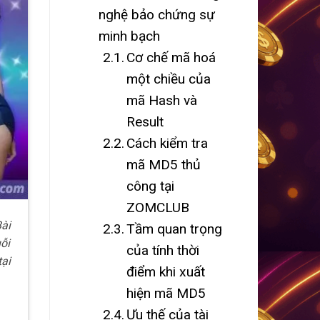
nghệ bảo chứng sự
minh bạch
Cơ chế mã hoá
một chiều của
mã Hash và
Result
Cách kiểm tra
mã MD5 thủ
công tại
ZOMCLUB
ài
Tầm quan trọng
ỗi
của tính thời
ại
điểm khi xuất
hiện mã MD5
Ưu thế của tài