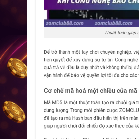
Thuật toán giúp
Để trở thành một tay chơi chuyên nghiệp, vi
tiên quyết để xây dựng sự tự tin. Công nghệ
quả trả về đều là duy nhất và không thể bị 
vận hành để bảo vệ quyền lợi tối đa cho các t
Cơ chế mã hoá một chiều của mã 
Mã MD5 là một thuật toán tạo ra chuỗi giá tr
dung lượng. Trong mỗi phiên cược ZOMCLUB,
để tạo ra mã Hash ban đầu hiển thị trên màn
giúp người chơi đối chiếu độ xác thực của kế