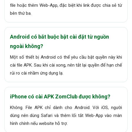
file hoặc thêm Web-App, đặc biệt khi link được chia sẻ từ
bên thứ ba.
Android có bắt buộc bật cài đặt từ nguồn
ngoài không?
Một số thiết bị Android có thể yêu cầu bật quyền này khi
cài file APK. Sau khi cài xong, nên tắt lại quyền để hạn chế
rủi ro cài nhầm ứng dụng lạ.
iPhone có cài APK ZomClub được không?
Không. File APK chỉ dành cho Android. Với iOS, người
dùng nên dùng Safari và thêm lối tắt Web-App vào màn
hình chính nếu website hỗ trợ.