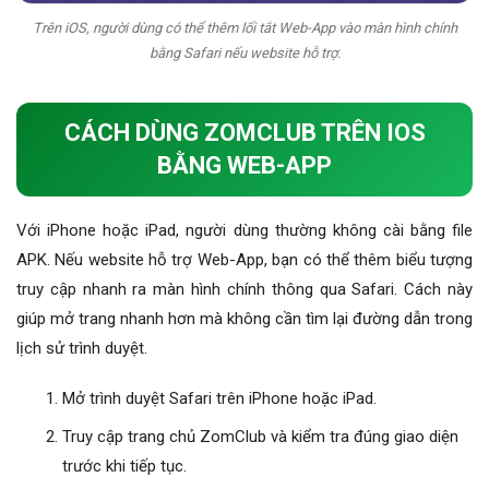
Trên iOS, người dùng có thể thêm lối tắt Web-App vào màn hình chính
bằng Safari nếu website hỗ trợ.
CÁCH DÙNG ZOMCLUB TRÊN IOS
BẰNG WEB-APP
Với iPhone hoặc iPad, người dùng thường không cài bằng file
APK. Nếu website hỗ trợ Web-App, bạn có thể thêm biểu tượng
truy cập nhanh ra màn hình chính thông qua Safari. Cách này
giúp mở trang nhanh hơn mà không cần tìm lại đường dẫn trong
lịch sử trình duyệt.
Mở trình duyệt Safari trên iPhone hoặc iPad.
Truy cập trang chủ ZomClub và kiểm tra đúng giao diện
trước khi tiếp tục.