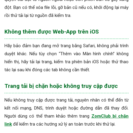
đột. Bạn có thể xóa file lỗi, gỡ bản cũ nếu có, khởi động lại máy
rồi thử tải lại từ nguồn đã kiểm tra.
Không thêm được Web-App trên iOS
Hãy bảo đảm bạn đang mở trang bằng Safari, không phải trình
duyệt khác. Nếu tùy chọn “Thêm vào Màn hình chính” không
hiển thị, hãy tải lại trang, kiểm tra phiên bản iOS hoặc thử thao
tác lại sau khi đóng các tab không cần thiết.
Trang tải bị chặn hoặc không truy cập được
Nếu không truy cập được trang tải, nguyên nhân có thể đến từ
kết nối mạng, DNS, trình duyệt hoặc đường dẫn đã thay đổi.
Người dùng có thể tham khảo thêm trang
ZomClub bị chặn
link
để kiểm tra các hướng xử lý an toàn trước khi thử lại.