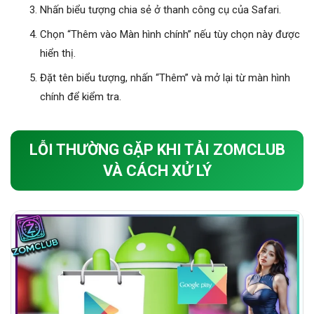
Nhấn biểu tượng chia sẻ ở thanh công cụ của Safari.
Chọn “Thêm vào Màn hình chính” nếu tùy chọn này được
hiển thị.
Đặt tên biểu tượng, nhấn “Thêm” và mở lại từ màn hình
chính để kiểm tra.
LỖI THƯỜNG GẶP KHI TẢI ZOMCLUB
VÀ CÁCH XỬ LÝ