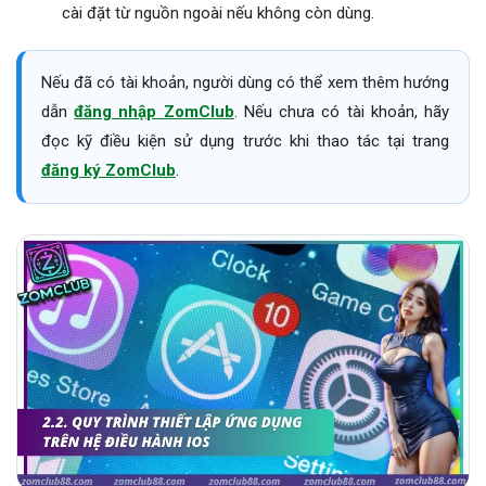
cài đặt từ nguồn ngoài nếu không còn dùng.
Nếu đã có tài khoản, người dùng có thể xem thêm hướng
dẫn
đăng nhập ZomClub
. Nếu chưa có tài khoản, hãy
đọc kỹ điều kiện sử dụng trước khi thao tác tại trang
đăng ký ZomClub
.