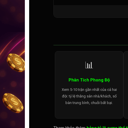
📊
Phân Tích Phong Độ
Xem 5-10 trận gần nhất của cả hai
đội: tỷ lệ thắng sân nhà/khách, số
bàn trung bình, chuỗi bất bại.
Tham khảo thêm
bảng tỷ lệ cược thể 