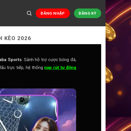
ĐĂNG NHẬP
ĐĂNG KÝ
I KÈO 2026
aba Sports
. Sảnh hỗ trợ cược bóng đá,
đấu trực tiếp, hệ thống
nạp rút tự động