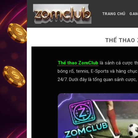
Bỏ
qua
TRANG CHỦ
GAM
nội
dung
THỂ THAO 
Thể thao ZomClub
là sảnh cá cược th
bóng rổ, tennis, E-Sports và hàng ch
24/7. Dưới đây là tổng quan sảnh cược,