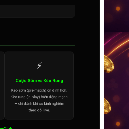
⚡
Cược Sớm vs Kèo Rung
Kèo sớm (pre-match) ổn định hơn.
Kèo rung (in-play) biến động mạnh
— chỉ đánh khi có kinh nghiệm
theo dõi live.
omClub
.