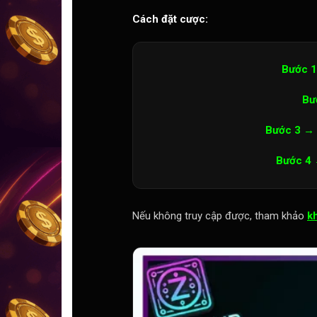
Cách đặt cược:
Bước 
Bư
Bước 3 →
Bước 4
Nếu không truy cập được, tham khảo
k