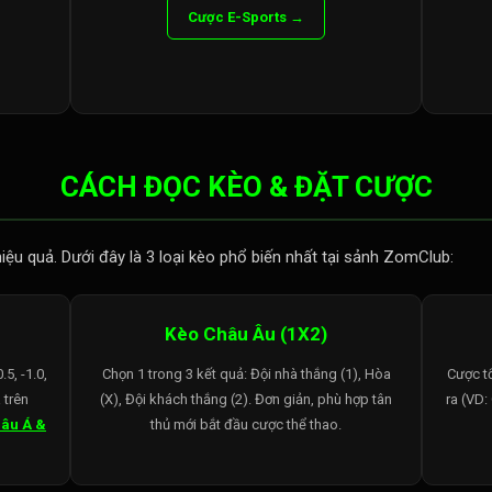
Cược E-Sports →
CÁCH ĐỌC KÈO & ĐẶT CƯỢC
iệu quả. Dưới đây là 3 loại kèo phổ biến nhất tại sảnh ZomClub:
Kèo Châu Âu (1X2)
5, -1.0,
Chọn 1 trong 3 kết quả: Đội nhà thắng (1), Hòa
Cược t
 trên
(X), Đội khách thắng (2). Đơn giản, phù hợp tân
ra (VD:
hâu Á &
thủ mới bắt đầu cược thể thao.