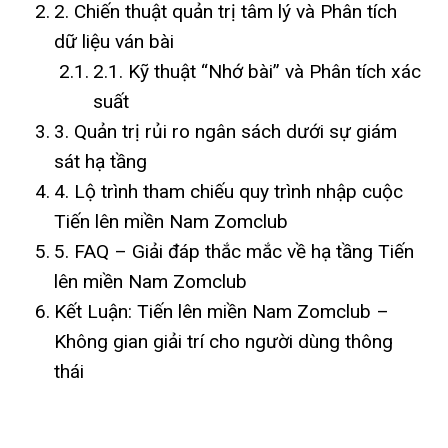
2. Chiến thuật quản trị tâm lý và Phân tích
dữ liệu ván bài
2.1. Kỹ thuật “Nhớ bài” và Phân tích xác
suất
3. Quản trị rủi ro ngân sách dưới sự giám
sát hạ tầng
4. Lộ trình tham chiếu quy trình nhập cuộc
Tiến lên miền Nam Zomclub
5. FAQ – Giải đáp thắc mắc về hạ tầng Tiến
lên miền Nam Zomclub
Kết Luận: Tiến lên miền Nam Zomclub –
Không gian giải trí cho người dùng thông
thái