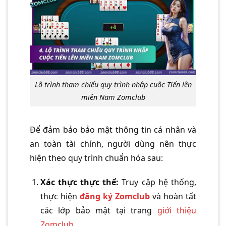
Lộ trình tham chiếu quy trình nhập cuộc Tiến lên
miền Nam Zomclub
Để đảm bảo bảo mật thông tin cá nhân và
an toàn tài chính, người dùng nên thực
hiện theo quy trình chuẩn hóa sau:
Xác thực thực thể:
Truy cập hệ thống,
thực hiện
đăng ký Zomclub
và hoàn tất
các lớp bảo mật tại trang
giới thiệu
Zomclub
.