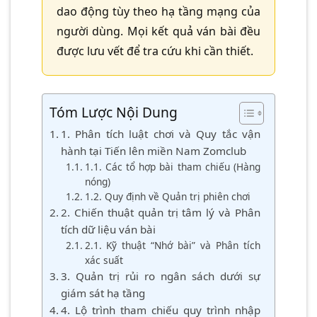
dao động tùy theo hạ tầng mạng của
người dùng. Mọi kết quả ván bài đều
được lưu vết để tra cứu khi cần thiết.
Tóm Lược Nội Dung
1. Phân tích luật chơi và Quy tắc vận
hành tại Tiến lên miền Nam Zomclub
1.1. Các tổ hợp bài tham chiếu (Hàng
nóng)
1.2. Quy định về Quản trị phiên chơi
2. Chiến thuật quản trị tâm lý và Phân
tích dữ liệu ván bài
2.1. Kỹ thuật “Nhớ bài” và Phân tích
xác suất
3. Quản trị rủi ro ngân sách dưới sự
giám sát hạ tầng
4. Lộ trình tham chiếu quy trình nhập