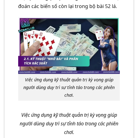
đoán các biến số còn lại trong bộ bài 52 lá.
Việc ứng dụng kỹ thuật quản trị kỳ vọng giúp
người dùng duy trì sự tỉnh táo trong các phiên
chơi.
Việc ứng dụng kỹ thuật quản trị kỳ vọng giúp
người dùng duy trì sự tỉnh táo trong các phiên
chơi.