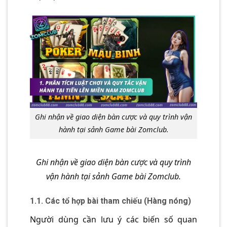
Ghi nhận về giao diện bàn cược và quy trình vận
hành tại sảnh Game bài Zomclub.
Ghi nhận về giao diện bàn cược và quy trình
vận hành tại sảnh Game bài Zomclub.
1.1. Các tổ hợp bài tham chiếu (Hàng nóng)
Người dùng cần lưu ý các biến số quan