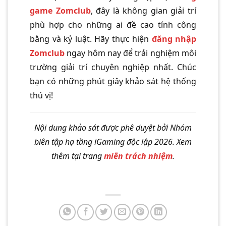
game Zomclub
, đây là không gian giải trí
phù hợp cho những ai đề cao tính công
bằng và kỷ luật. Hãy thực hiện
đăng nhập
Zomclub
ngay hôm nay để trải nghiệm môi
trường giải trí chuyên nghiệp nhất. Chúc
bạn có những phút giây khảo sát hệ thống
thú vị!
Nội dung khảo sát được phê duyệt bởi Nhóm
biên tập hạ tầng iGaming độc lập 2026. Xem
thêm tại trang
miễn trách nhiệm
.