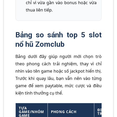
chỉ vì vừa gần vào bonus hoặc vừa
thua liên tiếp.
Bảng so sánh top 5 slot
nổ hũ Zomclub
Bảng dưới đây giúp người mới chọn trò
theo phong cách trải nghiệm, thay vì chỉ
nhìn vào tên game hoặc số jackpot hiển thị.
Trước khi quay lâu, bạn vẫn nên vào từng
game để xem paytable, mức cược và điều
kiện tính thưởng cụ thể.
TỰA
ĐIỂM NÊN
GAME/NHÓM
PHONG CÁCH
TRONG PA
GAME