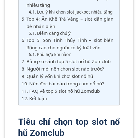
nhiều tầng
Lưu ý khi chọn slot jackpot nhiều tầng
Top 4: Ăn Khế Trả Vàng – slot dân gian
dễ nhận diện
Điểm đáng chú ý
Top 5: Sơn Tinh Thủy Tinh – slot biến
động cao cho người có kỷ luật vốn
Phù hợp khi nào?
Bảng so sánh top 5 slot nổ hũ Zomclub
Người mới nên chọn slot nào trước?
Quản lý vốn khi chơi slot nổ hũ
Nên đọc bài nào trong cụm nổ hũ?
FAQ về top 5 slot nổ hũ Zomclub
Kết luận
Tiêu chí chọn top slot nổ
hũ Zomclub