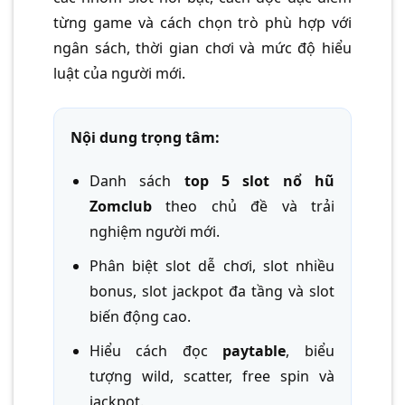
từng game và cách chọn trò phù hợp với
ngân sách, thời gian chơi và mức độ hiểu
luật của người mới.
Nội dung trọng tâm:
Danh sách
top 5 slot nổ hũ
Zomclub
theo chủ đề và trải
nghiệm người mới.
Phân biệt slot dễ chơi, slot nhiều
bonus, slot jackpot đa tầng và slot
biến động cao.
Hiểu cách đọc
paytable
, biểu
tượng wild, scatter, free spin và
jackpot.