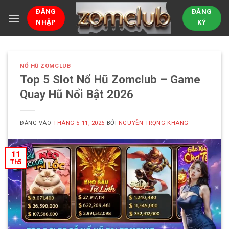
Bỏ
ĐĂNG
ĐĂNG
qua
NHẬP
KÝ
nội
dung
NỔ HŨ ZOMCLUB
Top 5 Slot Nổ Hũ Zomclub – Game
Quay Hũ Nổi Bật 2026
ĐĂNG VÀO
THÁNG 5 11, 2026
BỞI
NGUYỄN TRỌNG KHANG
11
Th5