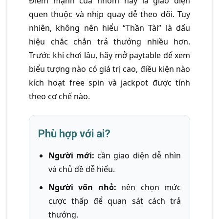
Điểm mạnh của nhóm này là giao diện
quen thuộc và nhịp quay dễ theo dõi. Tuy
nhiên, không nên hiểu “Thần Tài” là dấu
hiệu chắc chắn trả thưởng nhiều hơn.
Trước khi chơi lâu, hãy mở paytable để xem
biểu tượng nào có giá trị cao, điều kiện nào
kích hoạt free spin và jackpot được tính
theo cơ chế nào.
Phù hợp với ai?
Người mới:
cần giao diện dễ nhìn
và chủ đề dễ hiểu.
Người vốn nhỏ:
nên chọn mức
cược thấp để quan sát cách trả
thưởng.