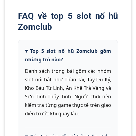
FAQ về top 5 slot nổ hũ
Zomclub
Top 5 slot nổ hũ Zomclub gồm
những trò nào?
Danh sách trong bài gồm các nhóm
slot nổi bật như Thần Tài, Tây Du Ký,
Kho Báu Tứ Linh, Ăn Khế Trả Vàng và
Sơn Tinh Thủy Tinh. Người chơi nên
kiểm tra từng game thực tế trên giao
diện trước khi quay lâu.