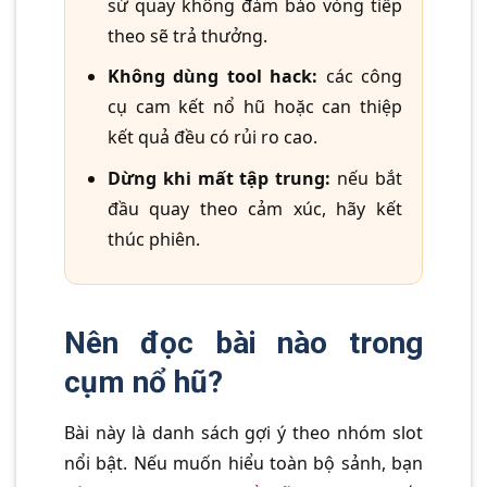
sử quay không đảm bảo vòng tiếp
theo sẽ trả thưởng.
Không dùng tool hack:
các công
cụ cam kết nổ hũ hoặc can thiệp
kết quả đều có rủi ro cao.
Dừng khi mất tập trung:
nếu bắt
đầu quay theo cảm xúc, hãy kết
thúc phiên.
Nên đọc bài nào trong
cụm nổ hũ?
Bài này là danh sách gợi ý theo nhóm slot
nổi bật. Nếu muốn hiểu toàn bộ sảnh, bạn