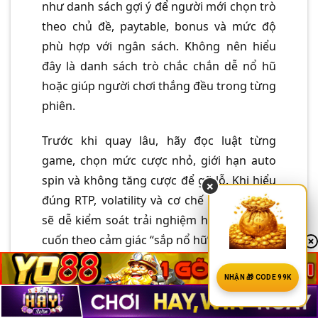
như danh sách gợi ý để người mới chọn trò
theo chủ đề, paytable, bonus và mức độ
phù hợp với ngân sách. Không nên hiểu
đây là danh sách trò chắc chắn dễ nổ hũ
hoặc giúp người chơi thắng đều trong từng
phiên.
Trước khi quay lâu, hãy đọc luật từng
game, chọn mức cược nhỏ, giới hạn auto
spin và không tăng cược để gỡ lỗ. Khi hiểu
×
đúng RTP, volatility và cơ chế jackpot, bạn
sẽ dễ kiểm soát trải nghiệm hơn thay vì bị
cuốn theo cảm giác “sắp nổ hũ”.
NHẬN 🎁 CODE 99K