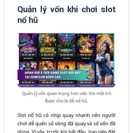
Quản lý vốn khi chơi slot
nổ hũ
Quản lý vốn quan trọng hơn việc tìm một trò
được cho là dễ nổ hũ.
Slot nổ hũ có nhịp quay nhanh nên người
chơi dễ quên số vòng đã quay và số vốn đã
dùng. Vì vậy, trước khi bắt đầu, bạn nên đặt