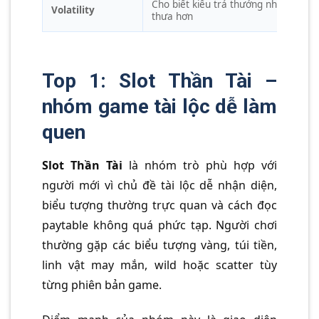
Cho biết kiểu trả thưởng nhỏ đều ha
Volatility
thưa hơn
Top 1: Slot Thần Tài –
nhóm game tài lộc dễ làm
quen
Slot Thần Tài
là nhóm trò phù hợp với
người mới vì chủ đề tài lộc dễ nhận diện,
biểu tượng thường trực quan và cách đọc
paytable không quá phức tạp. Người chơi
thường gặp các biểu tượng vàng, túi tiền,
linh vật may mắn, wild hoặc scatter tùy
từng phiên bản game.