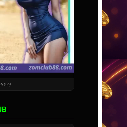
h tính)
UB