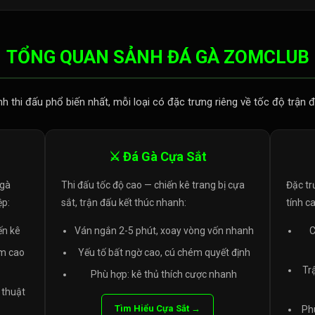
TỔNG QUAN SẢNH ĐÁ GÀ ZOMCLUB
 thi đấu phổ biến nhất, mỗi loại có đặc trưng riêng về tốc độ trận 
⚔️ Đá Gà Cựa Sắt
 gà
Thi đấu tốc độ cao — chiến kê trang bị cựa
Đặc tr
ệp:
sắt, trận đấu kết thúc nhanh:
tính c
ến kê
Ván ngắn 2-5 phút, xoay vòng vốn nhanh
C
em cao
Yếu tố bất ngờ cao, cú chém quyết định
Tr
Phù hợp: kê thủ thích cược nhanh
 thuật
Tìm Hiểu Cựa Sắt →
Ph