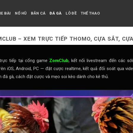
E BÀI
NỔ HŨ
BẮN CÁ
ĐÁ GÀ
LÔ ĐỀ
THỂ THAO
CLUB – XEM TRỰC TIẾP THOMO, CỰA SẮT, CỰ
trực tiếp tại cổng game
ZomClub
, kết nối livestream đến các s
 trên iOS, Android, PC — đặt cược realtime, kết quả đối soát qua vi
nh đá gà, cách đặt cược và mẹo soi kèo dành cho kê thủ.