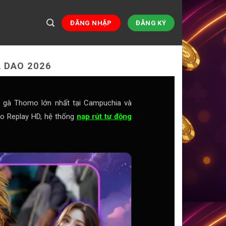
ĐĂNG NHẬP
ĐĂNG KÝ
A DAO 2026
ới gà Thomo lớn nhất tại Campuchia và
deo Replay HD, hệ thống
nạp rút tự động