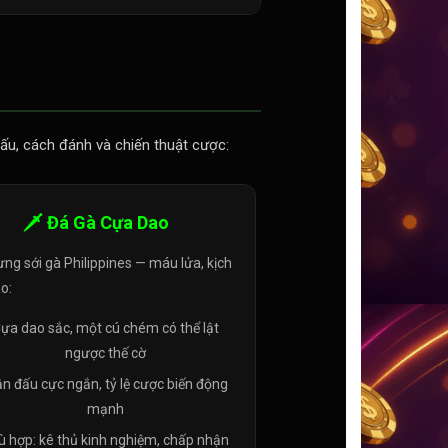
đấu, cách đánh và chiến thuật cược:
🗡️ Đá Gà Cựa Dao
ưng sới gà Philippines — máu lửa, kịch
ao:
ựa dao sắc, một cú chém có thể lật
ngược thế cờ
ận đấu cực ngắn, tỷ lệ cược biến động
mạnh
ù hợp: kê thủ kinh nghiệm, chấp nhận