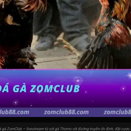
 gà ZomClub — livestream từ sới gà Thomo với đường truyền ổn định, đặt cược 