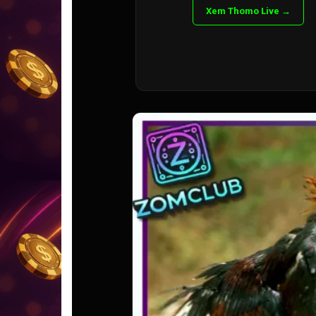
Xem Thomo Live →